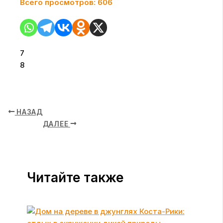
Всего просмотров:
606
7
8
НАЗАД
ДАЛЕЕ
Читайте также