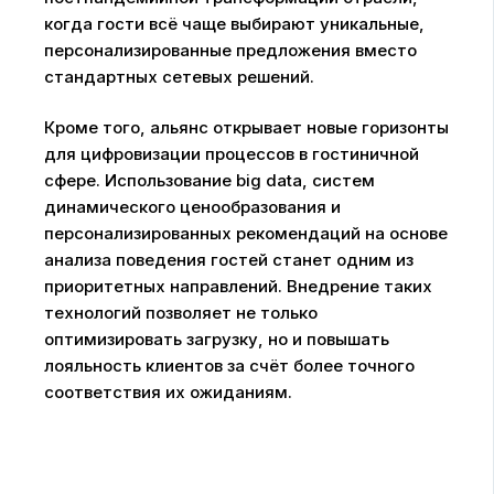
когда гости всё чаще выбирают уникальные,
персонализированные предложения вместо
стандартных сетевых решений.
Кроме того, альянс открывает новые горизонты
для цифровизации процессов в гостиничной
сфере. Использование big data, систем
динамического ценообразования и
персонализированных рекомендаций на основе
анализа поведения гостей станет одним из
приоритетных направлений. Внедрение таких
технологий позволяет не только
оптимизировать загрузку, но и повышать
лояльность клиентов за счёт более точного
соответствия их ожиданиям.