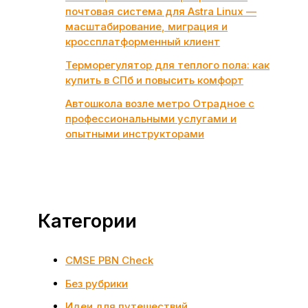
почтовая система для Astra Linux —
масштабирование, миграция и
кроссплатформенный клиент
Терморегулятор для теплого пола: как
купить в СПб и повысить комфорт
Автошкола возле метро Отрадное с
профессиональными услугами и
опытными инструкторами
Категории
CMSE PBN Check
Без рубрики
Идеи для путешествий