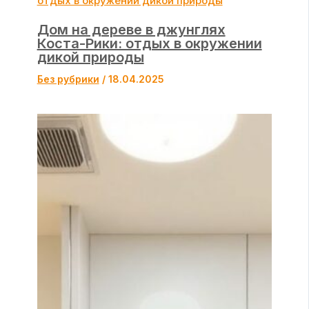
Дом на дереве в джунглях
Коста-Рики: отдых в окружении
дикой природы
Без рубрики
/
18.04.2025