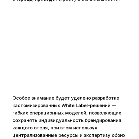
Особое внимание будет уделено разработке
кастомизированных White Label-решений —
гибких операционных моделей, позволяющих
сохранять индивидуальность брендирования
каждого отеля, при этом используя
централизованные ресурсы и экспертизу обоих