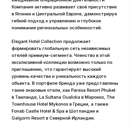
Компания активно развивает своё присутствие
в Японии и Центральной Европе, демонстрируя
гибкий подход к управлению и глубокое
понимание региональных особенностей.
Elegant Hotel Collection продолжает
формировать глобальную сеть независимых
отелей премиум-сегмента. Членство в этой
эксклюзивной коллекции возможно только по
приглашению, что гарантирует высокий
уровень качества и уникальность каждого
объекта. В портфеле бренда уже представлены
такие знаковые отели, как Paresa Resort Phuket
в Таиланде, La Sultana Oualidia в Марокко, The
Townhouse Hotel Mykonos в Греции, а также
Fonab Castle Hotel & Spa в Шотландии и
Galgorm Resort в Северной Ирландии.