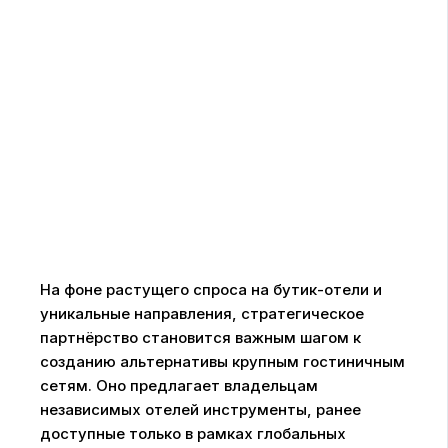
На фоне растущего спроса на бутик-отели и
уникальные направления, стратегическое
партнёрство становится важным шагом к
созданию альтернативы крупным гостиничным
сетям. Оно предлагает владельцам
независимых отелей инструменты, ранее
доступные только в рамках глобальных