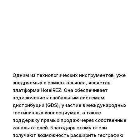
Одним из технологических инструментов, уже
внедряемых в рамках альянса, является
платформа HotelREZ. Она обеспечивает
подключение к глобальным системам
дистрибуции (GDS), участие в международных
гостиничных консорциумах, а также
поддержку прямых продаж через собственные
каналы отелей. Благодаря этому отели
получают возможность расширить географию