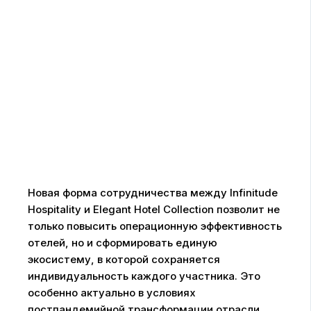
Новая форма сотрудничества между Infinitude
Hospitality и Elegant Hotel Collection позволит не
только повысить операционную эффективность
отелей, но и сформировать единую
экосистему, в которой сохраняется
индивидуальность каждого участника. Это
особенно актуально в условиях
постпандемийной трансформации отрасли,