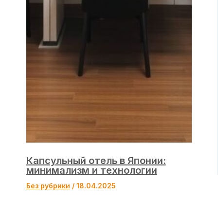
Капсульный отель в Японии:
минимализм и технологии
Без рубрики
/
18.04.2025