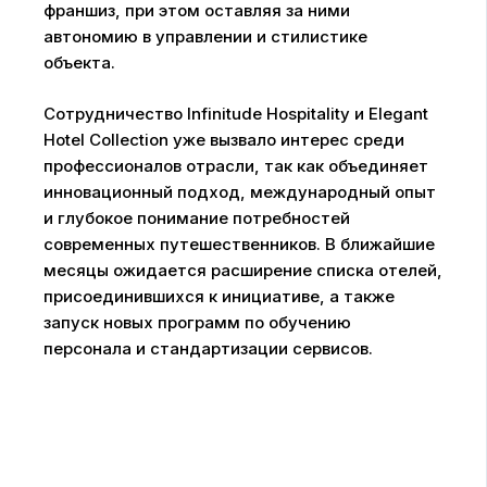
франшиз, при этом оставляя за ними
автономию в управлении и стилистике
объекта.
Сотрудничество Infinitude Hospitality и Elegant
Hotel Collection уже вызвало интерес среди
профессионалов отрасли, так как объединяет
инновационный подход, международный опыт
и глубокое понимание потребностей
современных путешественников. В ближайшие
месяцы ожидается расширение списка отелей,
присоединившихся к инициативе, а также
запуск новых программ по обучению
персонала и стандартизации сервисов.