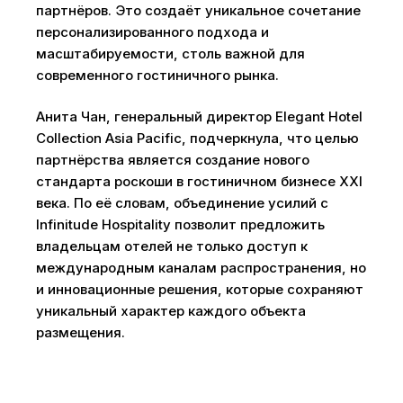
партнёров. Это создаёт уникальное сочетание
персонализированного подхода и
масштабируемости, столь важной для
современного гостиничного рынка.
Анита Чан, генеральный директор Elegant Hotel
Collection Asia Pacific, подчеркнула, что целью
партнёрства является создание нового
стандарта роскоши в гостиничном бизнесе XXI
века. По её словам, объединение усилий с
Infinitude Hospitality позволит предложить
владельцам отелей не только доступ к
международным каналам распространения, но
и инновационные решения, которые сохраняют
уникальный характер каждого объекта
размещения.