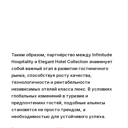
Таким образом, партнёрство между Infinitude
Hospitality и Elegant Hotel Collection знаменует
собой важный этап в развитии гостиничного
рынка, способствуя росту качества,
технологичности и рентабельности
независимых отелей класса люкс. В условиях
глобальных изменений в туризме и
предпочтениях гостей, подобные альянсы
становятся не просто трендом, а
необходимостью для устойчивого успеха.