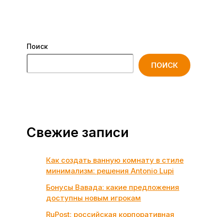
Поиск
ПОИСК
Свежие записи
Как создать ванную комнату в стиле
минимализм: решения Antonio Lupi
Бонусы Вавада: какие предложения
доступны новым игрокам
RuPost: российская корпоративная