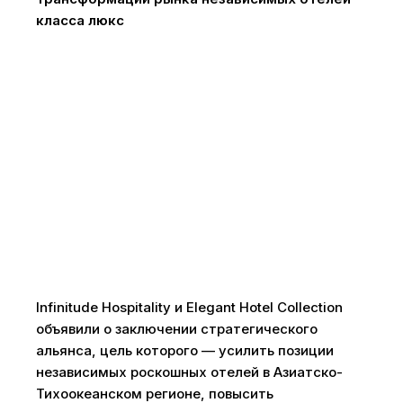
класса люкс
Infinitude Hospitality и Elegant Hotel Collection
объявили о заключении стратегического
альянса, цель которого — усилить позиции
независимых роскошных отелей в Азиатско-
Тихоокеанском регионе, повысить