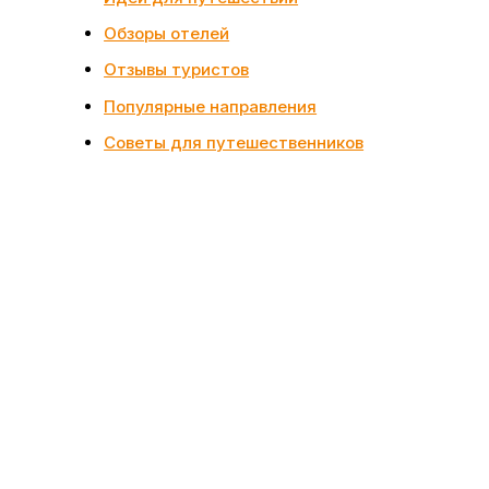
Обзоры отелей
Отзывы туристов
Популярные направления
Советы для путешественников