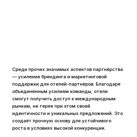
Среди прочих значимых аспектов партнёрства
— усиление брендинга и маркетинговой
поддержки для отелей-партнёров. Благодаря
объединённым усилиям команды, отели
смогут получить доступ к международным
рынкам, не теряя при этом своей
идентичности и уникальных предложений. Это
создаёт прочную основу для устойчивого
роста в условиях высокой конкуренции.