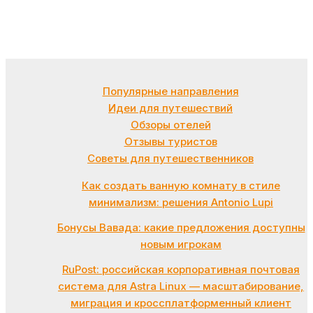
Популярные направления
Идеи для путешествий
Обзоры отелей
Отзывы туристов
Советы для путешественников
Как создать ванную комнату в стиле
минимализм: решения Antonio Lupi
Бонусы Вавада: какие предложения доступны
новым игрокам
RuPost: российская корпоративная почтовая
система для Astra Linux — масштабирование,
миграция и кроссплатформенный клиент