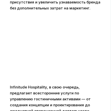
присутствия и увеличить узнаваемость бренда
без дополнительных затрат на маркетинг.
Infinitude Hospitality, в свою очередь,
предлагает всесторонние услуги по
управлению гостиничными активами — от
создания концепции и проектирования до
ежедневной операционной деятельности.