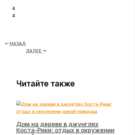
4
4
НАЗАД
ДАЛЕЕ
Читайте также
Дом на дереве в джунглях
Коста-Рики: отдых в окружении