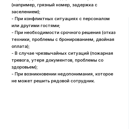
(например, грязный номер, задержка с
заселением);
- При конфликтных ситуациях с персоналом
или другими гостями;
- При необходимости срочного решения (отказ
техники, проблемы с бронированием, двойная
оплата);
- В случае чрезвычайных ситуаций (пожарная
тревога, утеря документов, проблемы со
здоровьем);
- При возникновении недопонимания, которое
не может решить рядовой сотрудник.