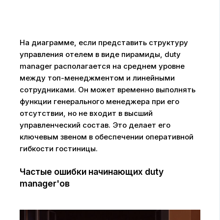
На диаграмме, если представить структуру
управления отелем в виде пирамиды, duty
manager располагается на среднем уровне
между топ-менеджментом и линейными
сотрудниками. Он может временно выполнять
функции генерального менеджера при его
отсутствии, но не входит в высший
управленческий состав. Это делает его
ключевым звеном в обеспечении оперативной
гибкости гостиницы.
Частые ошибки начинающих duty
manager'ов