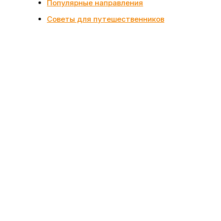
Популярные направления
Советы для путешественников