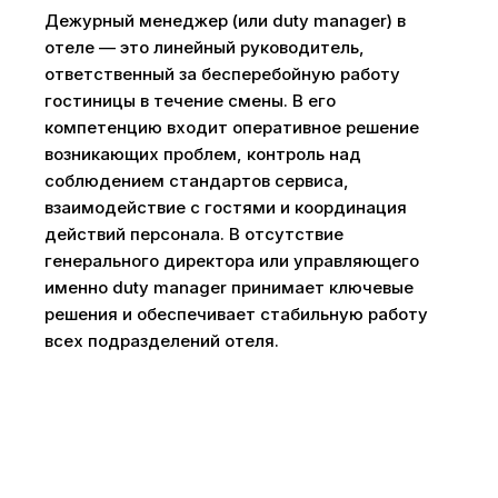
Дежурный менеджер (или duty manager) в
отеле — это линейный руководитель,
ответственный за бесперебойную работу
гостиницы в течение смены. В его
компетенцию входит оперативное решение
возникающих проблем, контроль над
соблюдением стандартов сервиса,
взаимодействие с гостями и координация
действий персонала. В отсутствие
генерального директора или управляющего
именно duty manager принимает ключевые
решения и обеспечивает стабильную работу
всех подразделений отеля.