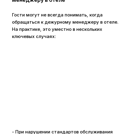
Гости могут не всегда понимать, когда
обращаться к дежурному менеджеру в отеле.
На практике, это уместно в нескольких
ключевых случаях:
- При нарушении стандартов обслуживания