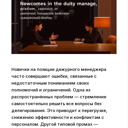
Новички на позиции дежурного менеджера
часто совершают ошибки, связанные с
недостаточным пониманием своих
полномочий и ограничений. Одна из
распространённых проблем — стремление
самостоятельно решить все вопросы без
делегирования. Это приводит к перегрузке,
снижению эффективности и конфликтам с
персоналом. Другой типовой промах —