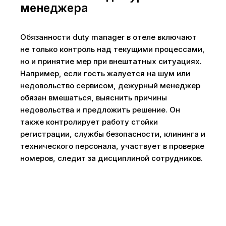
менеджера
Обязанности duty manager в отеле включают
не только контроль над текущими процессами,
но и принятие мер при внештатных ситуациях.
Например, если гость жалуется на шум или
недовольство сервисом, дежурный менеджер
обязан вмешаться, выяснить причины
недовольства и предложить решение. Он
также контролирует работу стойки
регистрации, службы безопасности, клининга и
технического персонала, участвует в проверке
номеров, следит за дисциплиной сотрудников.