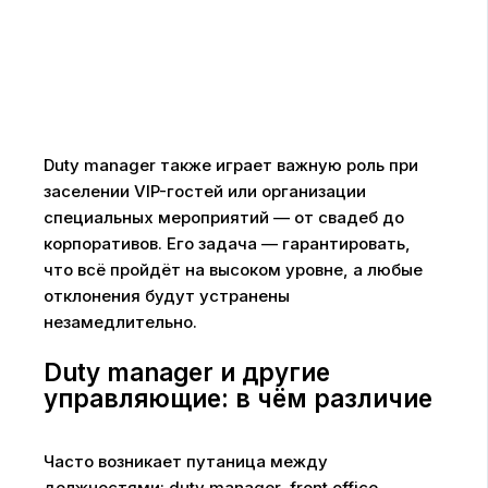
Duty manager также играет важную роль при
заселении VIP-гостей или организации
специальных мероприятий — от свадеб до
корпоративов. Его задача — гарантировать,
что всё пройдёт на высоком уровне, а любые
отклонения будут устранены
незамедлительно.
Duty manager и другие
управляющие: в чём различие
Часто возникает путаница между
должностями: duty manager, front office