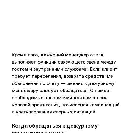
Кроме того, дежурный менеджер отеля
выполняет функции связующего звена между
гостем и внутренними службами. Если клиент
требует переселения, возврата средств или
объяснений по счету — именно к дежурному
менеджеру следует обращаться. Он имеет
необходимые полномочия для изменения
условий проживания, начисления компенсаций
и урегулирования спорных ситуаций.
Когда обращаться к дежурному
менеджеру в отеле