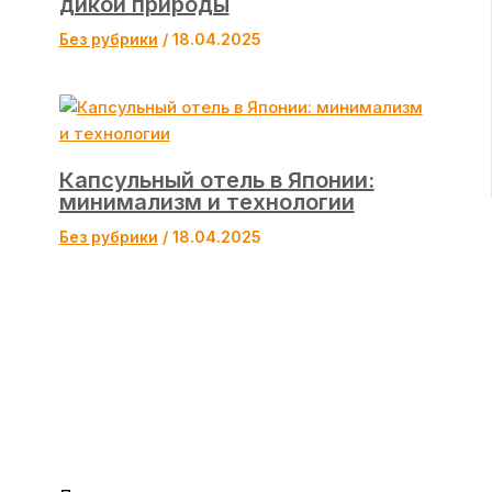
дикой природы
Без рубрики
/
18.04.2025
Капсульный отель в Японии:
минимализм и технологии
Без рубрики
/
18.04.2025