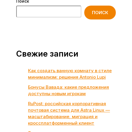
Поиск
ПОИСК
Свежие записи
Как создать ванную комнату в стиле
минимализм: решения Antonio Lupi
Бонусы Вавада: какие предложения
доступны новым игрокам
RuPost: российская корпоративная
почтовая система для Astra Linux —
масштабирование, миграция и
кроссплатформенный клиент