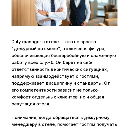
Duty manager в отеле — это не просто
"дежурный по смене", а ключевая фигура,
обеспечивающая бесперебойную и слаженную
работу всех служб. Он берет на себя
ответственность в критических ситуациях,
напрямую взаимодействует с гостями,
поддерживает дисциплину и стандарты. От
его компетентности зависит не только
комфорт отдельных клиентов, но и общая
репутация отеля.
Понимание, когда обращаться к дежурному
менеджеру в отеле, помогает гостям получать