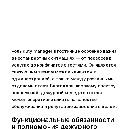
Роль duty manager в гостинице особенно важна
в нестандартных ситуациях — от перебоев в
услугах до конфликтов с гостями. Он является
связующим звеном между клиентом и
администрацией, а также между различными
отделами отеля. Благодаря широкому спектру
полномочий, дежурный менеджер отеля
может оперативно влиять на качество
обслуживания и репутацию заведения в целом.
Функциональные обязанности
и полномочия дежурного