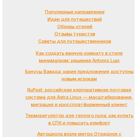
Популярные направления
Идеи для путешествий
Обзоры отелей
Отзывы туристов
Советы для путешественников
Как создать ванную комнату в стиле
минимализм: решения Antonio Lupi
Бонусы Вавада: какие предложения доступны
новым игрокам
RuPost: российская корпоративная почтовая
система для Astra Linux — масштабирование,
миграция и кроссплатформенный клиент
Терморегулятор для теплого пола: как купить
в СПб и повысить комфорт
Автошкола возле метро Отрадное с