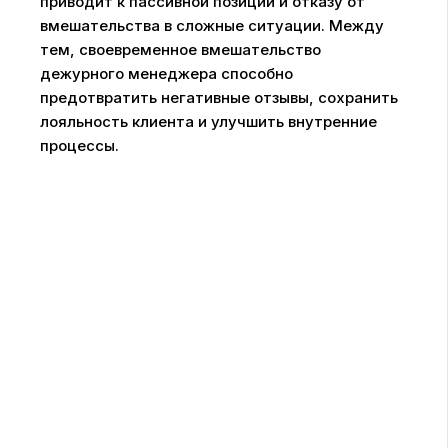
приводит к пассивной позиции и отказу от
вмешательства в сложные ситуации. Между
тем, своевременное вмешательство
дежурного менеджера способно
предотвратить негативные отзывы, сохранить
лояльность клиента и улучшить внутренние
процессы.