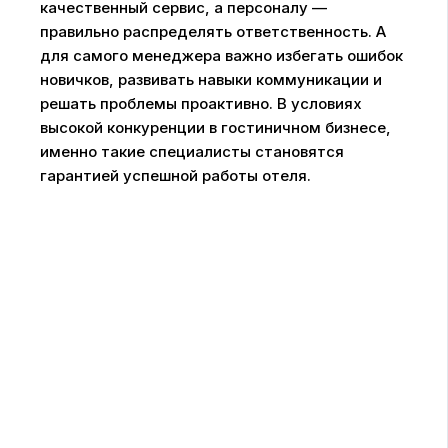
качественный сервис, а персоналу —
правильно распределять ответственность. А
для самого менеджера важно избегать ошибок
новичков, развивать навыки коммуникации и
решать проблемы проактивно. В условиях
высокой конкуренции в гостиничном бизнесе,
именно такие специалисты становятся
гарантией успешной работы отеля.