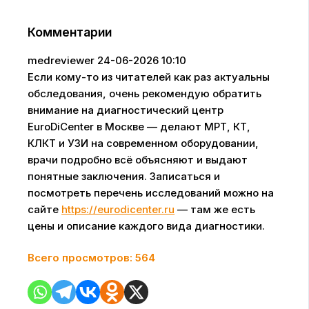
Комментарии
medreviewer
24-06-2026 10:10
Если кому-то из читателей как раз актуальны
обследования, очень рекомендую обратить
внимание на диагностический центр
EuroDiCenter в Москве — делают МРТ, КТ,
КЛКТ и УЗИ на современном оборудовании,
врачи подробно всё объясняют и выдают
понятные заключения. Записаться и
посмотреть перечень исследований можно на
сайте
https://eurodicenter.ru
— там же есть
цены и описание каждого вида диагностики.
Всего просмотров:
564