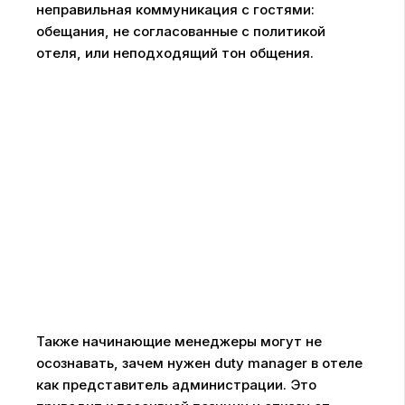
неправильная коммуникация с гостями:
обещания, не согласованные с политикой
отеля, или неподходящий тон общения.
Также начинающие менеджеры могут не
осознавать, зачем нужен duty manager в отеле
как представитель администрации. Это