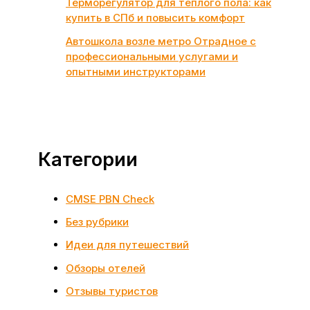
Терморегулятор для теплого пола: как
купить в СПб и повысить комфорт
Автошкола возле метро Отрадное с
профессиональными услугами и
опытными инструкторами
Категории
CMSE PBN Check
Без рубрики
Идеи для путешествий
Обзоры отелей
Отзывы туристов