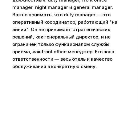
manager, night manager и general manager.
Важно понимать, что duty manager — это
оперативный координатор, работающий "на
линии". Он не принимает стратегических
решений, как генеральный директор, и не
ограничен только функционалом службы
приёма, как front office менеджер. Его зона
ответственности — весь отель и качество
обслуживания в конкретную смену.