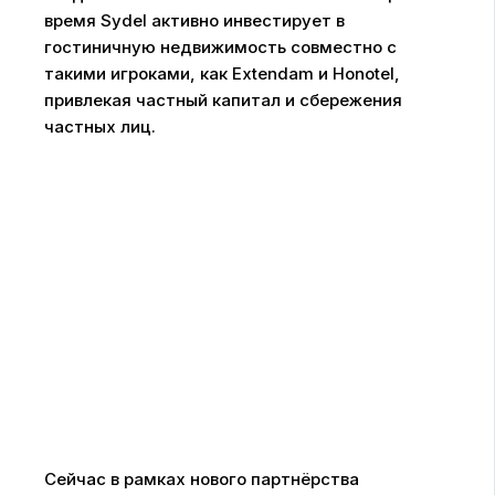
время Sydel активно инвестирует в
гостиничную недвижимость совместно с
такими игроками, как Extendam и Honotel,
привлекая частный капитал и сбережения
частных лиц.
Сейчас в рамках нового партнёрства