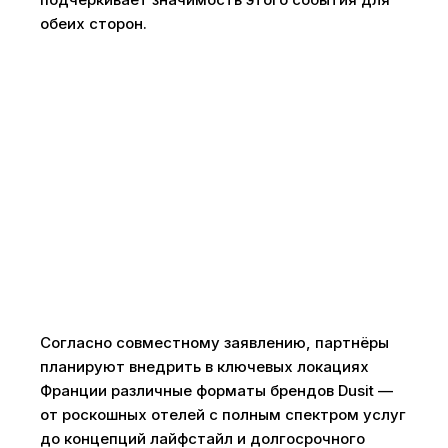
обеих сторон.
Согласно совместному заявлению, партнёры
планируют внедрить в ключевых локациях
Франции различные форматы брендов Dusit —
от роскошных отелей с полным спектром услуг
до концепций лайфстайл и долгосрочного