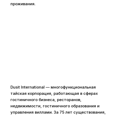
проживания.
Dusit International — многофункциональная
тайская корпорация, работающая в сферах
гостиничного бизнеса, ресторанов,
недвижимости, гостиничного образования и
управления виллами. За 75 лет существования,