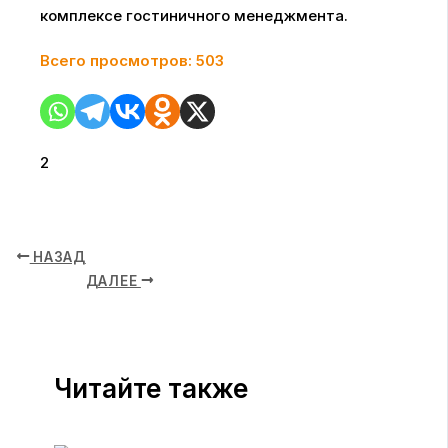
комплексе гостиничного менеджмента.
Всего просмотров:
503
2
НАЗАД
ДАЛЕЕ
Читайте также