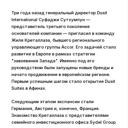
Три года назад генеральный директор Dusit
International Суфаджи Сутхумпун —
представитель третьего поколения
основателей компании — пригласил в команду
Жиля Креталлаза, бывшего регионального
управляющего группы Accor. Его задачей стало
развитие в Европе в рамках стратегии
"завоевания Запада". Именно под его
руководством были запущены новые бренды и
начато продвижение в европейском регионе.
Первым успешным шагом стало открытие Dusit
Suites в Афинах.
Следующим этапом экспансии стали
Германия, Австрия и, конечно, Франция.
Знакомство Креталлаза с представителями
семейного инвестиционного офиса Sydel Group