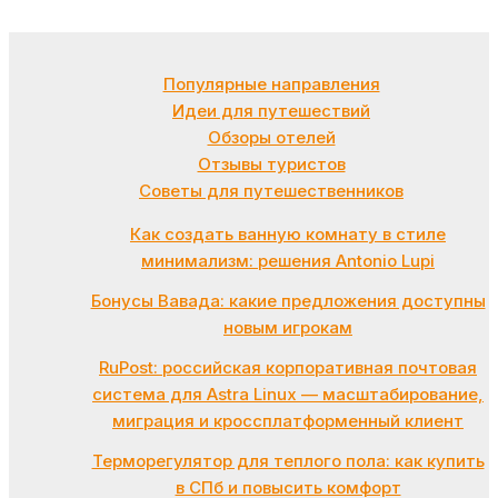
Популярные направления
Идеи для путешествий
Обзоры отелей
Отзывы туристов
Советы для путешественников
Как создать ванную комнату в стиле
минимализм: решения Antonio Lupi
Бонусы Вавада: какие предложения доступны
новым игрокам
RuPost: российская корпоративная почтовая
система для Astra Linux — масштабирование,
миграция и кроссплатформенный клиент
Терморегулятор для теплого пола: как купить
в СПб и повысить комфорт