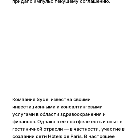
придало импульс текущему соглашению.
Компания Sydel известна своими
инвестиционными и консалтинговыми
услугами в области здравоохранения и
финансов. Однако в её портфеле есть и опыт в
гостиничной отрасли — в частности, участие в
создании сети Hôtels de Paris. В настоящее