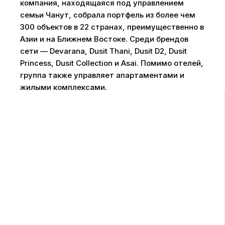
компания, находящаяся под управлением
семьи Чанут, собрала портфель из более чем
300 объектов в 22 странах, преимущественно в
Азии и на Ближнем Востоке. Среди брендов
сети — Devarana, Dusit Thani, Dusit D2, Dusit
Princess, Dusit Collection и Asai. Помимо отелей,
группа также управляет апартаментами и
жилыми комплексами.