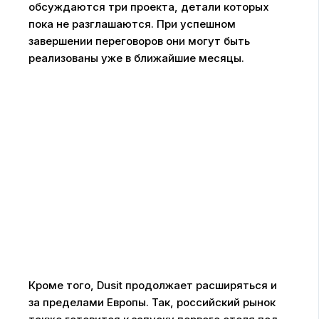
обсуждаются три проекта, детали которых
пока не разглашаются. При успешном
завершении переговоров они могут быть
реализованы уже в ближайшие месяцы.
Кроме того, Dusit продолжает расширяться и
за пределами Европы. Так, российский рынок