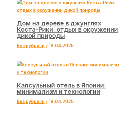
Дом на дереве в джунглях
Коста-Рики: отдых в окружении
дикой природы
Без рубрики
/
18.04.2025
Капсульный отель в Японии:
минимализм и технологии
Без рубрики
/
18.04.2025