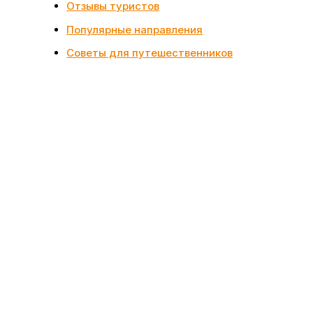
Отзывы туристов
Популярные направления
Советы для путешественников