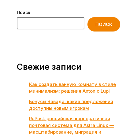
Поиск
ПОИСК
Свежие записи
Как создать ванную комнату в стиле
минимализм: решения Antonio Lupi
Бонусы Вавада: какие предложения
доступны новым игрокам
RuPost: российская корпоративная
почтовая система для Astra Linux —
масштабирование, миграция и