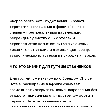
Скорее всего, сеть будет комбинировать
стратегии: соглашения о франчайзинге с
сильными региональными партнерами,
ребрендинг действующих отелей и
строительство новых объектов в ключевых
локациях - от столиц и деловых центров до
туристических кластеров и природных парков.
Что это значит для путешественников
Для гостей, уже знакомых с брендом Choice
Hotels, расширение в Африку означает
возможность открывать новые направления без
отказа от привычных стандартов комфорта и
сервиса. Путешественники смогут
комбинировать деловые поездки в Найроби с