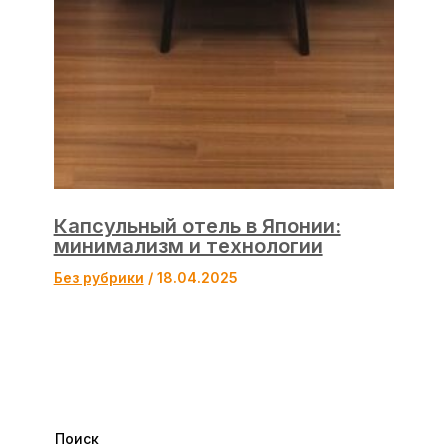
Капсульный отель в Японии:
минимализм и технологии
Без рубрики
/
18.04.2025
Поиск