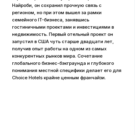
Найроби, он сохранил прочную связь с
регионом, но при этом вышел за рамки
семейного IT-бизнеса, занявшись
гостиничными проектами и инвестициями в
недвижимость. Первый отельный проект он
запустил в США чуть старше двадцати лет,
получив опыт работы на одном из самых
конкурентных рынков мира. Сочетание
глобального бизнес-бэкграунда и глубокого
понимания местной специфики делает его для
Choice Hotels крайне ценным франчайзи.