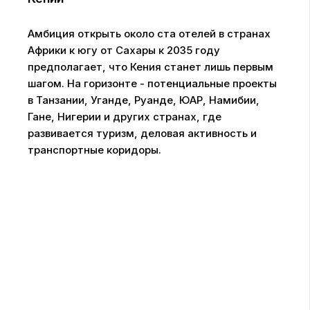
Амбиция открыть около ста отелей в странах
Африки к югу от Сахары к 2035 году
предполагает, что Кения станет лишь первым
шагом. На горизонте - потенциальные проекты
в Танзании, Уганде, Руанде, ЮАР, Намибии,
Гане, Нигерии и других странах, где
развивается туризм, деловая активность и
транспортные коридоры.