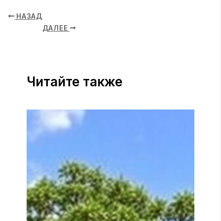
НАЗАД
ДАЛЕЕ
Читайте также