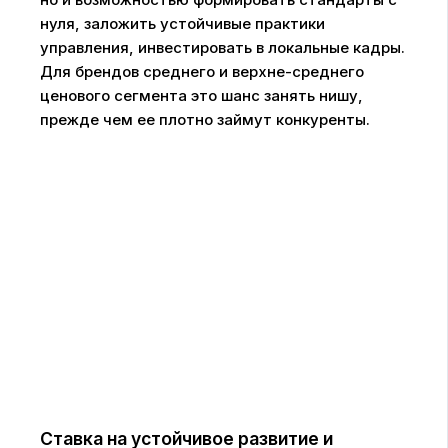
нуля, заложить устойчивые практики
управления, инвестировать в локальные кадры.
Для брендов среднего и верхне-среднего
ценового сегмента это шанс занять нишу,
прежде чем ее плотно займут конкуренты.
Ставка на устойчивое развитие и