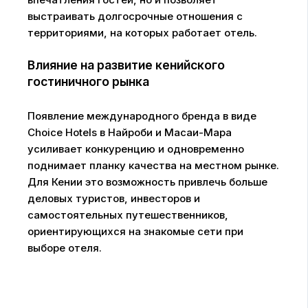
выстраивать долгосрочные отношения с
территориями, на которых работает отель.
Влияние на развитие кенийского
гостиничного рынка
Появление международного бренда в виде
Choice Hotels в Найроби и Масаи-Мара
усиливает конкуренцию и одновременно
поднимает планку качества на местном рынке.
Для Кении это возможность привлечь больше
деловых туристов, инвесторов и
самостоятельных путешественников,
ориентирующихся на знакомые сети при
выборе отеля.