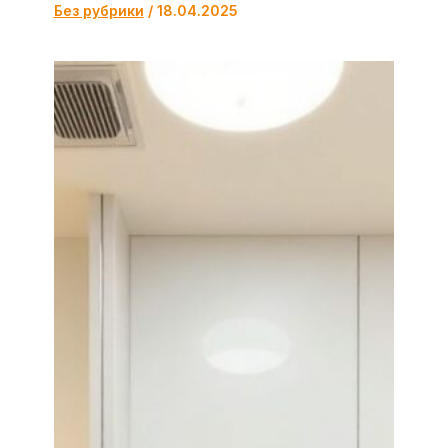
Без рубрики
/
18.04.2025