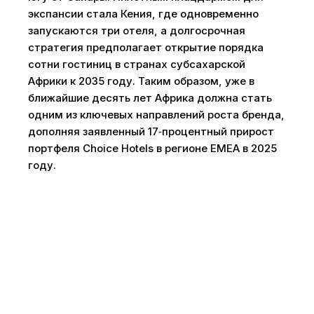
экспансии стала Кения, где одновременно
запускаются три отеля, а долгосрочная
стратегия предполагает открытие порядка
сотни гостиниц в странах субсахарской
Африки к 2035 году. Таким образом, уже в
ближайшие десять лет Африка должна стать
одним из ключевых направлений роста бренда,
дополняя заявленный 17‑процентный прирост
портфеля Choice Hotels в регионе EMEA в 2025
году.