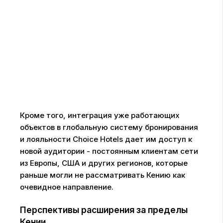
Кроме того, интеграция уже работающих
объектов в глобальную систему бронирования
и лояльности Choice Hotels дает им доступ к
новой аудитории - постоянным клиентам сети
из Европы, США и других регионов, которые
раньше могли не рассматривать Кению как
очевидное направление.
Перспективы расширения за пределы
Кении