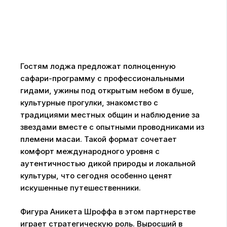
Гостям лоджа предложат полноценную
сафари-программу с профессиональными
гидами, ужины под открытым небом в буше,
культурные прогулки, знакомство с
традициями местных общин и наблюдение за
звездами вместе с опытными проводниками из
племени масаи. Такой формат сочетает
комфорт международного уровня с
аутентичностью дикой природы и локальной
культуры, что сегодня особенно ценят
искушенные путешественники.
Фигура Аникета Шроффа в этом партнерстве
играет стратегическую роль. Выросший в