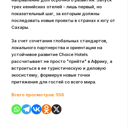
трех кенийских отелей - лишь первый, но
показательный шаг, за которым должны
последовать новые проекты в странах к югу от
Сахары.
За счет сочетания глобальных стандартов,
локального партнерства и ориентации на
устойчивое развитие Choice Hotels
рассчитывает не просто "прийти" в Африку, а
встроиться в ее туристическую и деловую
экосистему, формируя новые точки
притяжения для гостей со всего мира.
Всего просмотров:
556