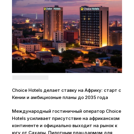
Choice Hotels делает ставку на Африку: старт с
Кении и амбициозные планы до 2035 года
Международный гостиничный оператор Choice
Hotels усиливает присутствие на африканском
континенте и официально выходит на рынок к
югу от Сахары. Пилотным плацдармом для