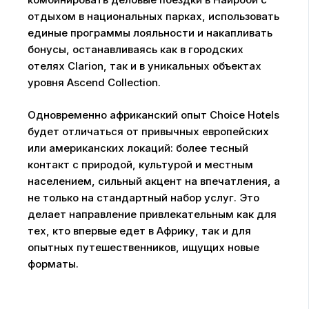
отдыхом в национальных парках, использовать
единые программы лояльности и накапливать
бонусы, останавливаясь как в городских
отелях Clarion, так и в уникальных объектах
уровня Ascend Collection.
Одновременно африканский опыт Choice Hotels
будет отличаться от привычных европейских
или американских локаций: более тесный
контакт с природой, культурой и местным
населением, сильный акцент на впечатления, а
не только на стандартный набор услуг. Это
делает направление привлекательным как для
тех, кто впервые едет в Африку, так и для
опытных путешественников, ищущих новые
форматы.