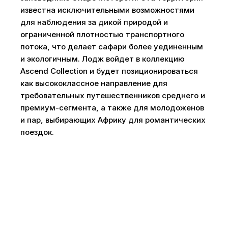
известна исключительными возможностями
для наблюдения за дикой природой и
ограниченной плотностью транспортного
потока, что делает сафари более уединенным
и экологичным. Лодж войдет в коллекцию
Ascend Collection и будет позиционироваться
как высококлассное направление для
требовательных путешественников среднего и
премиум-сегмента, а также для молодоженов
и пар, выбирающих Африку для романтических
поездок.