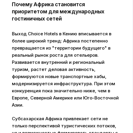
Почему Африка становится
приоритетом для международных
гостиничных сетей
Выход Choice Hotels в Кению вписывается в
более широкий тренд: Африка постепенно
превращается из "территории будущего" в
реальный рынок роста для отельеров.
Развивается внутренний и региональный
туризм, растет деловая активность,
формируются новые транспортные хабы,
модернизируется инфраструктура. При этом
конкуренция пока значительно ниже, чем в
Европе, Северной Америке или Юго-Восточной
Азии.
Субсахарская Африка привлекает сети не
только перспективой туристических потоков,
но и возможностью формировать стандарты с