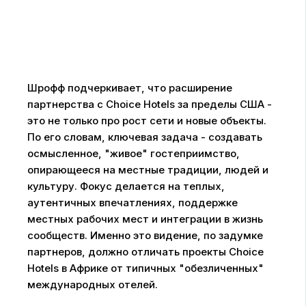
Шрофф подчеркивает, что расширение
партнерства с Choice Hotels за пределы США -
это не только про рост сети и новые объекты.
По его словам, ключевая задача - создавать
осмысленное, "живое" гостеприимство,
опирающееся на местные традиции, людей и
культуру. Фокус делается на теплых,
аутентичных впечатлениях, поддержке
местных рабочих мест и интеграции в жизнь
сообществ. Именно это видение, по задумке
партнеров, должно отличать проекты Choice
Hotels в Африке от типичных "обезличенных"
международных отелей.