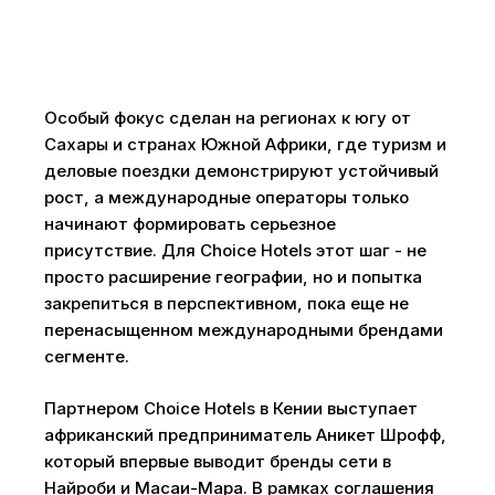
Особый фокус сделан на регионах к югу от
Сахары и странах Южной Африки, где туризм и
деловые поездки демонстрируют устойчивый
рост, а международные операторы только
начинают формировать серьезное
присутствие. Для Choice Hotels этот шаг - не
просто расширение географии, но и попытка
закрепиться в перспективном, пока еще не
перенасыщенном международными брендами
сегменте.
Партнером Choice Hotels в Кении выступает
африканский предприниматель Аникет Шрофф,
который впервые выводит бренды сети в
Найроби и Масаи-Мара. В рамках соглашения