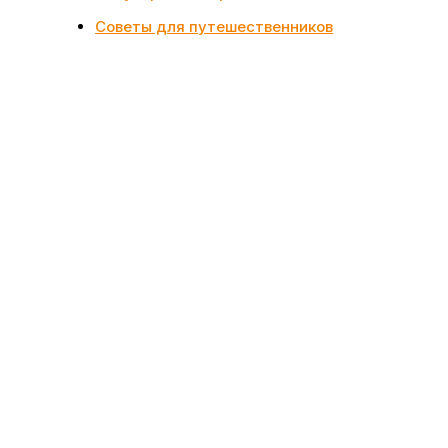
Советы для путешественников