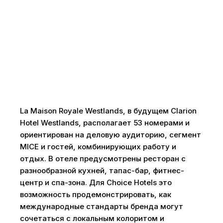
La Maison Royale Westlands, в будущем Clarion
Hotel Westlands, располагает 53 номерами и
ориентирован на деловую аудиторию, сегмент
MICE и гостей, комбинирующих работу и
отдых. В отеле предусмотрены ресторан с
разнообразной кухней, тапас-бар, фитнес-
центр и спа-зона. Для Choice Hotels это
возможность продемонстрировать, как
международные стандарты бренда могут
сочетаться с локальным колоритом и