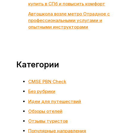
купить в СПб и повысить комфорт
Автошкола возле метро Отрадное с
профессиональными услугами и
опытными инструкторами
Категории
CMSE PBN Check
Без рубрики
Идеи для путешествий
Обзоры отелей
Отзывы туристов
Популярные направления