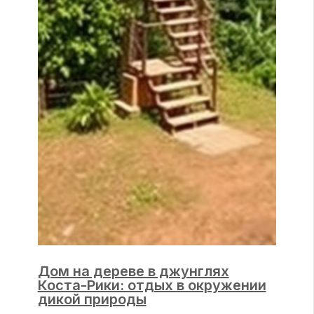
Дом на дереве в джунглях
Коста-Рики: отдых в окружении
дикой природы