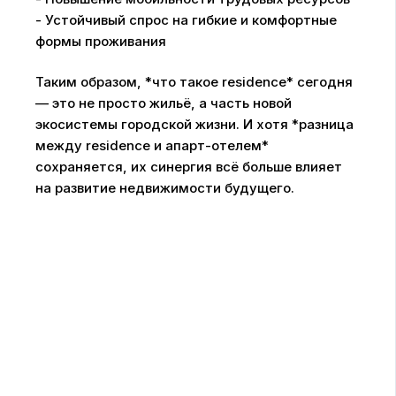
- Устойчивый спрос на гибкие и комфортные
формы проживания
Таким образом, *что такое residence* сегодня
— это не просто жильё, а часть новой
экосистемы городской жизни. И хотя *разница
между residence и апарт-отелем*
сохраняется, их синергия всё больше влияет
на развитие недвижимости будущего.