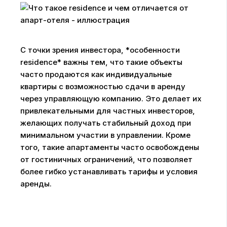
С точки зрения инвестора, *особенности
residence* важны тем, что такие объекты
часто продаются как индивидуальные
квартиры с возможностью сдачи в аренду
через управляющую компанию. Это делает их
привлекательными для частных инвесторов,
желающих получать стабильный доход при
минимальном участии в управлении. Кроме
того, такие апартаменты часто освобождены
от гостиничных ограничений, что позволяет
более гибко устанавливать тарифы и условия
аренды.