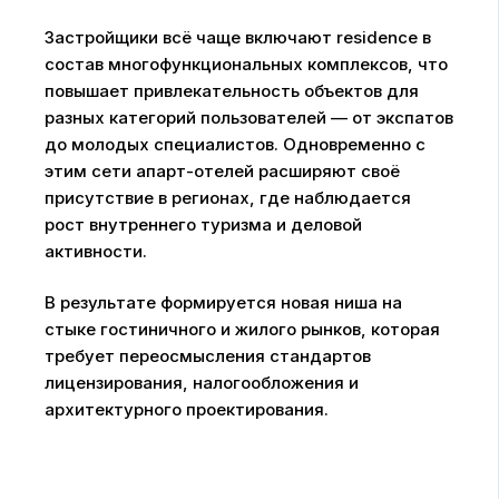
Застройщики всё чаще включают residence в
состав многофункциональных комплексов, что
повышает привлекательность объектов для
разных категорий пользователей — от экспатов
до молодых специалистов. Одновременно с
этим сети апарт-отелей расширяют своё
присутствие в регионах, где наблюдается
рост внутреннего туризма и деловой
активности.
В результате формируется новая ниша на
стыке гостиничного и жилого рынков, которая
требует переосмысления стандартов
лицензирования, налогообложения и
архитектурного проектирования.