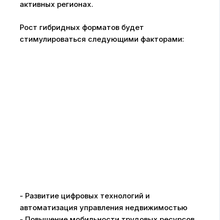
активных регионах.
Рост гибридных форматов будет
стимулироваться следующими факторами:
- Развитие цифровых технологий и
автоматизация управления недвижимостью
- Повышение мобильности трудовых ресурсов