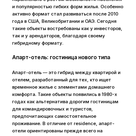
и популярностью гибких форм жилья. Особенно
активно формат стал развиваться после 2010
года в США, Великобритании и ОАЭ. Сегодня
такие объекты востребованы как у инвесторов,
так и у арендаторов, благодаря своему
гибридному формату.
Апарт-отель: гостиница нового типа
Апарт-отель — это гибрид между квартирой и
отелем, разработанный для тех, кто ищет
временное жилье с элементами домашнего
комфорта. Такие объекты появились в 1980-х
годах как альтернатива дорогим гостиницам
для командировочных и туристов,
предпочитающих самостоятельное
проживание. В отличие от residence, апарт-
отели ориентированы прежде всего на