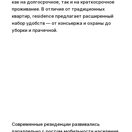
как на долгосрочное, так и на краткосрочное
проживание. В отличие от традиционных
квартир, residence предлагает расширенный
набор удобств — от консьержа и охраны до
уборки и прачечной.
Современные резиденции развивались
параллельно с ростом мобильности населения