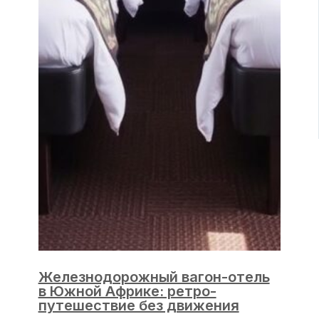
Железнодорожный вагон-отель
в Южной Африке: ретро-
путешествие без движения