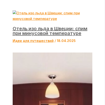
Отель изо льда в Швеции: спим
при минусовой температуре
Идеи для путешествий
/
18.04.2025