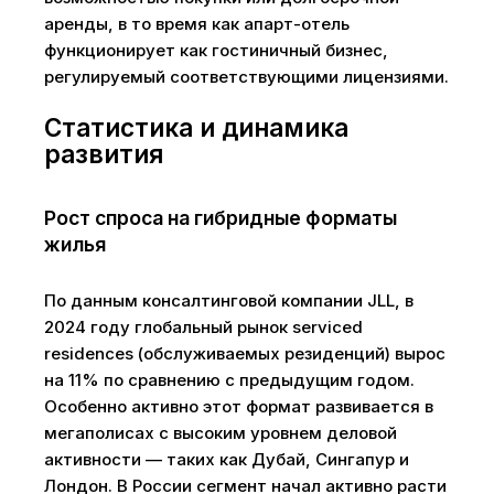
аренды, в то время как апарт-отель
функционирует как гостиничный бизнес,
регулируемый соответствующими лицензиями.
Статистика и динамика
развития
Рост спроса на гибридные форматы
жилья
По данным консалтинговой компании JLL, в
2024 году глобальный рынок serviced
residences (обслуживаемых резиденций) вырос
на 11% по сравнению с предыдущим годом.
Особенно активно этот формат развивается в
мегаполисах с высоким уровнем деловой
активности — таких как Дубай, Сингапур и
Лондон. В России сегмент начал активно расти