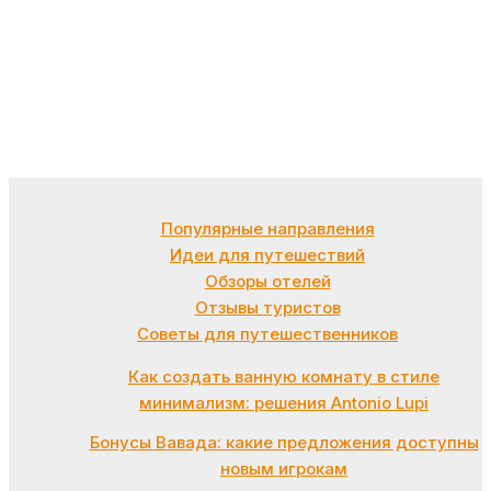
Популярные направления
Идеи для путешествий
Обзоры отелей
Отзывы туристов
Советы для путешественников
Как создать ванную комнату в стиле
минимализм: решения Antonio Lupi
Бонусы Вавада: какие предложения доступны
новым игрокам