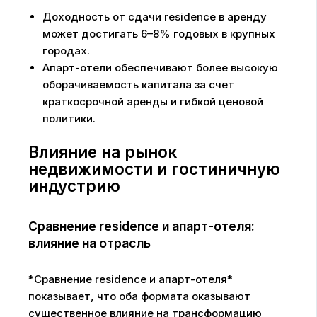
Доходность от сдачи residence в аренду
может достигать 6–8% годовых в крупных
городах.
Апарт-отели обеспечивают более высокую
оборачиваемость капитала за счет
краткосрочной аренды и гибкой ценовой
политики.
Влияние на рынок
недвижимости и гостиничную
индустрию
Сравнение residence и апарт-отеля:
влияние на отрасль
*Сравнение residence и апарт-отеля*
показывает, что оба формата оказывают
существенное влияние на трансформацию