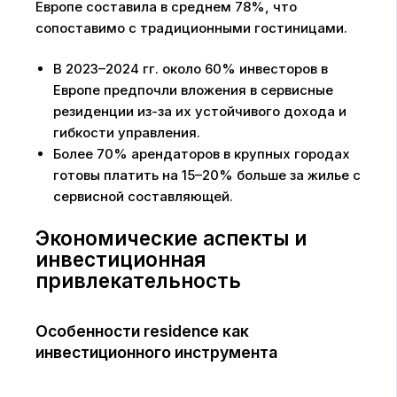
Европе составила в среднем 78%, что
сопоставимо с традиционными гостиницами.
В 2023–2024 гг. около 60% инвесторов в
Европе предпочли вложения в сервисные
резиденции из-за их устойчивого дохода и
гибкости управления.
Более 70% арендаторов в крупных городах
готовы платить на 15–20% больше за жилье с
сервисной составляющей.
Экономические аспекты и
инвестиционная
привлекательность
Особенности residence как
инвестиционного инструмента