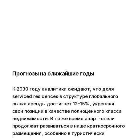
Прогнозы на ближайшие годы
К 2030 году аналитики ожидают, что доля
serviced residences в структуре глобального
рынка аренды достигнет 12–15%, укрепляя
свои позиции в качестве полноценного класса
недвижимости. В то же время апарт-отели
продолжат развиваться в нише краткосрочного
размещения, особенно в туристически