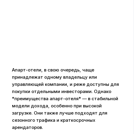
Апарт-отели, в свою очередь, чаще
принадлежат одному владельцу или
управляющей компании, и реже доступны для
покупки отдельными инвесторами. Однако
*преимущества апарт-отеля* — в стабильной
модели дохода, особенно при высокой
загрузке. Они также лучше подходят для
сезонного трафика и краткосрочных
арендаторов.