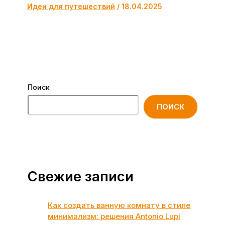
Идеи для путешествий
/
18.04.2025
Поиск
ПОИСК
Свежие записи
Как создать ванную комнату в стиле
минимализм: решения Antonio Lupi