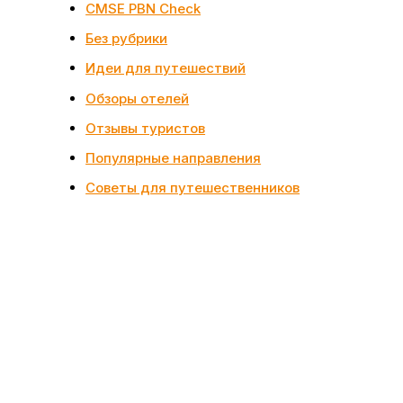
CMSE PBN Check
Без рубрики
Идеи для путешествий
Обзоры отелей
Отзывы туристов
Популярные направления
Советы для путешественников