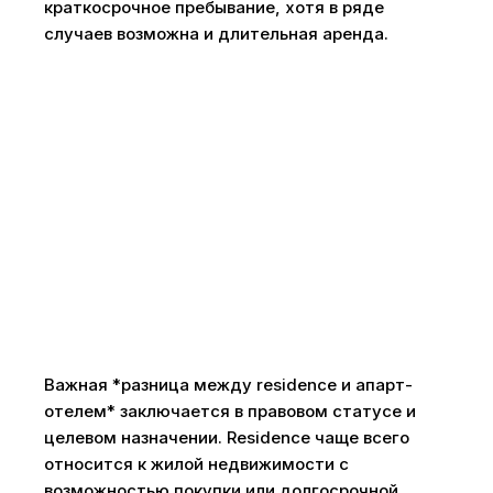
краткосрочное пребывание, хотя в ряде
случаев возможна и длительная аренда.
Важная *разница между residence и апарт-
отелем* заключается в правовом статусе и
целевом назначении. Residence чаще всего
относится к жилой недвижимости с
возможностью покупки или долгосрочной