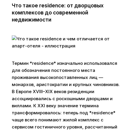
Что такое residence: от дворцовых
комплексов до современной
недвижимости
Термин *residence* изначально использовался
для обозначения постоянного места
проживания высокопоставленных лиц —
монархов, аристократии и крупных чиновников.
В Европе XVIII–XIX веков резиденции
ассоциировались с роскошными дворцами и
виллами. К XXI веку значение термина
трансформировалось: теперь под *residence*
чаще всего понимают жилой комплекс с
сервисом гостиничного уровня, рассчитанный