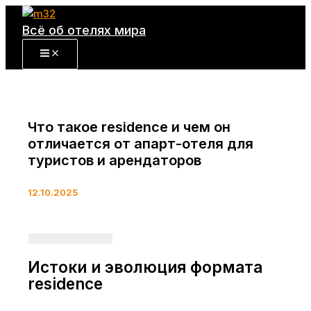
Перейти
к
Всё об отелях мира
содержимому
Что такое residence и чем он
отличается от апарт-отеля для
туристов и арендаторов
12.10.2025
Истоки и эволюция формата
residence