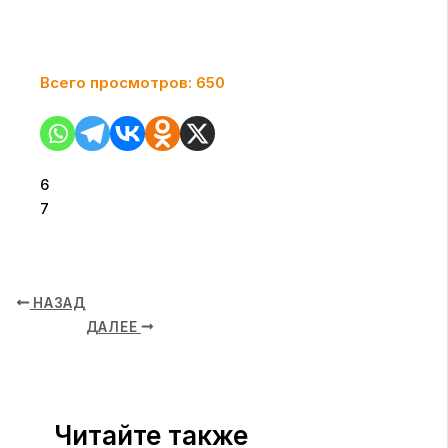
Всего просмотров:
650
6
7
НАЗАД
ДАЛЕЕ
Читайте также