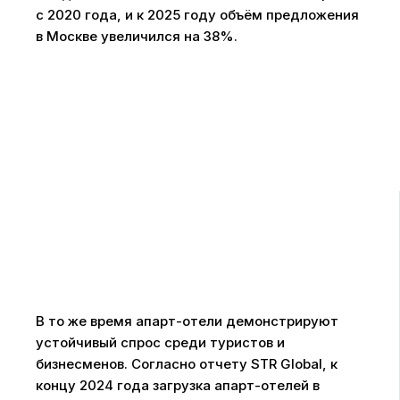
с 2020 года, и к 2025 году объём предложения
в Москве увеличился на 38%.
В то же время апарт-отели демонстрируют
устойчивый спрос среди туристов и
бизнесменов. Согласно отчету STR Global, к
концу 2024 года загрузка апарт-отелей в