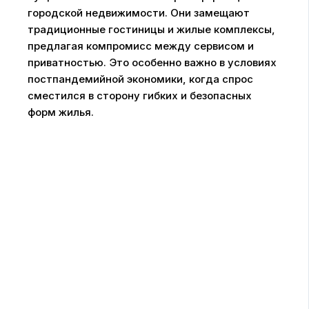
городской недвижимости. Они замещают
традиционные гостиницы и жилые комплексы,
предлагая компромисс между сервисом и
приватностью. Это особенно важно в условиях
постпандемийной экономики, когда спрос
сместился в сторону гибких и безопасных
форм жилья.