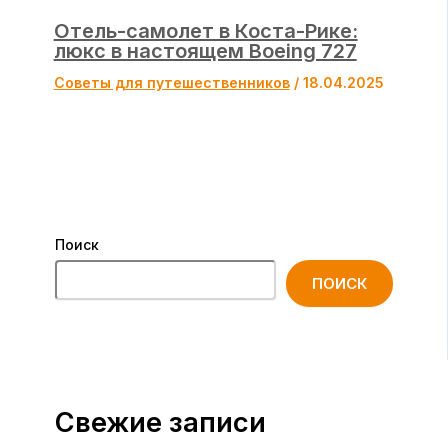
Отель-самолет в Коста-Рике:
люкс в настоящем Boeing 727
Советы для путешественников
/
18.04.2025
Поиск
ПОИСК
Свежие записи