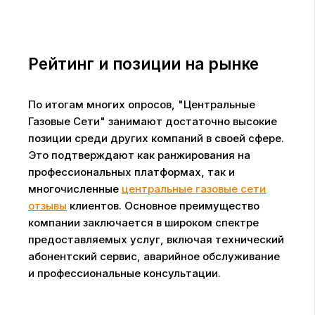
Рейтинг и позиции на рынке
По итогам многих опросов, "Центральные
Газовые Сети" занимают достаточно высокие
позиции среди других компаний в своей сфере.
Это подтверждают как ранжирования на
профессиональных платформах, так и
многочисленные
центральные газовые сети
отзывы
клиентов. Основное преимущество
компании заключается в широком спектре
предоставляемых услуг, включая технический
абонентский сервис, аварийное обслуживание
и профессиональные консультации.