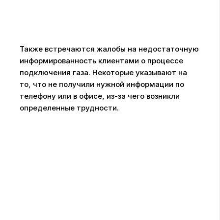
Также встречаются жалобы на недостаточную
информированность клиентами о процессе
подключения газа. Некоторые указывают на
то, что не получили нужной информации по
телефону или в офисе, из-за чего возникли
определенные трудности.