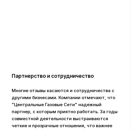
Партнерство и сотрудничество
Многие отзывы касаются и сотрудничества с
другими бизнесами. Компании отмечают, что
"Центральные Газовые Сети" надежный
партнер, с которым приятно работать. За годы
совместной деятельности выстраиваются
четкие и прозрачные отношения, что важнее