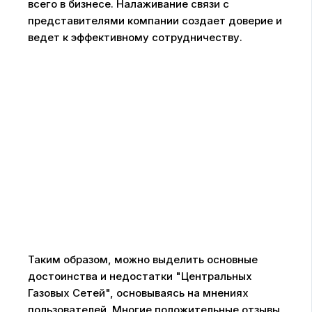
всего в бизнесе. Налаживание связи с
представителями компании создает доверие и
ведет к эффективному сотрудничеству.
Таким образом, можно выделить основные
достоинства и недостатки "Центральных
Газовых Сетей", основываясь на мнениях
пользователей. Многие положительные отзывы