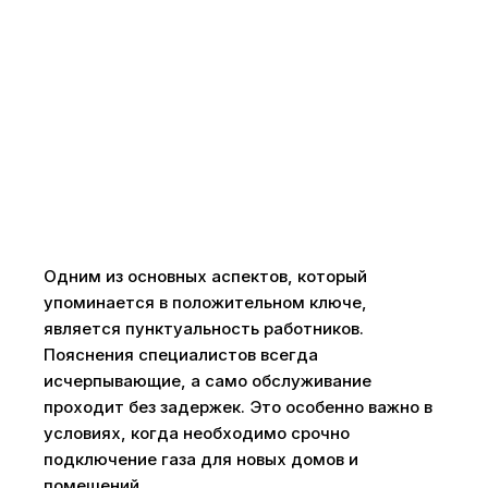
Одним из основных аспектов, который
упоминается в положительном ключе,
является пунктуальность работников.
Пояснения специалистов всегда
исчерпывающие, а само обслуживание
проходит без задержек. Это особенно важно в
условиях, когда необходимо срочно
подключение газа для новых домов и
помещений.