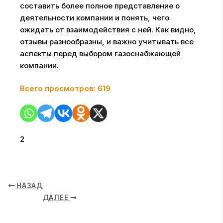
составить более полное представление о
деятельности компании и понять, чего
ожидать от взаимодействия с ней. Как видно,
отзывы разнообразны, и важно учитывать все
аспекты перед выбором газоснабжающей
компании.
Всего просмотров:
619
2
НАЗАД
ДАЛЕЕ