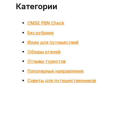
Категории
CMSE PBN Check
Без рубрики
Идеи для путешествий
Обзоры отелей
Отзывы туристов
Популярные направления
Советы для путешественников