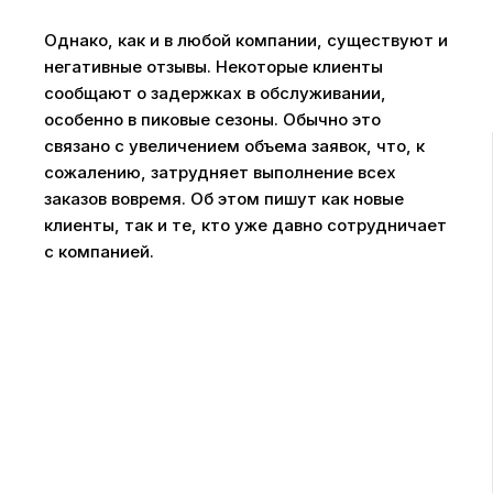
Однако, как и в любой компании, существуют и
негативные отзывы. Некоторые клиенты
сообщают о задержках в обслуживании,
особенно в пиковые сезоны. Обычно это
связано с увеличением объема заявок, что, к
сожалению, затрудняет выполнение всех
заказов вовремя. Об этом пишут как новые
клиенты, так и те, кто уже давно сотрудничает
с компанией.