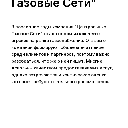
Газовые Сети"
В последние годы компания "Центральные
Газовые Сети" стала одним из ключевых
игроков на рынке газоснабжения. Отзывы о
компании формируют общее впечатление
среди клиентов и партнеров, поэтому важно
разобраться, что же о ней пишут. Многие
довольны качеством предоставляемых услуг,
однако встречаются и критические оценки,
которые требуют отдельного рассмотрения.