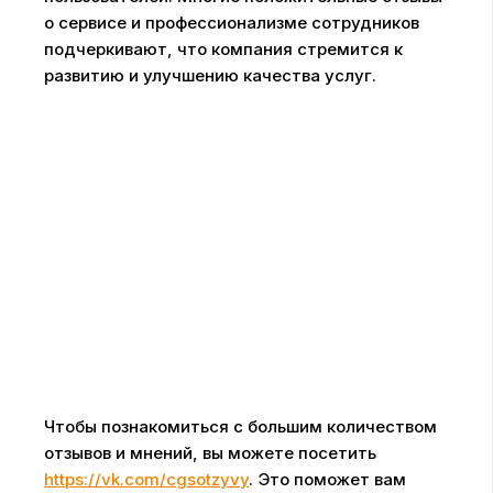
о сервисе и профессионализме сотрудников
подчеркивают, что компания стремится к
развитию и улучшению качества услуг.
Чтобы познакомиться с большим количеством
отзывов и мнений, вы можете посетить
https://vk.com/cgsotzyvy
. Это поможет вам