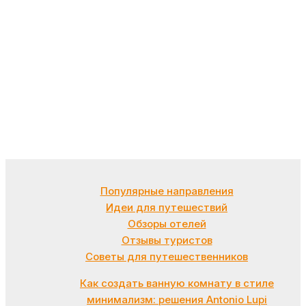
Популярные направления
Идеи для путешествий
Обзоры отелей
Отзывы туристов
Советы для путешественников
Как создать ванную комнату в стиле
минимализм: решения Antonio Lupi