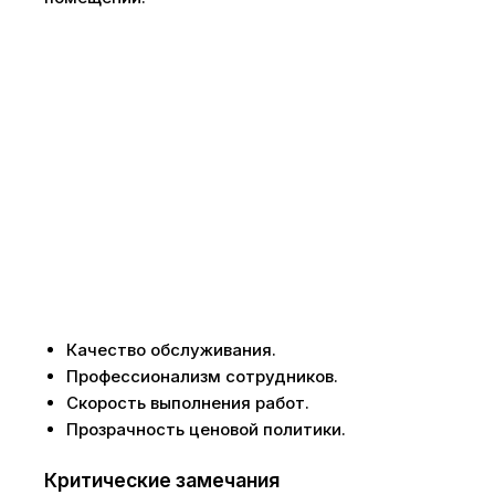
Качество обслуживания.
Профессионализм сотрудников.
Скорость выполнения работ.
Прозрачность ценовой политики.
Критические замечания