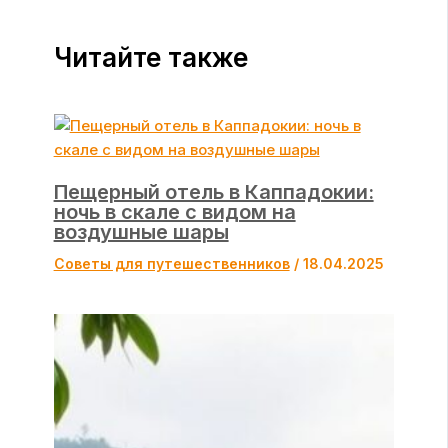
Читайте также
Пещерный отель в Каппадокии:
ночь в скале с видом на
воздушные шары
Советы для путешественников
/
18.04.2025