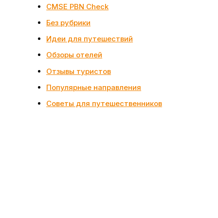
CMSE PBN Check
Без рубрики
Идеи для путешествий
Обзоры отелей
Отзывы туристов
Популярные направления
Советы для путешественников