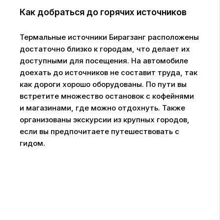
Как добраться до горячих источников
Термальные источники Бирагзанг расположены
достаточно близко к городам, что делает их
доступными для посещения. На автомобиле
доехать до источников не составит труда, так
как дороги хорошо оборудованы. По пути вы
встретите множество остановок с кофейнями
и магазинами, где можно отдохнуть. Также
организованы экскурсии из крупных городов,
если вы предпочитаете путешествовать с
гидом.