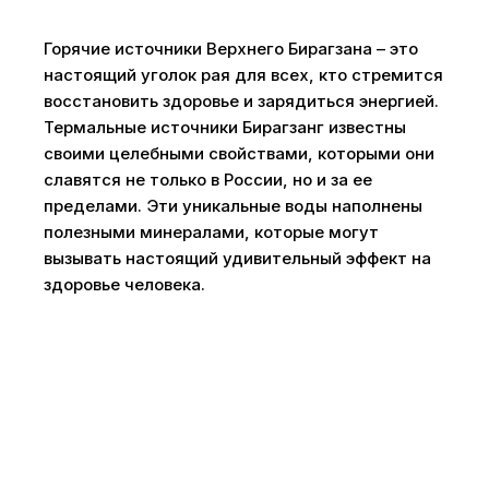
Горячие источники Верхнего Бирагзана – это
настоящий уголок рая для всех, кто стремится
восстановить здоровье и зарядиться энергией.
Термальные источники Бирагзанг известны
своими целебными свойствами, которыми они
славятся не только в России, но и за ее
пределами. Эти уникальные воды наполнены
полезными минералами, которые могут
вызывать настоящий удивительный эффект на
здоровье человека.