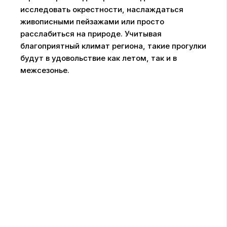
исследовать окрестности, наслаждаться
живописными пейзажами или просто
расслабиться на природе. Учитывая
благоприятный климат региона, такие прогулки
будут в удовольствие как летом, так и в
межсезонье.