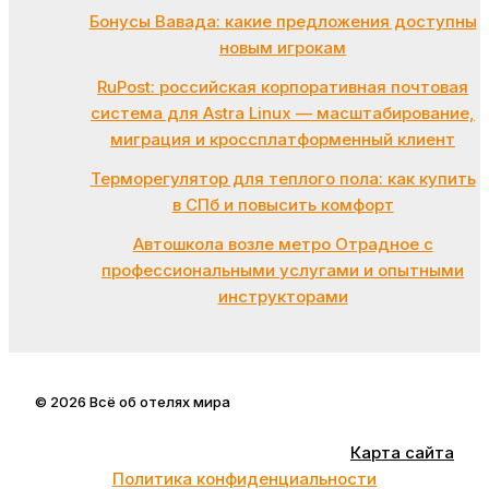
Бонусы Вавада: какие предложения доступны
новым игрокам
RuPost: российская корпоративная почтовая
система для Astra Linux — масштабирование,
миграция и кроссплатформенный клиент
Терморегулятор для теплого пола: как купить
в СПб и повысить комфорт
Автошкола возле метро Отрадное с
профессиональными услугами и опытными
инструкторами
© 2026 Всё об отелях мира
Карта сайта
Политика конфиденциальности