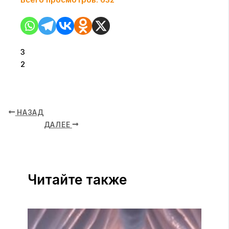
3
2
НАЗАД
ДАЛЕЕ
Читайте также