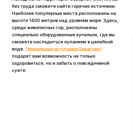
без труда сможете найти горячие источники.
Наиболее популярные места расположены на
высоте 1400 метров над уровнем моря. Здесь,
среди живописных гор, расположены
специально оборудованные купальни, где вы
сможете насладиться купанием в целебной
воде.
Термальные источники Бирагзанг
подарят вам возможность не только
оздоровиться, но и забыть о повседневной
суете.