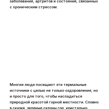
заболеваний, артритов и состояний, связанных
с хроническим стрессом.
Многие люди посещают эти термальные
источники с целью не только оздоровления, но
и просто для того, чтобы насладиться
природной красотой горной местности. Словно
в сказке, зеленые склоны гор, кристально