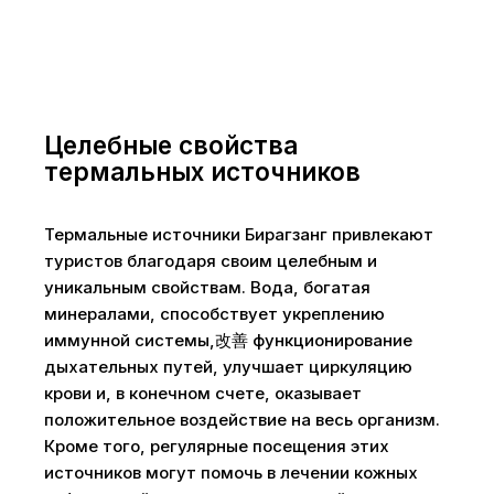
Целебные свойства
термальных источников
Термальные источники Бирагзанг привлекают
туристов благодаря своим целебным и
уникальным свойствам. Вода, богатая
минералами, способствует укреплению
иммунной системы,改善 функционирование
дыхательных путей, улучшает циркуляцию
крови и, в конечном счете, оказывает
положительное воздействие на весь организм.
Кроме того, регулярные посещения этих
источников могут помочь в лечении кожных