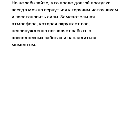
Но не забывайте, что после долгой прогулки
всегда можно вернуться к горячим источникам
и восстановить силы. Замечательная
атмосфера, которая окружает вас,
непринужденно позволяет забыть о
повседневных заботах и насладиться
моментом.