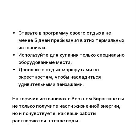
Ставьте в программу своего отдыха не
менее 5 дней пребывания в этих термальных
источниках.
Используйте для купания только специально
оборудованные места.
Дополните отдых маршрутами по
окрестностям, чтобы насладиться
удивительными пейзажами.
На горячих источниках в Верхнем Бирагзане вы
не только получите части жизненной энергии,
но и почувствуете, как ваши заботы
растворяются в тепле воды.