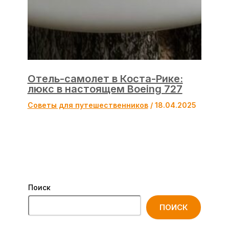
Отель-самолет в Коста-Рике:
люкс в настоящем Boeing 727
Советы для путешественников
/
18.04.2025
Поиск
ПОИСК