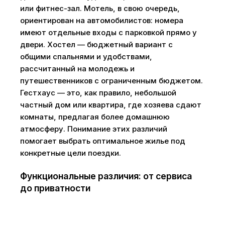
или фитнес-зал. Мотель, в свою очередь,
ориентирован на автомобилистов: номера
имеют отдельные входы с парковкой прямо у
двери. Хостел — бюджетный вариант с
общими спальнями и удобствами,
рассчитанный на молодежь и
путешественников с ограниченным бюджетом.
Гестхаус — это, как правило, небольшой
частный дом или квартира, где хозяева сдают
комнаты, предлагая более домашнюю
атмосферу. Понимание этих различий
помогает выбрать оптимальное жилье под
конкретные цели поездки.
Функциональные различия: от сервиса
до приватности