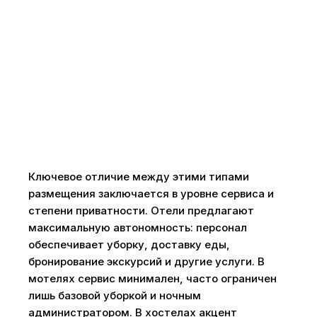
Ключевое отличие между этими типами
размещения заключается в уровне сервиса и
степени приватности. Отели предлагают
максимальную автономность: персонал
обеспечивает уборку, доставку еды,
бронирование экскурсий и другие услуги. В
мотелях сервис минимален, часто ограничен
лишь базовой уборкой и ночным
администратором. В хостелах акцент