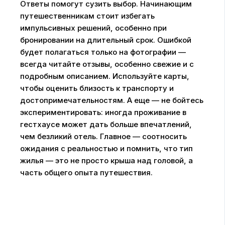
Ответы помогут сузить выбор. Начинающим
путешественникам стоит избегать
импульсивных решений, особенно при
бронировании на длительный срок. Ошибкой
будет полагаться только на фотографии —
всегда читайте отзывы, особенно свежие и с
подробным описанием. Используйте карты,
чтобы оценить близость к транспорту и
достопримечательностям. А еще — не бойтесь
экспериментировать: иногда проживание в
гестхаусе может дать больше впечатлений,
чем безликий отель. Главное — соотносить
ожидания с реальностью и помнить, что тип
жилья — это не просто крыша над головой, а
часть общего опыта путешествия.