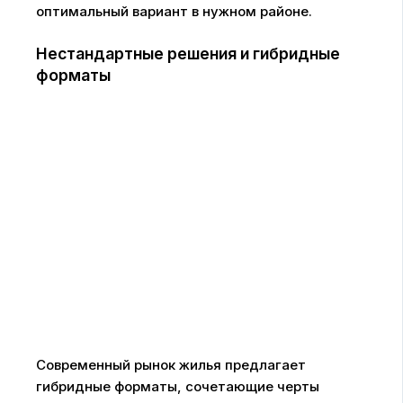
оптимальный вариант в нужном районе.
Нестандартные решения и гибридные
форматы
Современный рынок жилья предлагает
гибридные форматы, сочетающие черты