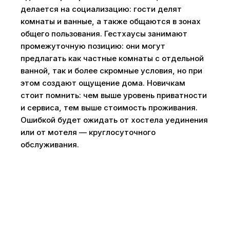
делается на социализацию: гости делят
комнаты и ванные, а также общаются в зонах
общего пользования. Гестхаусы занимают
промежуточную позицию: они могут
предлагать как частные комнаты с отдельной
ванной, так и более скромные условия, но при
этом создают ощущение дома. Новичкам
стоит помнить: чем выше уровень приватности
и сервиса, тем выше стоимость проживания.
Ошибкой будет ожидать от хостела уединения
или от мотеля — круглосуточного
обслуживания.