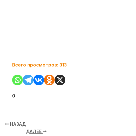
Всего просмотров:
313
0
НАЗАД
ДАЛЕЕ