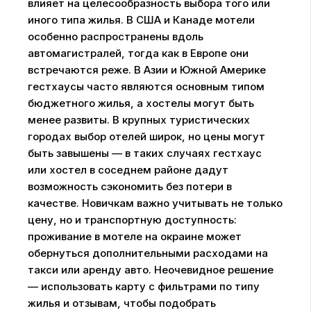
влияет на целесообразность выбора того или
иного типа жилья. В США и Канаде мотели
особенно распространены вдоль
автомагистралей, тогда как в Европе они
встречаются реже. В Азии и Южной Америке
гестхаусы часто являются основным типом
бюджетного жилья, а хостелы могут быть
менее развиты. В крупных туристических
городах выбор отелей широк, но цены могут
быть завышены — в таких случаях гестхаус
или хостел в соседнем районе дадут
возможность сэкономить без потери в
качестве. Новичкам важно учитывать не только
цену, но и транспортную доступность:
проживание в мотеле на окраине может
обернуться дополнительными расходами на
такси или аренду авто. Неочевидное решение
— использовать карту с фильтрами по типу
жилья и отзывам, чтобы подобрать