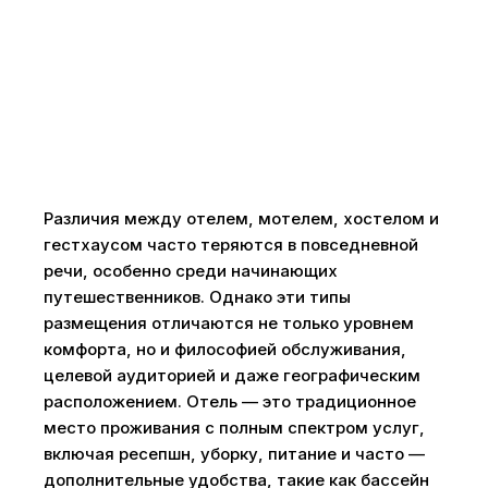
Различия между отелем, мотелем, хостелом и
гестхаусом часто теряются в повседневной
речи, особенно среди начинающих
путешественников. Однако эти типы
размещения отличаются не только уровнем
комфорта, но и философией обслуживания,
целевой аудиторией и даже географическим
расположением. Отель — это традиционное
место проживания с полным спектром услуг,
включая ресепшн, уборку, питание и часто —
дополнительные удобства, такие как бассейн