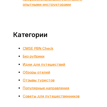
опытными инструкторами
Категории
CMSE PBN Check
Без рубрики
Идеи для путешествий
Обзоры отелей
Отзывы туристов
Популярные направления
Советы для путешественников