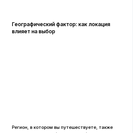
Географический фактор: как локация
влияет на выбор
Регион, в котором вы путешествуете, также