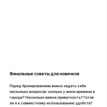
Финальные советы для новичков
Перед бронированием важно задать себе
несколько вопросов: сколько у меня времени в
городе? Насколько важна приватность? Готов
ли я к совместному использованию удобств?