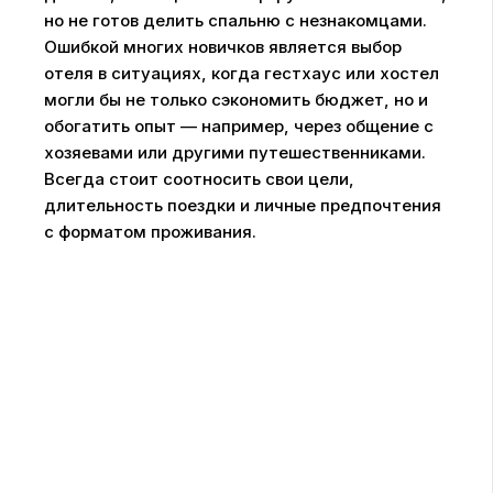
но не готов делить спальню с незнакомцами.
Ошибкой многих новичков является выбор
отеля в ситуациях, когда гестхаус или хостел
могли бы не только сэкономить бюджет, но и
обогатить опыт — например, через общение с
хозяевами или другими путешественниками.
Всегда стоит соотносить свои цели,
длительность поездки и личные предпочтения
с форматом проживания.