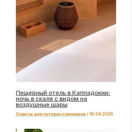
Пещерный отель в Каппадокии:
ночь в скале с видом на
воздушные шары
Советы для путешественников
/
18.04.2025