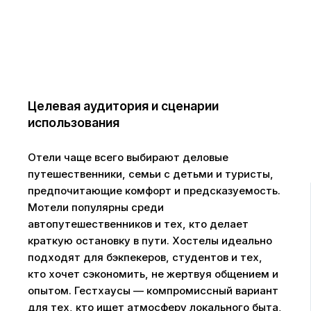
Целевая аудитория и сценарии
использования
Отели чаще всего выбирают деловые
путешественники, семьи с детьми и туристы,
предпочитающие комфорт и предсказуемость.
Мотели популярны среди
автопутешественников и тех, кто делает
краткую остановку в пути. Хостелы идеально
подходят для бэкпекеров, студентов и тех,
кто хочет сэкономить, не жертвуя общением и
опытом. Гестхаусы — компромиссный вариант
для тех, кто ищет атмосферу локального быта,