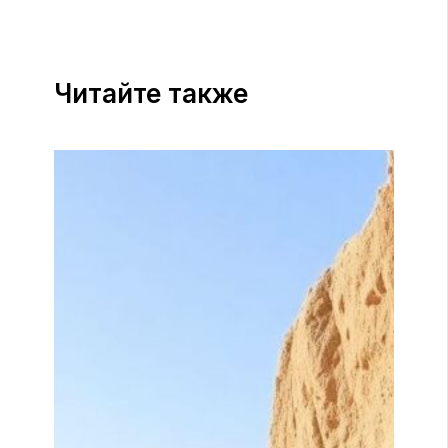
Читайте также