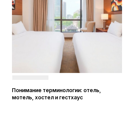
Понимание терминологии: отель,
мотель, хостел и гестхаус