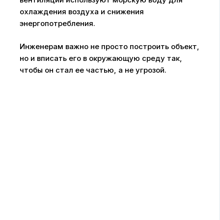
охлаждения воздуха и снижения
энергопотребления.
Инженерам важно не просто построить объект,
но и вписать его в окружающую среду так,
чтобы он стал ее частью, а не угрозой.