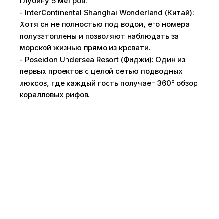
глубину 5 метров.
- InterContinental Shanghai Wonderland (Китай):
Хотя он не полностью под водой, его номера
полузатоплены и позволяют наблюдать за
морской жизнью прямо из кровати.
- Poseidon Undersea Resort (Фиджи): Один из
первых проектов с целой сетью подводных
люксов, где каждый гость получает 360° обзор
коралловых рифов.