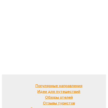
Популярные направления
Идеи для путешествий
Обзоры отелей
Отзывы туристов