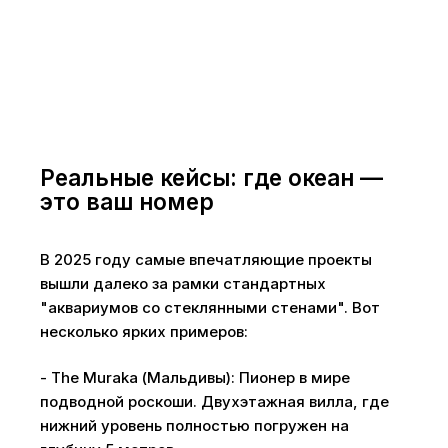
Реальные кейсы: где океан —
это ваш номер
В 2025 году самые впечатляющие проекты
вышли далеко за рамки стандартных
"аквариумов со стеклянными стенами". Вот
несколько ярких примеров:
- The Muraka (Мальдивы): Пионер в мире
подводной роскоши. Двухэтажная вилла, где
нижний уровень полностью погружен на