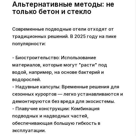
Альтернативные методы: не
только бетон и стекло
Современные подводные отели отходят от
традиционных решений. В 2025 году на пике
популярности:
- Биостроительство: Использование
материалов, которые могут "расти" под
водой, например, на основе бактерий и
водорослей.
- Надувные капсулы: Временные решения для
сезонных курортов — легко устанавливаются и
демонтируются без вреда для экосистемы.
- Плавучие конструкции: Комбинация
подводных и надводных частей,
обеспечивающая большую гибкость в
эксплуатации.