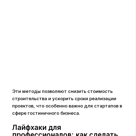
Эти методы позволяют снизить стоимость
строительства и ускорить сроки реализации
проектов, что особенно важно для стартапов в
сфере гостиничного бизнеса.
Лайфхаки для
профессионалов: как сделать