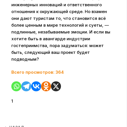
инженерных инноваций и ответственного
отношения к окружающей среде. Но взамен
они дают туристам то, что становится всё
более ценным в мире технологий и суеты, —
подлинные, незабываемые эмоции. И если вы
хотите быть в авангарде индустрии
гостеприимства, пора задуматься: может
быть, следующий ваш проект будет
подводным?
Всего просмотров:
364
1