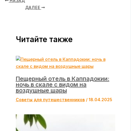
НАЗАД
ДАЛЕЕ
Читайте также
Пещерный отель в Каппадокии:
ночь в скале с видом на
воздушные шары
Советы для путешественников
/
18.04.2025