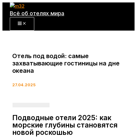
Перейти
к
Всё об отелях мира
содержимому
Отель под водой: самые
захватывающие гостиницы на дне
океана
27.04.2025
Подводные отели 2025: как
морские глубины становятся
новой роскошью