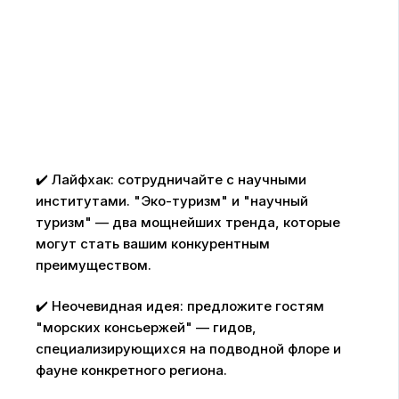
✔️ Лайфхак: сотрудничайте с научными
институтами. "Эко-туризм" и "научный
туризм" — два мощнейших тренда, которые
могут стать вашим конкурентным
преимуществом.
✔️ Неочевидная идея: предложите гостям
"морских консьержей" — гидов,
специализирующихся на подводной флоре и
фауне конкретного региона.