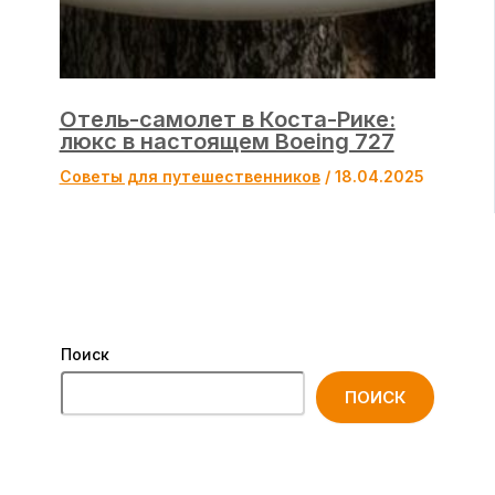
Отель-самолет в Коста-Рике:
люкс в настоящем Boeing 727
Советы для путешественников
/
18.04.2025
Поиск
ПОИСК