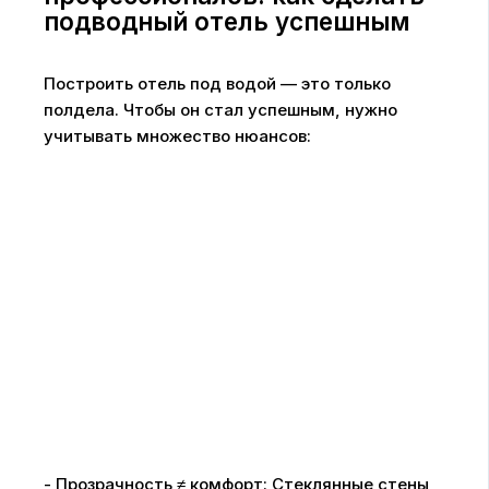
подводный отель успешным
Построить отель под водой — это только
полдела. Чтобы он стал успешным, нужно
учитывать множество нюансов:
- Прозрачность ≠ комфорт: Стеклянные стены