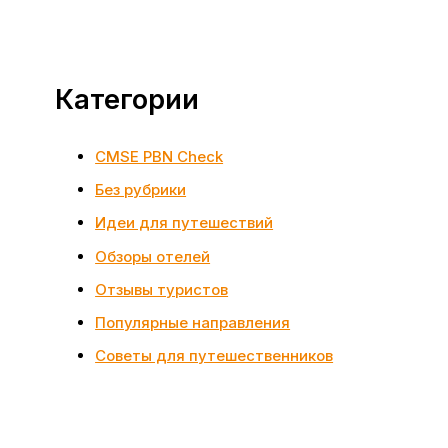
Категории
CMSE PBN Check
Без рубрики
Идеи для путешествий
Обзоры отелей
Отзывы туристов
Популярные направления
Советы для путешественников