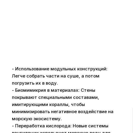
- Использование модульных конструкций:
Легче собрать части на суше, а потом
погрузить их в воду.
- Биомимикрия в материалах: Стены
покрывают специальными составами,
имитирующими кораллы, чтобы
минимизировать негативное воздействие на
морскую экосистему.
- Переработка кислорода: Новые системы
вентиляции используют морскую воду для