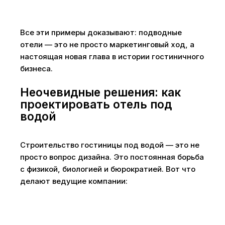
Все эти примеры доказывают: подводные
отели — это не просто маркетинговый ход, а
настоящая новая глава в истории гостиничного
бизнеса.
Неочевидные решения: как
проектировать отель под
водой
Строительство гостиницы под водой — это не
просто вопрос дизайна. Это постоянная борьба
с физикой, биологией и бюрократией. Вот что
делают ведущие компании: