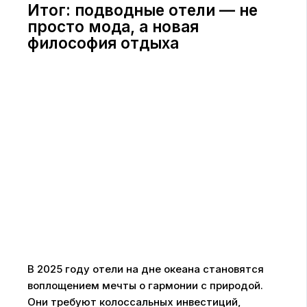
Итог: подводные отели — не
просто мода, а новая
философия отдыха
В 2025 году отели на дне океана становятся
воплощением мечты о гармонии с природой.
Они требуют колоссальных инвестиций,