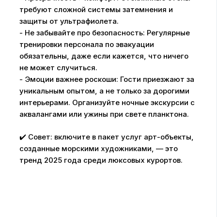
требуют сложной системы затемнения и
защиты от ультрафиолета.
- Не забывайте про безопасность: Регулярные
тренировки персонала по эвакуации
обязательны, даже если кажется, что ничего
не может случиться.
- Эмоции важнее роскоши: Гости приезжают за
уникальным опытом, а не только за дорогими
интерьерами. Организуйте ночные экскурсии с
аквалангами или ужины при свете планктона.
✔️ Совет: включите в пакет услуг арт-объекты,
созданные морскими художниками, — это
тренд 2025 года среди люксовых курортов.