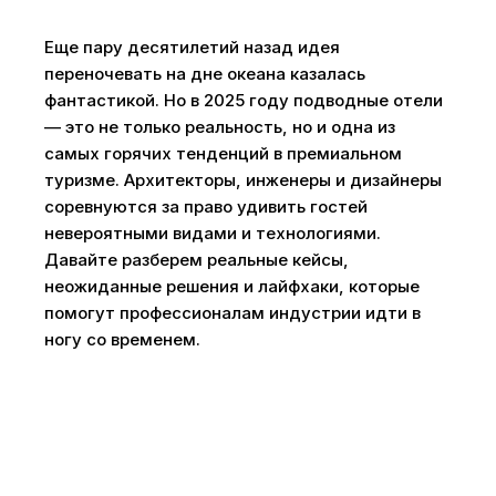
Еще пару десятилетий назад идея
переночевать на дне океана казалась
фантастикой. Но в 2025 году подводные отели
— это не только реальность, но и одна из
самых горячих тенденций в премиальном
туризме. Архитекторы, инженеры и дизайнеры
соревнуются за право удивить гостей
невероятными видами и технологиями.
Давайте разберем реальные кейсы,
неожиданные решения и лайфхаки, которые
помогут профессионалам индустрии идти в
ногу со временем.