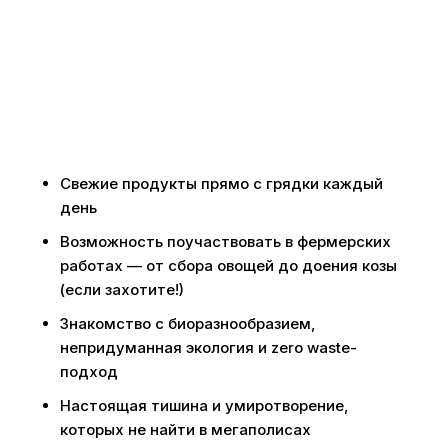
Свежие продукты прямо с грядки каждый
день
Возможность поучаствовать в фермерских
работах — от сбора овощей до доения козы
(если захотите!)
Знакомство с биоразнообразием,
непридуманная экология и zero waste-
подход
Настоящая тишина и умиротворение,
которых не найти в мегаполисах