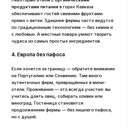
продуктами питания
в горах Кавказа
обеспечивают гостей свежими фруктами
прямо с ветки. Здешние фермы часто ведутся
по традиционным технологиям — без химии и
с любовью. А местные повара умеют творить
чудеса из самых простых ингредиентов.
4. Европа без пафоса
Если хочется за границу — обратите внимание
на Португалию или Словению. Там много
аутентичных ферм, превращённых в мини-
отели. Проживание — это всегда участие: вы
учитесь доить овец, собирать оливки или
виноград. Гостиница становится
продолжением фермы — без лишнего пафоса,
но с душой.