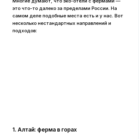
Многие думают, что эко-отели с фермами —
это что-то далеко за пределами России. На
самом деле подобные места есть и у нас. Вот
несколько нестандартных направлений и
подходов:
1. Алтай: ферма в горах