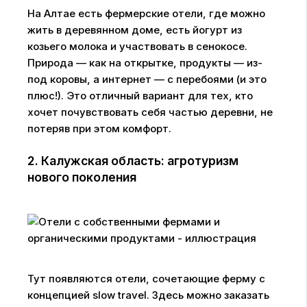
На Алтае есть фермерские отели, где можно
жить в деревянном доме, есть йогурт из
козьего молока и участвовать в сенокосе.
Природа — как на открытке, продукты — из-
под коровы, а интернет — с перебоями (и это
плюс!). Это отличный вариант для тех, кто
хочет почувствовать себя частью деревни, не
потеряв при этом комфорт.
2. Калужская область: агротуризм
нового поколения
Тут появляются отели, сочетающие ферму с
концепцией slow travel. Здесь можно заказать