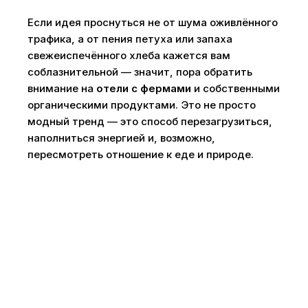
Если идея проснуться не от шума оживлённого
трафика, а от пения петуха или запаха
свежеиспечённого хлеба кажется вам
соблазнительной — значит, пора обратить
внимание на
отели с фермами
и собственными
органическими продуктами. Это не просто
модный тренд — это способ перезагрузиться,
наполниться энергией и, возможно,
пересмотреть отношение к еде и природе.