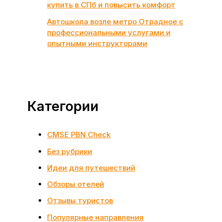
купить в СПб и повысить комфорт
Автошкола возле метро Отрадное с
профессиональными услугами и
опытными инструкторами
Категории
CMSE PBN Check
Без рубрики
Идеи для путешествий
Обзоры отелей
Отзывы туристов
Популярные направления