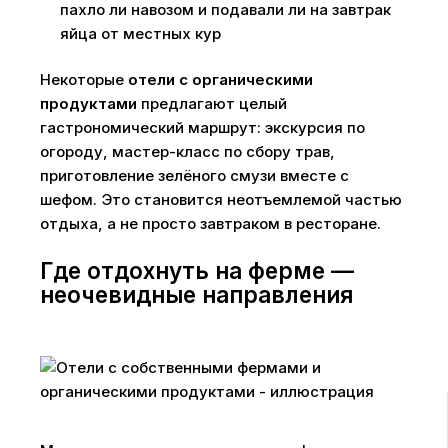
пахло ли навозом и подавали ли на завтрак
яйца от местных кур
Некоторые
отели с органическими
продуктами
предлагают целый
гастрономический маршрут: экскурсия по
огороду, мастер-класс по сбору трав,
приготовление зелёного смузи вместе с
шефом. Это становится неотъемлемой частью
отдыха, а не просто завтраком в ресторане.
Где отдохнуть на ферме —
неочевидные направления