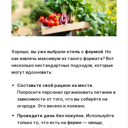
Хорошо, вы уже выбрали
отель с фермой
. Но
как извлечь максимум из такого формата? Вот
несколько нестандартных подходов, которые
могут вдохновить:
Составьте свой рацион на месте.
Попросите персонал организовать питание в
зависимости от того, что вы соберёте на
огороде. Это весело и полезно.
Проведите день без покупок.
Используйте
только то, что есть на ферме — овощи,