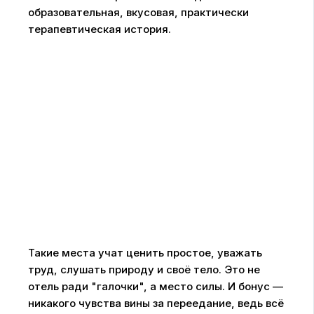
образовательная, вкусовая, практически
терапевтическая история.
Такие места учат ценить простое, уважать
труд, слушать природу и своё тело. Это не
отель ради "галочки", а место силы. И бонус —
никакого чувства вины за переедание, ведь всё