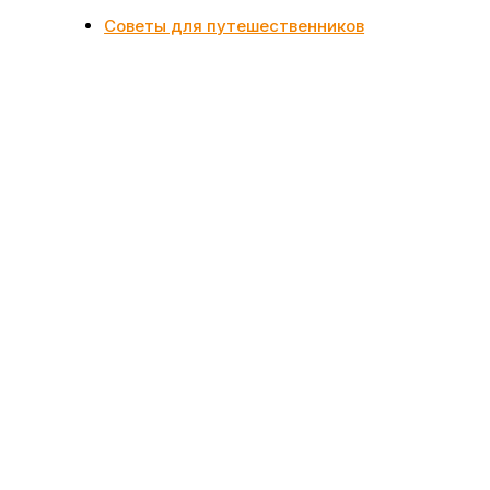
Советы для путешественников