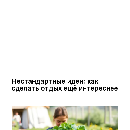
Нестандартные идеи: как
сделать отдых ещё интереснее