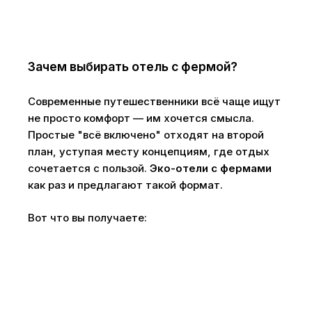
Зачем выбирать отель с фермой?
Современные путешественники всё чаще ищут
не просто комфорт — им хочется смысла.
Простые "всё включено" отходят на второй
план, уступая месту концепциям, где отдых
сочетается с пользой.
Эко-отели с фермами
как раз и предлагают такой формат.
Вот что вы получаете: