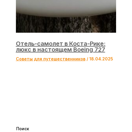
Отель-самолет в Коста-Рике:
люкс в настоящем Boeing 727
Советы для путешественников
/
18.04.2025
Поиск