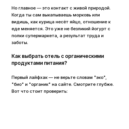
Но главное — это контакт с живой природой.
Когда ты сам выкапываешь морковь или
видишь, как курица несёт яйцо, отношение к
еде меняется. Это уже не безликий йогурт с
полки супермаркета, а результат труда и
заботы.
Как выбрать отель с органическими
продуктами питания?
Первый лайфхак — не верьте словам "эко",
"био" и "органик" на сайте. Смотрите глубже.
Вот что стоит проверить: