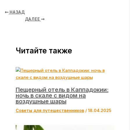
НАЗАД
ДАЛЕЕ
Читайте также
Пещерный отель в Каппадокии:
ночь в скале с видом на
воздушные шары
Советы для путешественников
/
18.04.2025