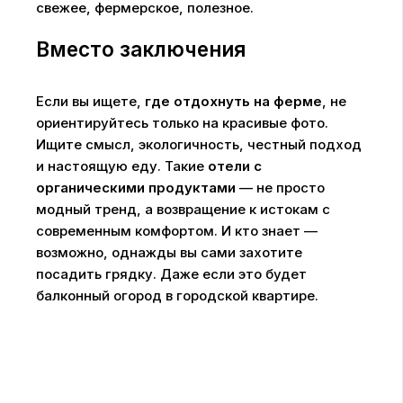
свежее, фермерское, полезное.
Вместо заключения
Если вы ищете,
где отдохнуть на ферме
, не
ориентируйтесь только на красивые фото.
Ищите смысл, экологичность, честный подход
и настоящую еду. Такие
отели с
органическими продуктами
— не просто
модный тренд, а возвращение к истокам с
современным комфортом. И кто знает —
возможно, однажды вы сами захотите
посадить грядку. Даже если это будет
балконный огород в городской квартире.