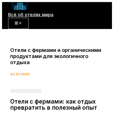
Перейти
к
Всё об отелях мира
содержимому
Отели с фермами и органическими
продуктами для экологичного
отдыха
22.07.2025
Отели с фермами: как отдых
превратить в полезный опыт