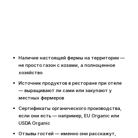
Наличие настоящей фермы на территории —
не просто газон с козами, а полноценное
хозяйство
Источник продуктов в ресторане при отеле
— выращивают ли сами или закупают у
местных фермеров
Сертификаты органического производства,
если они есть — например, EU Organic или
USDA Organic
Отзывы гостей — именно они расскажут,