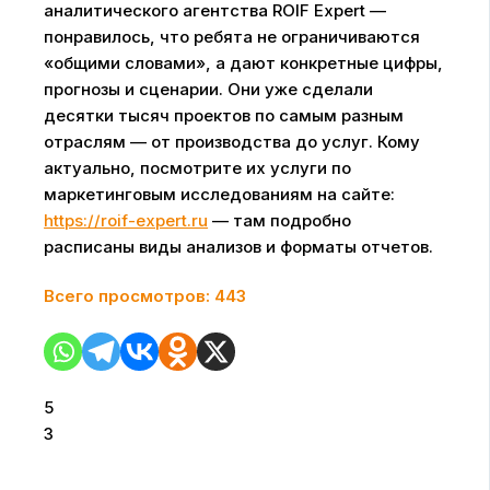
аналитического агентства ROIF Expert —
понравилось, что ребята не ограничиваются
«общими словами», а дают конкретные цифры,
прогнозы и сценарии. Они уже сделали
десятки тысяч проектов по самым разным
отраслям — от производства до услуг. Кому
актуально, посмотрите их услуги по
маркетинговым исследованиям на сайте:
https://roif-expert.ru
— там подробно
расписаны виды анализов и форматы отчетов.
Всего просмотров:
443
5
3