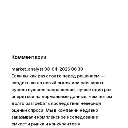
Комментарии
market_analyst
08-04-2026 06:30
Если вы как раз стоите перед решением —
входить ли на новый рынок или расширять
существующее направление, лучше один раз
опереться на нормальные данные, чем потом
долго разгребать последствия неверной
оценки спроса. Мы в компании недавно
заказывали комплексное исследование
емкости рынка и конкурентов у