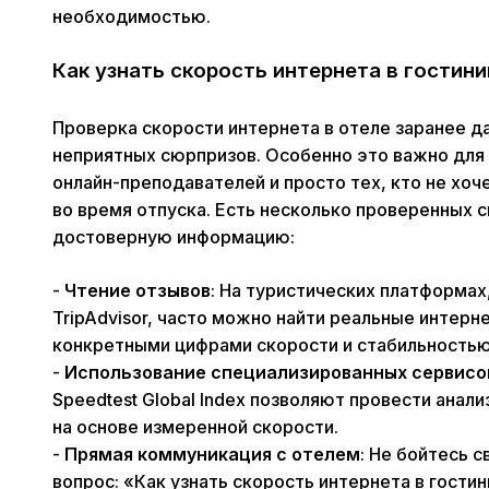
необходимостью.
Как узнать скорость интернета в гостини
Проверка скорости интернета в отеле заранее 
неприятных сюрпризов. Особенно это важно для
онлайн-преподавателей и просто тех, кто не хо
во время отпуска. Есть несколько проверенных 
достоверную информацию:
-
Чтение отзывов
: На туристических платформах,
TripAdvisor, часто можно найти реальные интерне
конкретными цифрами скорости и стабильностью
-
Использование специализированных сервисо
Speedtest Global Index позволяют провести анализ
на основе измеренной скорости.
-
Прямая коммуникация с отелем
: Не бойтесь 
вопрос: «Как узнать скорость интернета в гост