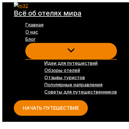
Перейти
Всё об отелях мира
к
содержимому
Главная
О нас
Блог
Идеи для путешествий
Обзоры отелей
Отзывы туристов
Популярные направления
Советы для путешественников
НАЧАТЬ ПУТЕШЕСТВИЕ
Поиск