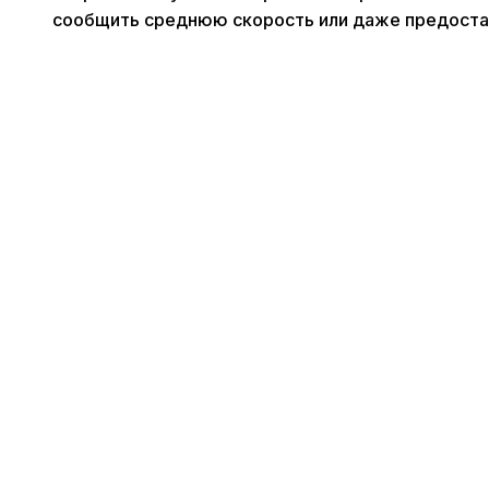
сообщить среднюю скорость или даже предостав