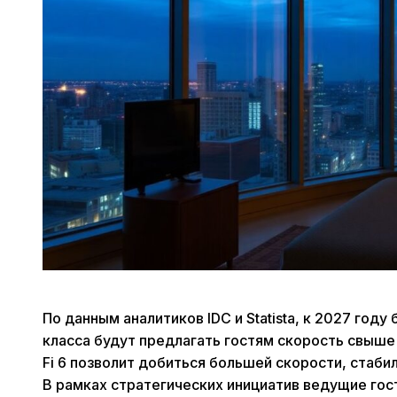
По данным аналитиков IDC и Statista, к 2027 год
класса будут предлагать гостям скорость свыше 
Fi 6 позволит добиться большей скорости, стаби
В рамках стратегических инициатив ведущие гостин