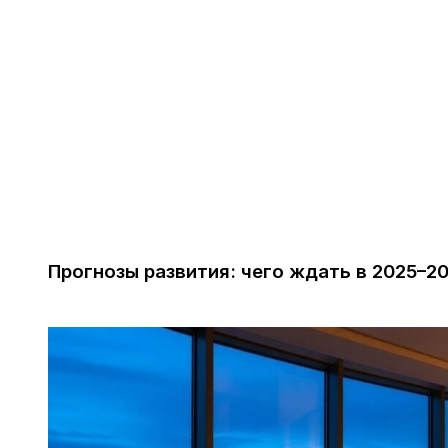
Прогнозы развития: чего ждать в 2025–2