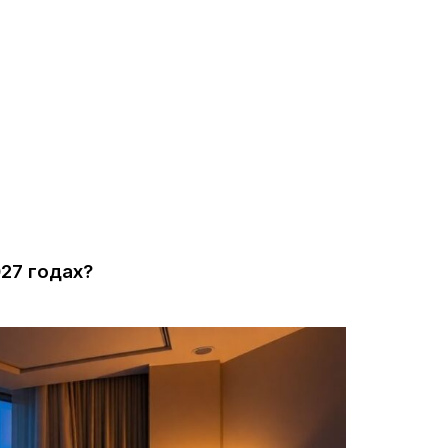
027 годах?