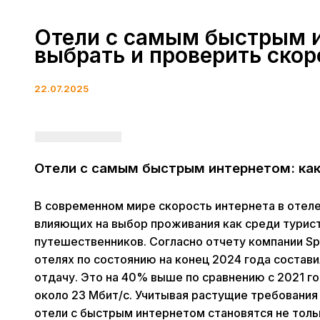
Отели с самым быстрым и
выбрать и проверить скор
22.07.2025
Отели с самым быстрым интернетом: как
В современном мире скорость интернета в отел
влияющих на выбор проживания как среди турист
путешественников. Согласно отчету компании Spe
отелях по состоянию на конец 2024 года составил
отдачу. Это на 40% выше по сравнению с 2021 го
около 23 Мбит/с. Учитывая растущие требования
отели с быстрым интернетом становятся не тол