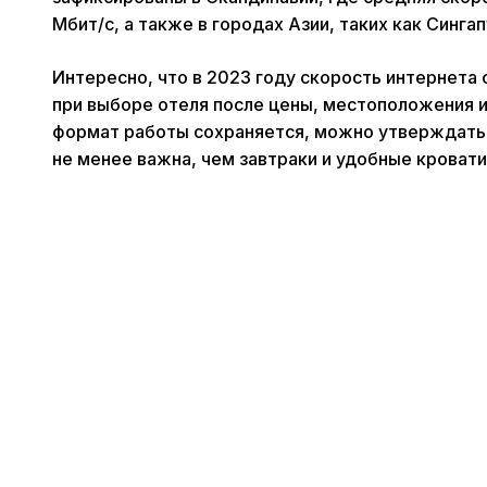
Мбит/с, а также в городах Азии, таких как Сингап
Интересно, что в 2023 году скорость интернета
при выборе отеля после цены, местоположения и
формат работы сохраняется, можно утверждать,
не менее важна, чем завтраки и удобные кровати