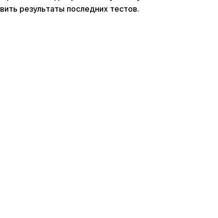
ить результаты последних тестов.