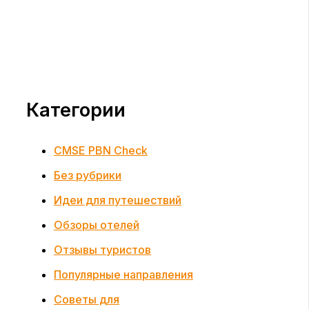
Категории
CMSE PBN Check
Без рубрики
Идеи для путешествий
Обзоры отелей
Отзывы туристов
Популярные направления
Советы для