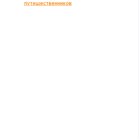
путешественников