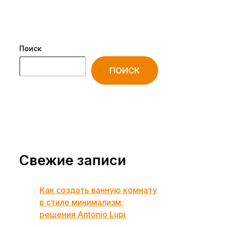
Поиск
ПОИСК
Свежие записи
Как создать ванную комнату
в стиле минимализм:
решения Antonio Lupi