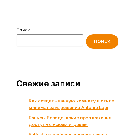
Поиск
ПОИСК
Свежие записи
Как создать ванную комнату в стиле
минимализм: решения Antonio Lupi
Бонусы Вавада: какие предложения
доступны новым игрокам
RuPost: российская корпоративная