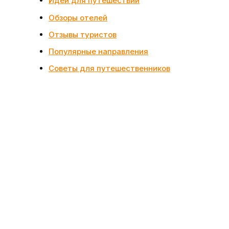
Идеи для путешествий
Обзоры отелей
Отзывы туристов
Популярные направления
Советы для путешественников