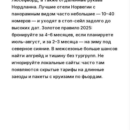
Нордланна. Лучшие отели Норвегии с
панорамным видом часто небольшие — 10–40
номеров — и уходят в стоп-сейл задолго до
высоких дат. Золотое правило 2025:
бронируйте за 4–6 месяцев, если планируете
июль–август, и за 2–3 месяца — на зиму под
северное сияние. В межсезонье больше шансов
найти апгрейд и тишину без тургрупп. Не
игнорируйте локальные сайты: часто там
появляются скрытые тарифы на длинные
заезды и пакеты с круизами по фьордам.