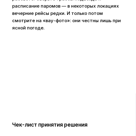
расписание паромов — в некоторых локациях
вечерние рейсы редки. И только потом
смотрите на «вау-фото»: они честны лишь при
ясной погоде.
Чек-лист принятия решения