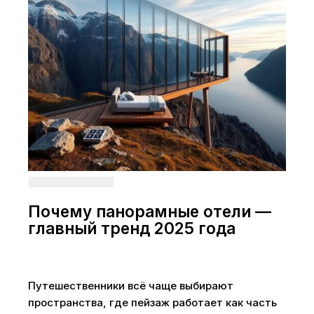
Почему панорамные отели —
главный тренд 2025 года
Путешественники всё чаще выбирают
пространства, где пейзаж работает как часть