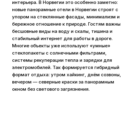
интерьера. В Норвегии это особенно заметно:
новые панорамные отели в Норвегии строят с
упором на стеклянные фасады, минимализм и
бережное отношение к природе. Гостям важны
бесшовные виды на воду и скалы, тишина и
стабильный интернет для работы в дороге.
Многие объекты уже используют «умные»
стеклопакеты с солнечными фильтрами,
системы рекуперации тепла и зарядки для
электромобилей. Так формируется гибридный
формат отдыха: утром хайкинг, днём созвоны,
вечером — северные краски за панорамным
окном без светового загрязнения.