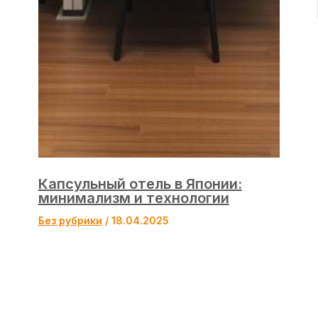
Капсульный отель в Японии:
минимализм и технологии
Без рубрики
/
18.04.2025