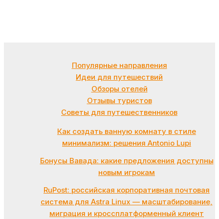
Популярные направления
Идеи для путешествий
Обзоры отелей
Отзывы туристов
Советы для путешественников
Как создать ванную комнату в стиле
минимализм: решения Antonio Lupi
Бонусы Вавада: какие предложения доступны
новым игрокам
RuPost: российская корпоративная почтовая
система для Astra Linux — масштабирование,
миграция и кроссплатформенный клиент