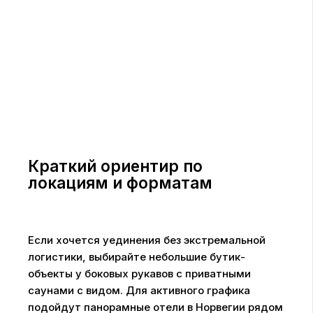
Краткий ориентир по
локациям и форматам
Если хочется уединения без экстремальной
логистики, выбирайте небольшие бутик-
объекты у боковых рукавов с приватными
саунами с видом. Для активного графика
подойдут панорамные отели в Норвегии рядом