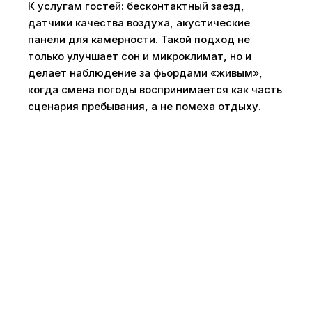
К услугам гостей: бесконтактный заезд,
датчики качества воздуха, акустические
панели для камерности. Такой подход не
только улучшает сон и микроклимат, но и
делает наблюдение за фьордами «живым»,
когда смена погоды воспринимается как часть
сценария пребывания, а не помеха отдыху.