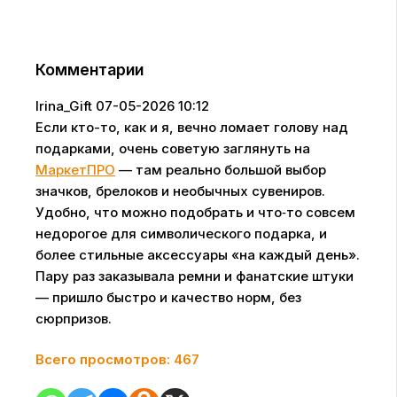
Комментарии
Irina_Gift
07-05-2026 10:12
Если кто-то, как и я, вечно ломает голову над
подарками, очень советую заглянуть на
МаркетПРО
— там реально большой выбор
значков, брелоков и необычных сувениров.
Удобно, что можно подобрать и что‑то совсем
недорогое для символического подарка, и
более стильные аксессуары «на каждый день».
Пару раз заказывала ремни и фанатские штуки
— пришло быстро и качество норм, без
сюрпризов.
Всего просмотров:
467