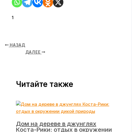
1
НАЗАД
ДАЛЕЕ
Читайте также
Дом на дереве в джунглях
Коста-Рики: отдых в окружении