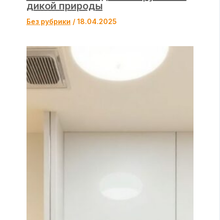
дикой природы
Без рубрики
/
18.04.2025