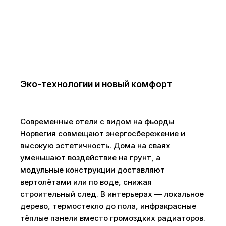
Эко-технологии и новый комфорт
Современные отели с видом на фьорды
Норвегия совмещают энергосбережение и
высокую эстетичность. Дома на сваях
уменьшают воздействие на грунт, а
модульные конструкции доставляют
вертолётами или по воде, снижая
строительный след. В интерьерах — локальное
дерево, термостекло до пола, инфракрасные
тёплые панели вместо громоздких радиаторов.