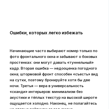
Ошибки, которых легко избежать
Начинающие часто выбирают номер только по
фото фронтального окна и забывают о боковых
простенках: они могут давать «туннельный»
кадр. Вторая ошибка — недооценка погодного
окна; штормовой фронт способен «съесть» вид
на сутки, поэтому бронируйте хотя бы две
ночи. Третья — вера в универсальность
«сканди» интерьеров: минимализм без
акустики и тёплых текстур на высокой широте
ощущается холодно. Наконец, не полагайтесь