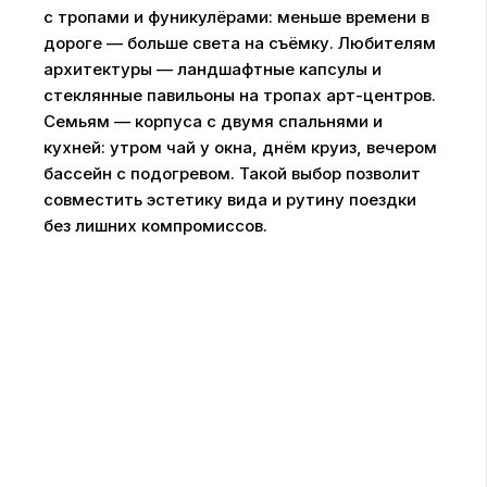
с тропами и фуникулёрами: меньше времени в
дороге — больше света на съёмку. Любителям
архитектуры — ландшафтные капсулы и
стеклянные павильоны на тропах арт-центров.
Семьям — корпуса с двумя спальнями и
кухней: утром чай у окна, днём круиз, вечером
бассейн с подогревом. Такой выбор позволит
совместить эстетику вида и рутину поездки
без лишних компромиссов.