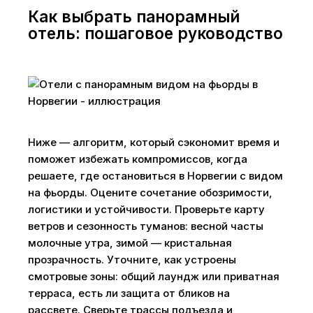
Как выбрать панорамный
отель: пошаговое руководство
Ниже — алгоритм, который сэкономит время и
поможет избежать компромиссов, когда
решаете, где остановиться в Норвегии с видом
на фьорды. Оцените сочетание обозримости,
логистики и устойчивости. Проверьте карту
ветров и сезонность туманов: весной часты
молочные утра, зимой — кристальная
прозрачность. Уточните, как устроены
смотровые зоны: общий лаундж или приватная
терраса, есть ли защита от бликов на
рассвете. Сверьте трассы подъезда и