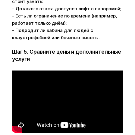
стоит узнать:
- До какого этажа доступен лифт с панорамой;
- Есть ли ограничение по времени (например,
работает только днём);
- Подходит ли кабина для людей с
клаустрофобией или боязнью высоты.
Шаг 5. Сравните цены и дополнительные
услуги