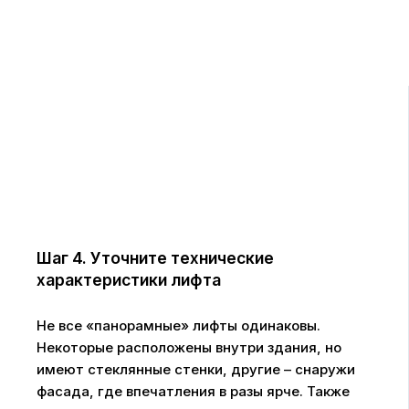
Шаг 4. Уточните технические
характеристики лифта
Не все «панорамные» лифты одинаковы.
Некоторые расположены внутри здания, но
имеют стеклянные стенки, другие – снаружи
фасада, где впечатления в разы ярче. Также