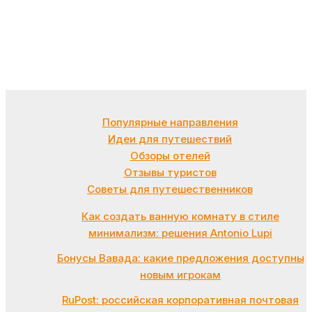
Популярные направления
Идеи для путешествий
Обзоры отелей
Отзывы туристов
Советы для путешественников
Как создать ванную комнату в стиле
минимализм: решения Antonio Lupi
Бонусы Вавада: какие предложения доступны
новым игрокам
RuPost: российская корпоративная почтовая