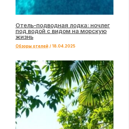
Отель-подводная лодка: ночлег
под водой с видом на морскую
жизнь
Обзоры отелей
/
18.04.2025