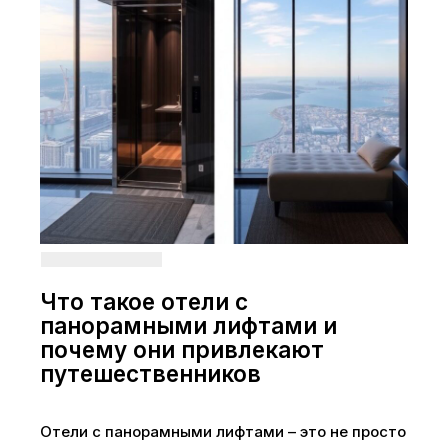
Что такое отели с
панорамными лифтами и
почему они привлекают
путешественников
Отели с панорамными лифтами – это не просто