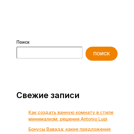
Поиск
ПОИСК
Свежие записи
Как создать ванную комнату в стиле
минимализм: решения Antonio Lupi
Бонусы Вавада: какие предложения