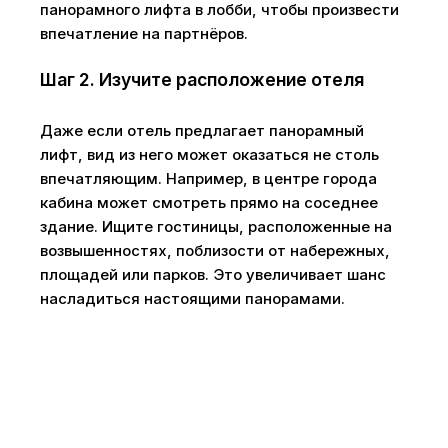
панорамного лифта в лобби, чтобы произвести
впечатление на партнёров.
Шаг 2. Изучите расположение отеля
Даже если отель предлагает панорамный
лифт, вид из него может оказаться не столь
впечатляющим. Например, в центре города
кабина может смотреть прямо на соседнее
здание. Ищите гостиницы, расположенные на
возвышенностях, поблизости от набережных,
площадей или парков. Это увеличивает шанс
насладиться настоящими панорамами.