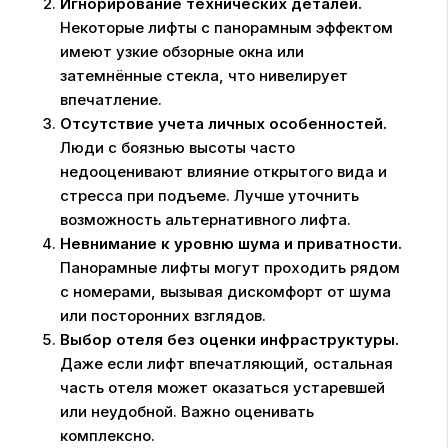
Игнорирование технических деталей.
Некоторые лифты с панорамным эффектом
имеют узкие обзорные окна или
затемнённые стекла, что нивелирует
впечатление.
Отсутствие учета личных особенностей.
Люди с боязнью высоты часто
недооценивают влияние открытого вида и
стресса при подъеме. Лучше уточнить
возможность альтернативного лифта.
Невнимание к уровню шума и приватности.
Панорамные лифты могут проходить рядом
с номерами, вызывая дискомфорт от шума
или посторонних взглядов.
Выбор отеля без оценки инфраструктуры.
Даже если лифт впечатляющий, остальная
часть отеля может оказаться устаревшей
или неудобной. Важно оценивать
комплексно.