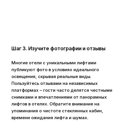
Шаг 3. Изучите фотографии и отзывы
Многие отели с уникальными лифтами
публикуют фото в условиях идеального
освещения, скрывая реальные виды.
Пользуйтесь отзывами на независимых
платформах – гости часто делятся честными
снимками и впечатлениями от панорамных
лифтов в отелях. Обратите внимание на
упоминания о чистоте стеклянных кабин,
времени ожидания лифта и шумах.