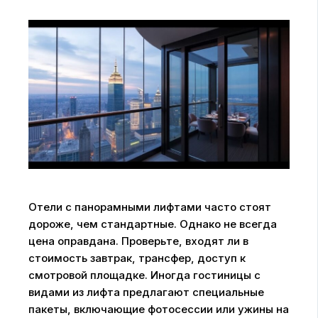
Отели с панорамными лифтами часто стоят
дороже, чем стандартные. Однако не всегда
цена оправдана. Проверьте, входят ли в
стоимость завтрак, трансфер, доступ к
смотровой площадке. Иногда гостиницы с
видами из лифта предлагают специальные
пакеты, включающие фотосессии или ужины на