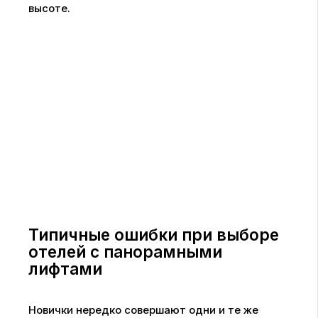
высоте.
Типичные ошибки при выборе
отелей с панорамными
лифтами
Новички нередко совершают одни и те же