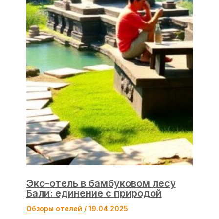
Эко-отель в бамбуковом лесу
Бали: единение с природой
Обзоры отелей
/
19.04.2025