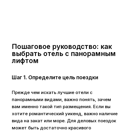
Пошаговое руководство: как
выбрать отель с панорамным
лифтом
Шаг 1. Определите цель поездки
Прежде чем искать лучшие отели с
панорамными видами, важно понять, зачем
вам именно такой тип размещения. Если вы
хотите романтический уикенд, важно наличие
вида на закат или море. Для деловых поездок
может быть достаточно красивого