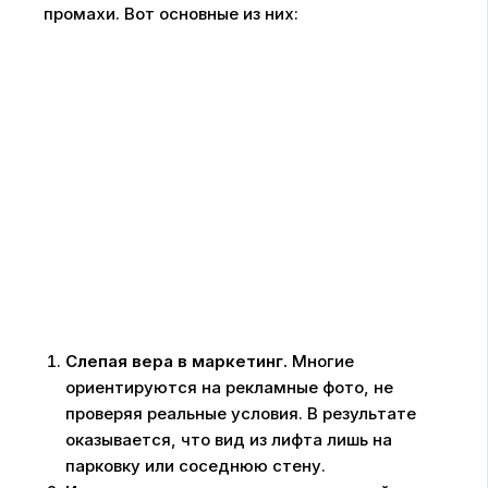
промахи. Вот основные из них:
Слепая вера в маркетинг.
Многие
ориентируются на рекламные фото, не
проверяя реальные условия. В результате
оказывается, что вид из лифта лишь на
парковку или соседнюю стену.