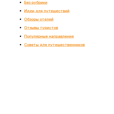
Без рубрики
Идеи для путешествий
Обзоры отелей
Отзывы туристов
Популярные направления
Советы для путешественников