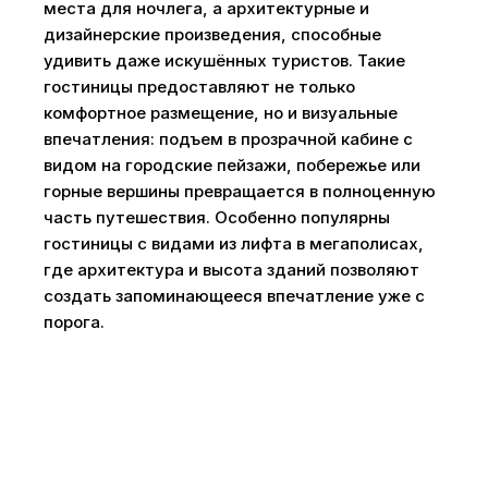
места для ночлега, а архитектурные и
дизайнерские произведения, способные
удивить даже искушённых туристов. Такие
гостиницы предоставляют не только
комфортное размещение, но и визуальные
впечатления: подъем в прозрачной кабине с
видом на городские пейзажи, побережье или
горные вершины превращается в полноценную
часть путешествия. Особенно популярны
гостиницы с видами из лифта в мегаполисах,
где архитектура и высота зданий позволяют
создать запоминающееся впечатление уже с
порога.