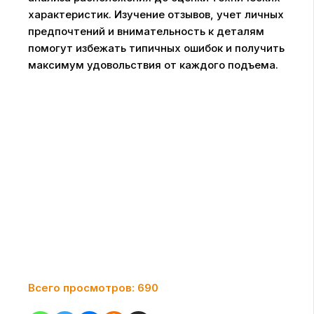
характеристик. Изучение отзывов, учет личных
предпочтений и внимательность к деталям
помогут избежать типичных ошибок и получить
максимум удовольствия от каждого подъема.
Всего просмотров:
690