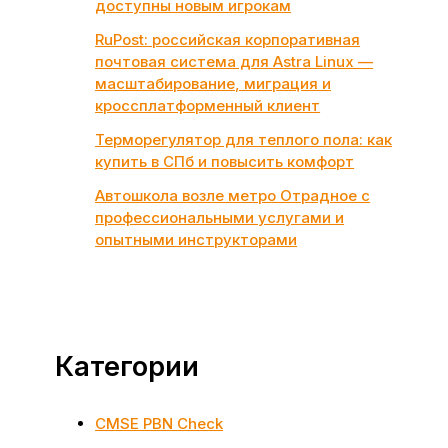
доступны новым игрокам
RuPost: российская корпоративная
почтовая система для Astra Linux —
масштабирование, миграция и
кроссплатформенный клиент
Терморегулятор для теплого пола: как
купить в СПб и повысить комфорт
Автошкола возле метро Отрадное с
профессиональными услугами и
опытными инструкторами
Категории
CMSE PBN Check