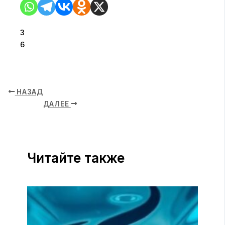
3
6
НАЗАД
ДАЛЕЕ
Читайте также