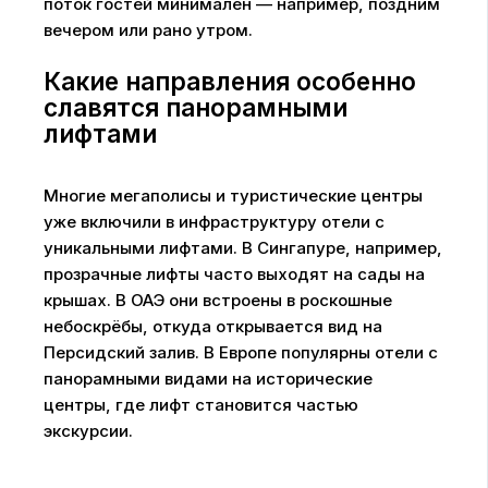
поток гостей минимален — например, поздним
вечером или рано утром.
Какие направления особенно
славятся панорамными
лифтами
Многие мегаполисы и туристические центры
уже включили в инфраструктуру отели с
уникальными лифтами. В Сингапуре, например,
прозрачные лифты часто выходят на сады на
крышах. В ОАЭ они встроены в роскошные
небоскрёбы, откуда открывается вид на
Персидский залив. В Европе популярны отели с
панорамными видами на исторические
центры, где лифт становится частью
экскурсии.