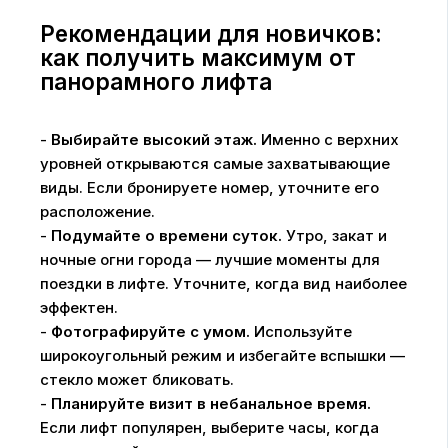
Рекомендации для новичков:
как получить максимум от
панорамного лифта
-
Выбирайте высокий этаж.
Именно с верхних
уровней открываются самые захватывающие
виды. Если бронируете номер, уточните его
расположение.
-
Подумайте о времени суток.
Утро, закат и
ночные огни города — лучшие моменты для
поездки в лифте. Уточните, когда вид наиболее
эффектен.
-
Фотографируйте с умом.
Используйте
широкоугольный режим и избегайте вспышки —
стекло может бликовать.
-
Планируйте визит в небанальное время.
Если лифт популярен, выберите часы, когда