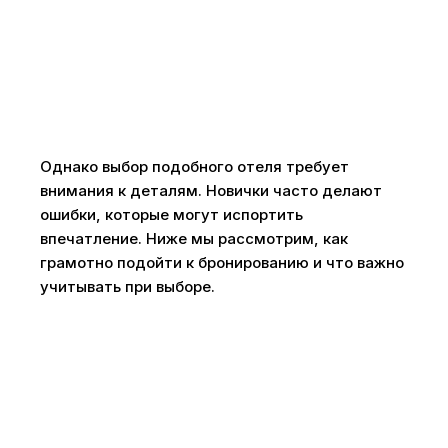
Однако выбор подобного отеля требует
внимания к деталям. Новички часто делают
ошибки, которые могут испортить
впечатление. Ниже мы рассмотрим, как
грамотно подойти к бронированию и что важно
учитывать при выборе.