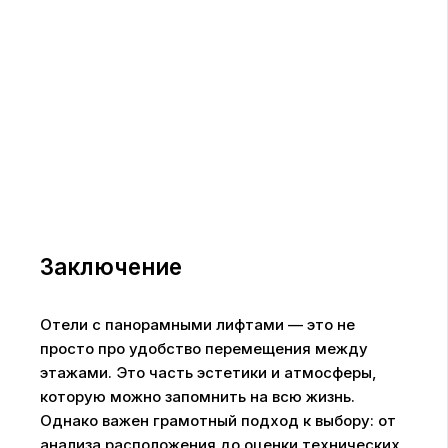
Заключение
Отели с панорамными лифтами — это не
просто про удобство перемещения между
этажами. Это часть эстетики и атмосферы,
которую можно запомнить на всю жизнь.
Однако важен грамотный подход к выбору: от
анализа расположения до оценки технических