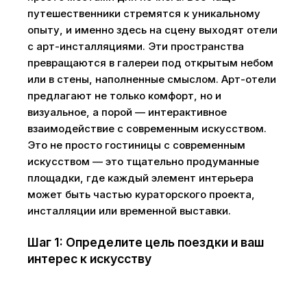
путешественники стремятся к уникальному
опыту, и именно здесь на сцену выходят отели
с арт-инсталляциями. Эти пространства
превращаются в галереи под открытым небом
или в стены, наполненные смыслом. Арт-отели
предлагают не только комфорт, но и
визуальное, а порой — интерактивное
взаимодействие с современным искусством.
Это не просто гостиницы с современным
искусством — это тщательно продуманные
площадки, где каждый элемент интерьера
может быть частью кураторского проекта,
инсталляции или временной выставки.
Шаг 1: Определите цель поездки и ваш
интерес к искусству