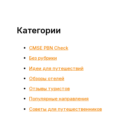
Категории
CMSE PBN Check
Без рубрики
Идеи для путешествий
Обзоры отелей
Отзывы туристов
Популярные направления
Советы для путешественников