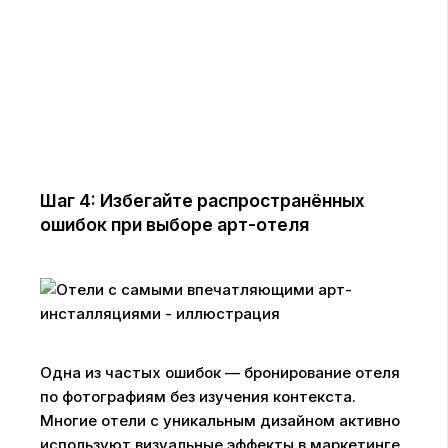
Шаг 4: Избегайте распространённых
ошибок при выборе арт-отеля
Одна из частых ошибок — бронирование отеля
по фотографиям без изучения контекста.
Многие отели с уникальным дизайном активно
используют визуальные эффекты в маркетинге,