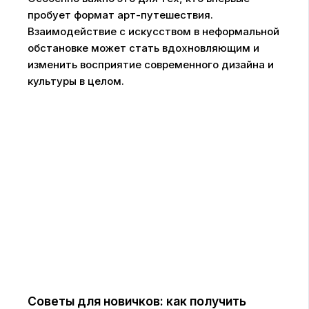
пробует формат арт-путешествия.
Взаимодействие с искусством в неформальной
обстановке может стать вдохновляющим и
изменить восприятие современного дизайна и
культуры в целом.
Советы для новичков: как получить