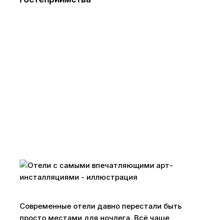
Современные отели давно перестали быть
просто местами для ночлега. Всё чаще