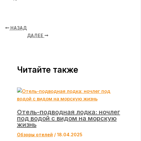
НАЗАД
ДАЛЕЕ
Читайте также
Отель-подводная лодка: ночлег
под водой с видом на морскую
жизнь
Обзоры отелей
/
18.04.2025