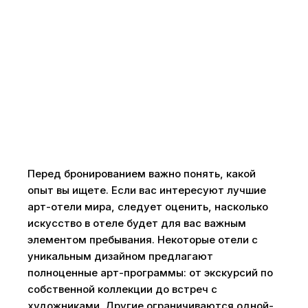
Перед бронированием важно понять, какой
опыт вы ищете. Если вас интересуют лучшие
арт-отели мира, следует оценить, насколько
искусство в отеле будет для вас важным
элементом пребывания. Некоторые отели с
уникальным дизайном предлагают
полноценные арт-программы: от экскурсий по
собственной коллекции до встреч с
художниками. Другие ограничиваются одной-