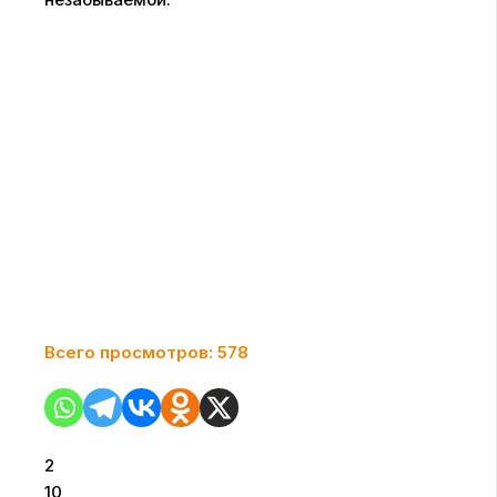
Всего просмотров:
578
2
10