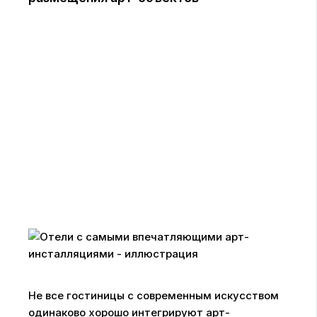
Не все гостиницы с современным искусством
одинаково хорошо интегрируют арт-