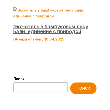
Эко-отель в бамбуковом лесу
Бали: единение с природой
Обзоры отелей
/
19.04.2025
Поиск
ПОИСК