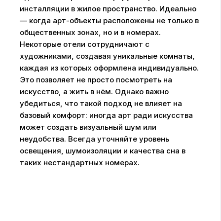
инсталляции в жилое пространство. Идеально
— когда арт-объекты расположены не только в
общественных зонах, но и в номерах.
Некоторые отели сотрудничают с
художниками, создавая уникальные комнаты,
каждая из которых оформлена индивидуально.
Это позволяет не просто посмотреть на
искусство, а жить в нём. Однако важно
убедиться, что такой подход не влияет на
базовый комфорт: иногда арт ради искусства
может создать визуальный шум или
неудобства. Всегда уточняйте уровень
освещения, шумоизоляции и качества сна в
таких нестандартных номерах.