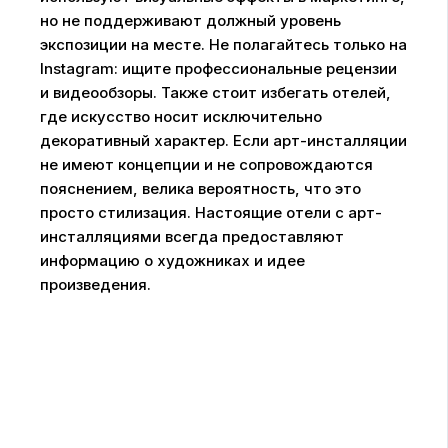
но не поддерживают должный уровень
экспозиции на месте. Не полагайтесь только на
Instagram: ищите профессиональные рецензии
и видеообзоры. Также стоит избегать отелей,
где искусство носит исключительно
декоративный характер. Если арт-инсталляции
не имеют концепции и не сопровождаются
пояснением, велика вероятность, что это
просто стилизация. Настоящие отели с арт-
инсталляциями всегда предоставляют
информацию о художниках и идее
произведения.