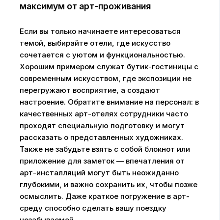
максимум от арт-проживания
Если вы только начинаете интересоваться
темой, выбирайте отели, где искусство
сочетается с уютом и функциональностью.
Хорошим примером служат бутик-гостиницы с
современным искусством, где экспозиции не
перегружают восприятие, а создают
настроение. Обратите внимание на персонал: в
качественных арт-отелях сотрудники часто
проходят специальную подготовку и могут
рассказать о представленных художниках.
Также не забудьте взять с собой блокнот или
приложение для заметок — впечатления от
арт-инсталляций могут быть неожиданно
глубокими, и важно сохранить их, чтобы позже
осмыслить. Даже краткое погружение в арт-
среду способно сделать вашу поездку
незабываемой.