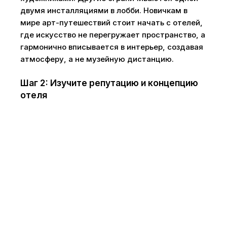
двумя инсталляциями в лобби. Новичкам в
мире арт-путешествий стоит начать с отелей,
где искусство не перегружает пространство, а
гармонично вписывается в интерьер, создавая
атмосферу, а не музейную дистанцию.
Шаг 2: Изучите репутацию и концепцию
отеля