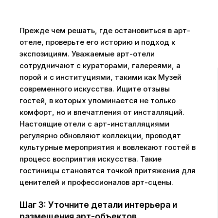
Прежде чем решать, где остановиться в арт-
отеле, проверьте его историю и подход к
экспозициям. Уважаемые арт-отели
сотрудничают с кураторами, галереями, а
порой и с институциями, такими как Музей
современного искусства. Ищите отзывы
гостей, в которых упоминается не только
комфорт, но и впечатления от инсталляций.
Настоящие отели с арт-инсталляциями
регулярно обновляют коллекции, проводят
культурные мероприятия и вовлекают гостей в
процесс восприятия искусства. Такие
гостиницы становятся точкой притяжения для
ценителей и профессионалов арт-сцены.
Шаг 3: Уточните детали интерьера и
размещения арт-объектов