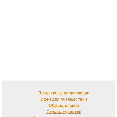
Популярные направления
Идеи для путешествий
Обзоры отелей
Отзывы туристов