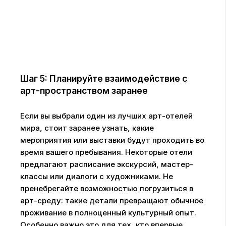
Шаг 5: Планируйте взаимодействие с
арт-пространством заранее
Если вы выбрали один из лучших арт-отелей
мира, стоит заранее узнать, какие
мероприятия или выставки будут проходить во
время вашего пребывания. Некоторые отели
предлагают расписание экскурсий, мастер-
классы или диалоги с художниками. Не
пренебрегайте возможностью погрузиться в
арт-среду: такие детали превращают обычное
проживание в полноценный культурный опыт.
Особенно важно это для тех, кто впервые