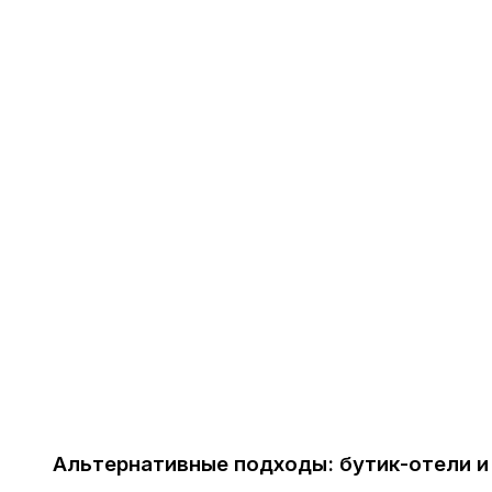
Альтернативные подходы: бутик-отели и ко