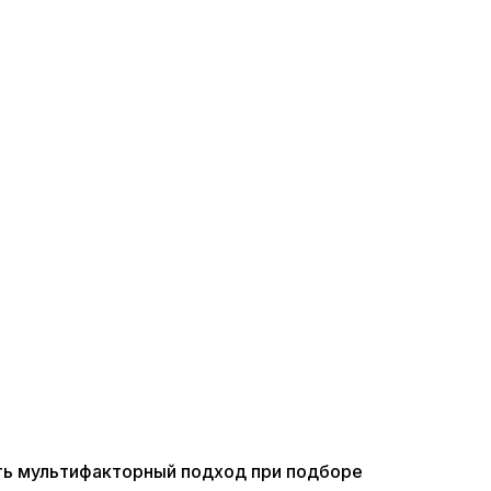
ь мультифакторный подход при подборе