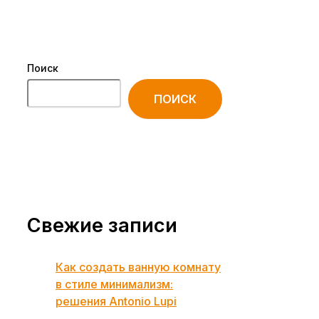
Поиск
ПОИСК
Свежие записи
Как создать ванную комнату
в стиле минимализм:
решения Antonio Lupi