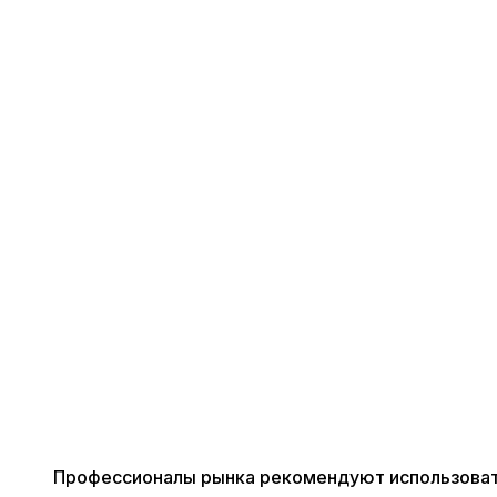
Профессионалы рынка рекомендуют использоват