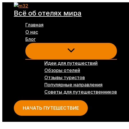
Перейти
Всё об отелях мира
к
содержимому
Главная
О нас
Блог
Идеи для путешествий
Обзоры отелей
Отзывы туристов
Популярные направления
Советы для путешественников
НАЧАТЬ ПУТЕШЕСТВИЕ
Поиск