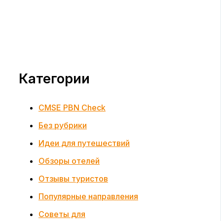
Категории
CMSE PBN Check
Без рубрики
Идеи для путешествий
Обзоры отелей
Отзывы туристов
Популярные направления
Советы для