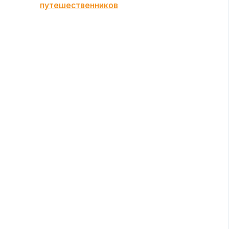
путешественников