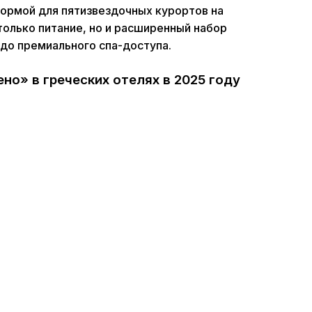
нормой для пятизвездочных курортов на
 только питание, но и расширенный набор
до премиального спа-доступа.
но» в греческих отелях в 2025 году