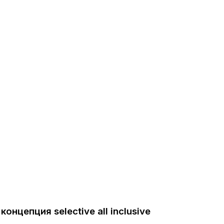
нцепция selective all inclusive