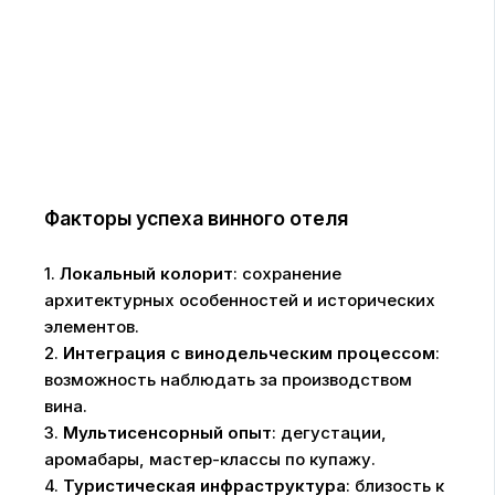
Факторы успеха винного отеля
1.
Локальный колорит
: сохранение
архитектурных особенностей и исторических
элементов.
2.
Интеграция с винодельческим процессом
:
возможность наблюдать за производством
вина.
3.
Мультисенсорный опыт
: дегустации,
аромабары, мастер-классы по купажу.
4.
Туристическая инфраструктура
: близость к