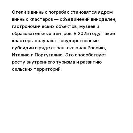
Отели в винных погребах становятся ядром
винных кластеров — объединений виноделен,
гастрономических объектов, музеев и
образовательных центров. В 2025 году такие
кластеры получают государственные
субсидии в ряде стран, включая Россию,
Италию и Португалию. Это способствует
росту внутреннего туризма и развитию
сельских территорий.