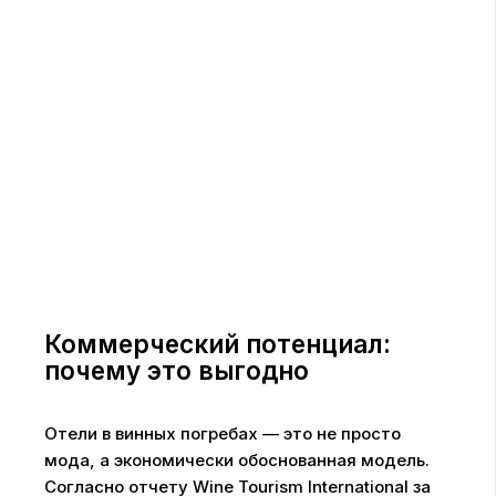
Коммерческий потенциал:
почему это выгодно
Отели в винных погребах — это не просто
мода, а экономически обоснованная модель.
Согласно отчету Wine Tourism International за