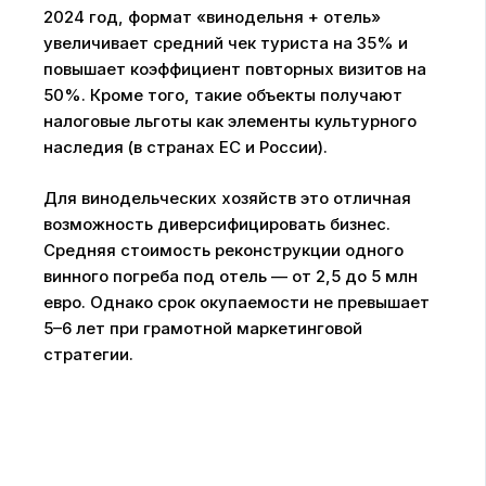
2024 год, формат «винодельня + отель»
увеличивает средний чек туриста на 35% и
повышает коэффициент повторных визитов на
50%. Кроме того, такие объекты получают
налоговые льготы как элементы культурного
наследия (в странах ЕС и России).
Для винодельческих хозяйств это отличная
возможность диверсифицировать бизнес.
Средняя стоимость реконструкции одного
винного погреба под отель — от 2,5 до 5 млн
евро. Однако срок окупаемости не превышает
5–6 лет при грамотной маркетинговой
стратегии.