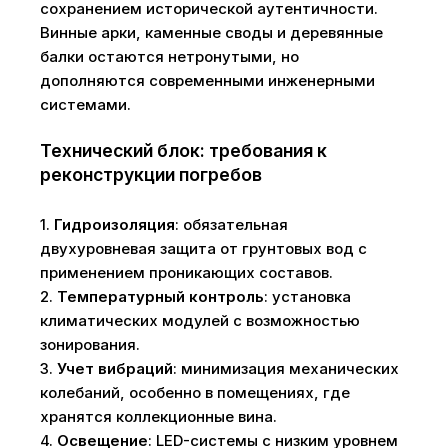
сохранением исторической аутентичности.
Винные арки, каменные своды и деревянные
балки остаются нетронутыми, но
дополняются современными инженерными
системами.
Технический блок: требования к
реконструкции погребов
1.
Гидроизоляция
: обязательная
двухуровневая защита от грунтовых вод с
применением проникающих составов.
2.
Температурный контроль
: установка
климатических модулей с возможностью
зонирования.
3.
Учет вибраций
: минимизация механических
колебаний, особенно в помещениях, где
хранятся коллекционные вина.
4.
Освещение
: LED-системы с низким уровнем