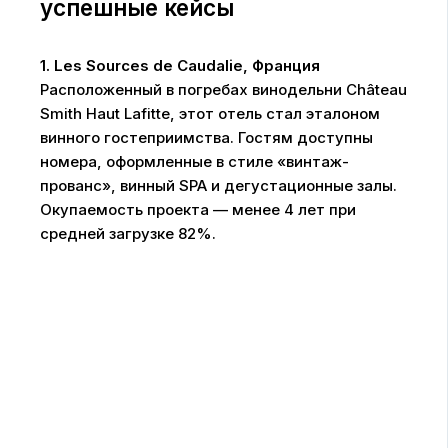
успешные кейсы
1. Les Sources de Caudalie, Франция
Расположенный в погребах винодельни Château
Smith Haut Lafitte, этот отель стал эталоном
винного гостеприимства. Гостям доступны
номера, оформленные в стиле «винтаж-
прованс», винный SPA и дегустационные залы.
Окупаемость проекта — менее 4 лет при
средней загрузке 82%.