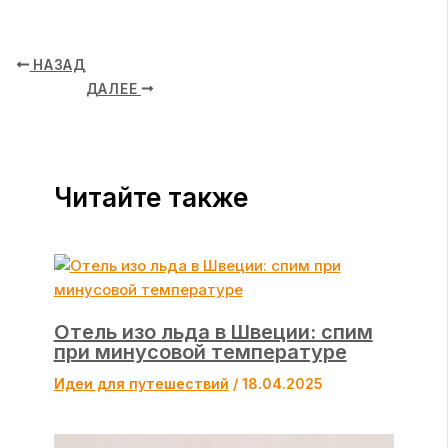
НАЗАД
ДАЛЕЕ
Читайте также
Отель изо льда в Швеции: спим
при минусовой температуре
Идеи для путешествий
/
18.04.2025