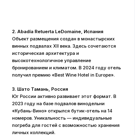
2. Abadía Retuerta LeDomaine, Испания
Объект размещения создан в монастырских
винных подвалах XII века. Здесь сочетаются
историческая архитектура и
высокотехнологичное управление
бронированием и климатом. В 2024 году отель
получил премию «Best Wine Hotel in Europe».
3. Шато Тамань, Россия
Юг России активно развивает этот формат. В
2023 году на базе подвалов винодельни
«Кубань-Вино» открылся бутик-отель на 14
номеров. Уникальность — индивидуальные
погреба для гостей с возможностью хранения
личных коллекций.