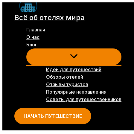
Перейти
к
Всё об отелях мира
содержимому
Главная
О нас
Блог
Идеи для путешествий
Обзоры отелей
Отзывы туристов
Популярные направления
Советы для путешественников
НАЧАТЬ ПУТЕШЕСТВИЕ
Поиск