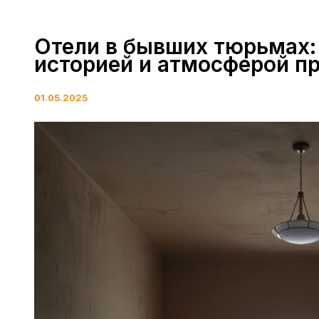
Отели в бывших тюрьмах:
историей и атмосферой п
01.05.2025