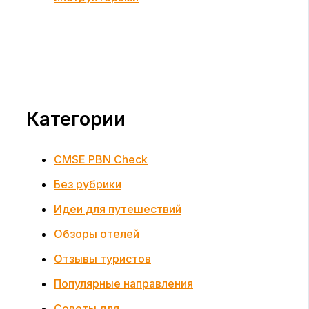
Категории
CMSE PBN Check
Без рубрики
Идеи для путешествий
Обзоры отелей
Отзывы туристов
Популярные направления
Советы для