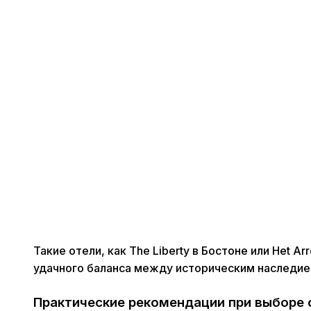
Такие отели, как The Liberty в Бостоне или Het A
удачного баланса между историческим наследие
Практические рекомендации при выборе