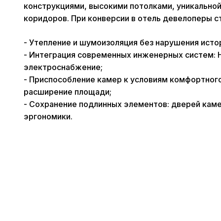
конструкциями, высокими потолками, уникальной
коридоров. При конверсии в отель девелоперы с
- Утепление и шумоизоляция без нарушения исто
- Интеграция современных инженерных систем: 
электроснабжение;
- Приспособление камер к условиям комфортного
расширение площади;
- Сохранение подлинных элементов: дверей каме
эргономики.