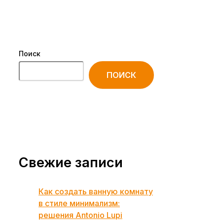
Поиск
ПОИСК
Свежие записи
Как создать ванную комнату
в стиле минимализм:
решения Antonio Lupi