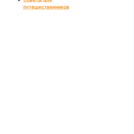
путешественников