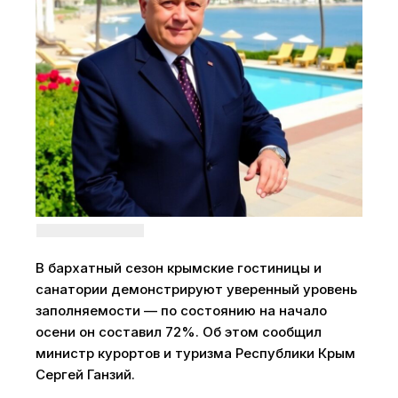
В бархатный сезон крымские гостиницы и
санатории демонстрируют уверенный уровень
заполняемости — по состоянию на начало
осени он составил 72%. Об этом сообщил
министр курортов и туризма Республики Крым
Сергей Ганзий.