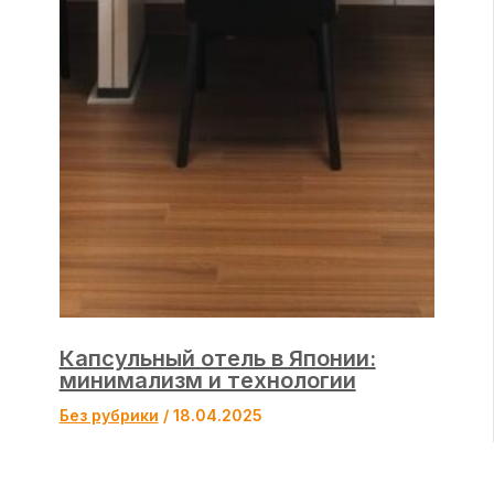
Капсульный отель в Японии:
минимализм и технологии
Без рубрики
/
18.04.2025