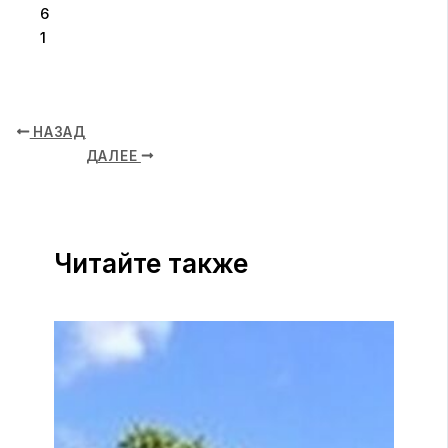
6
1
НАЗАД
ДАЛЕЕ
Читайте также