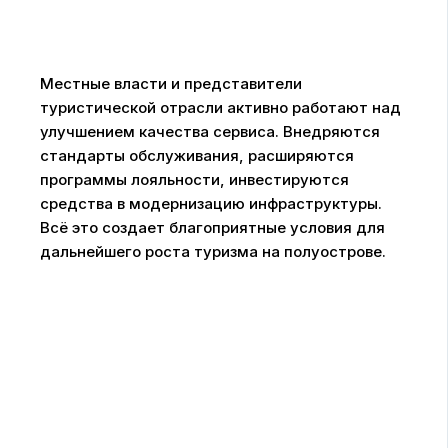
Местные власти и представители
туристической отрасли активно работают над
улучшением качества сервиса. Внедряются
стандарты обслуживания, расширяются
программы лояльности, инвестируются
средства в модернизацию инфраструктуры.
Всё это создает благоприятные условия для
дальнейшего роста туризма на полуострове.