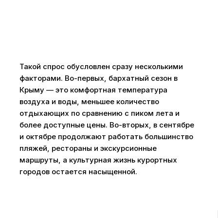
Такой спрос обусловлен сразу несколькими
факторами. Во-первых, бархатный сезон в
Крыму — это комфортная температура
воздуха и воды, меньшее количество
отдыхающих по сравнению с пиком лета и
более доступные цены. Во-вторых, в сентябре
и октябре продолжают работать большинство
пляжей, рестораны и экскурсионные
маршруты, а культурная жизнь курортных
городов остается насыщенной.