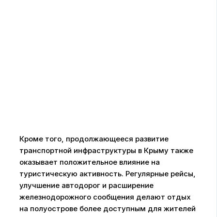
Кроме того, продолжающееся развитие
транспортной инфраструктуры в Крыму также
оказывает положительное влияние на
туристическую активность. Регулярные рейсы,
улучшение автодорог и расширение
железнодорожного сообщения делают отдых
на полуострове более доступным для жителей