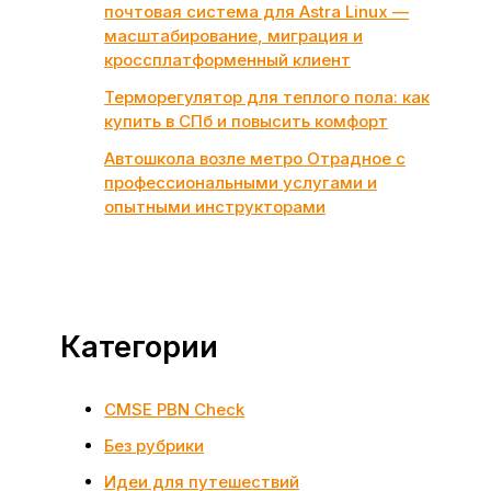
почтовая система для Astra Linux —
масштабирование, миграция и
кроссплатформенный клиент
Терморегулятор для теплого пола: как
купить в СПб и повысить комфорт
Автошкола возле метро Отрадное с
профессиональными услугами и
опытными инструкторами
Категории
CMSE PBN Check
Без рубрики
Идеи для путешествий