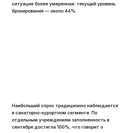
ситуация более умеренная: текущий уровень
бронирования — около 44%.
Наибольший спрос традиционно наблюдается
в санаторно-курортном сегменте. По
отдельным учреждениям заполненность в
сентябре достигла 100%, что говорит о