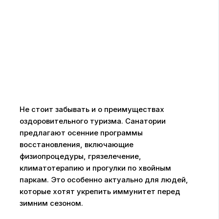
Не стоит забывать и о преимуществах
оздоровительного туризма. Санатории
предлагают осенние программы
восстановления, включающие
физиопроцедуры, грязелечение,
климатотерапию и прогулки по хвойным
паркам. Это особенно актуально для людей,
которые хотят укрепить иммунитет перед
зимним сезоном.