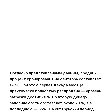
Согласно представленным данным, средний
процент бронирования на сентябрь составляет
64%. При этом первая декада месяца
практически полностью распродана — уровень
загрузки достиг 78%. Во вторую декаду
заполняемость составляет около 70%, а в
последнюю — 55%. На октябрьский период