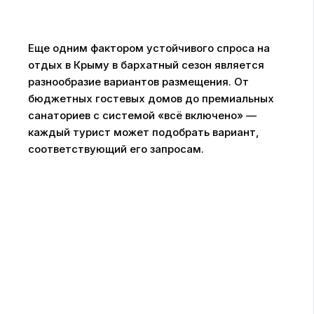
Еще одним фактором устойчивого спроса на
отдых в Крыму в бархатный сезон является
разнообразие вариантов размещения. От
бюджетных гостевых домов до премиальных
санаториев с системой «всё включено» —
каждый турист может подобрать вариант,
соответствующий его запросам.