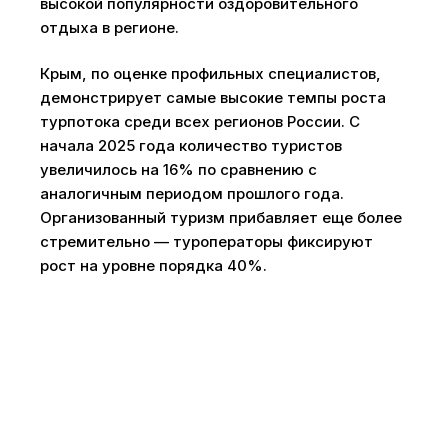
высокой популярности оздоровительного
отдыха в регионе.
Крым, по оценке профильных специалистов,
демонстрирует самые высокие темпы роста
турпотока среди всех регионов России. С
начала 2025 года количество туристов
увеличилось на 16% по сравнению с
аналогичным периодом прошлого года.
Организованный туризм прибавляет еще более
стремительно — туроператоры фиксируют
рост на уровне порядка 40%.