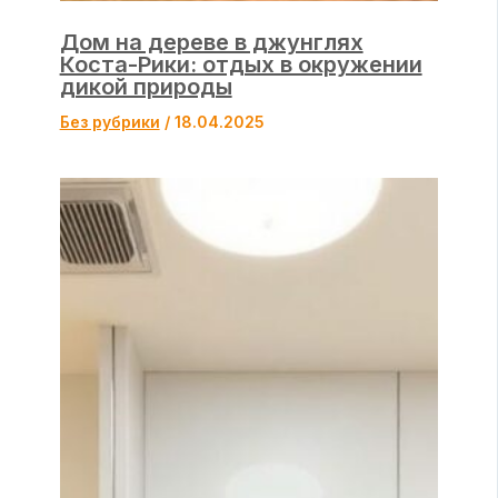
Дом на дереве в джунглях
Коста-Рики: отдых в окружении
дикой природы
Без рубрики
/
18.04.2025