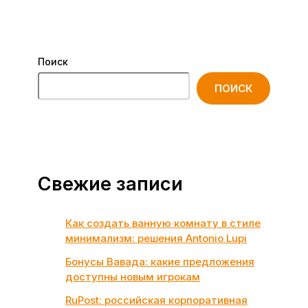
Поиск
ПОИСК
Свежие записи
Как создать ванную комнату в стиле
минимализм: решения Antonio Lupi
Бонусы Вавада: какие предложения
доступны новым игрокам
RuPost: российская корпоративная