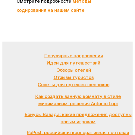
Смотрите подробности
методы
кодирования на нашем сайте
.
Популярные направления
Идеи для путешествий
Обзоры отелей
Отзывы туристов
Советы для путешественников
Как создать ванную комнату в стиле
минимализм: решения Antonio Lupi
Бонусы Вавада: какие предложения доступны
новым игрокам
RuPost: российская корпоративная почтовая