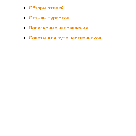
Обзоры отелей
Отзывы туристов
Популярные направления
Советы для путешественников