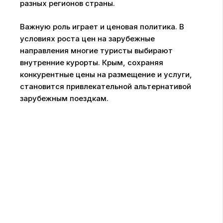
разных регионов страны.
Важную роль играет и ценовая политика. В
условиях роста цен на зарубежные
направления многие туристы выбирают
внутренние курорты. Крым, сохраняя
конкурентные цены на размещение и услуги,
становится привлекательной альтернативой
зарубежным поездкам.