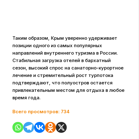
Таким образом, Крым уверенно удерживает
позиции одного из самых популярных
направлений внутреннего туризма в России.
Стабильная загрузка отелей в бархатный
сезон, высокий спрос на санаторно-курортное
лечение и стремительный рост турпотока
подтверждают, что полуостров остается
привлекательным местом для отдыха в любое
время года.
Всего просмотров:
734