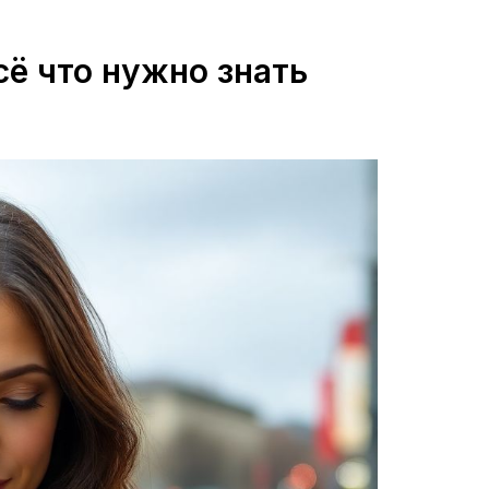
ё что нужно знать