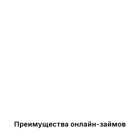
Преимущества онлайн-займов