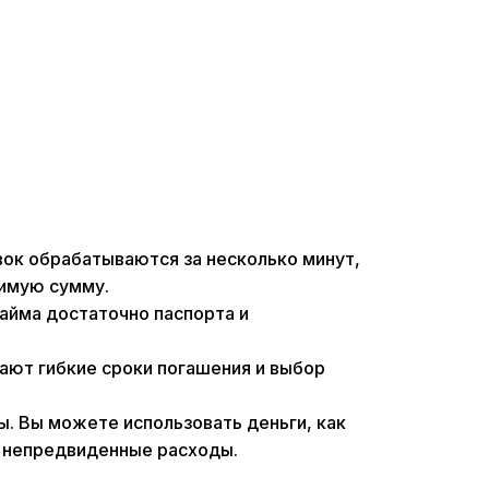
вок обрабатываются за несколько минут,
димую сумму.
айма достаточно паспорта и
ают гибкие сроки погашения и выбор
. Вы можете использовать деньги, как
на непредвиденные расходы.