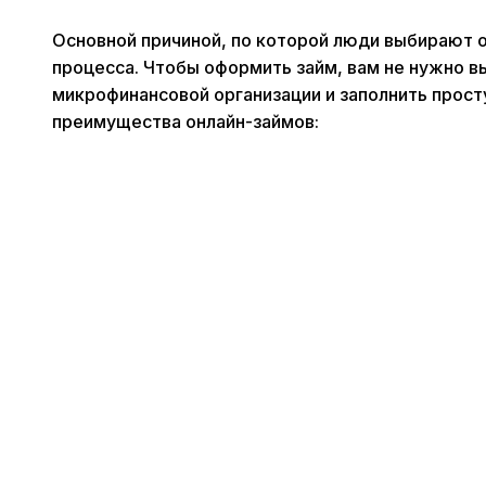
Основной причиной, по которой люди выбирают о
процесса. Чтобы оформить займ, вам не нужно вы
микрофинансовой организации и заполнить прос
преимущества онлайн-займов: