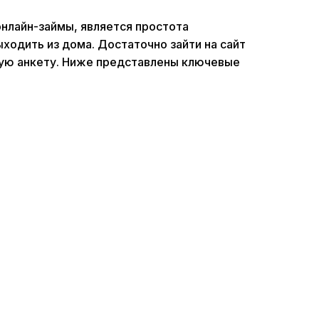
нлайн-займы, является простота
ходить из дома. Достаточно зайти на сайт
тую анкету. Ниже представлены ключевые