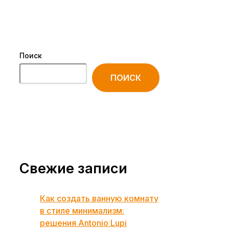
Поиск
ПОИСК
Свежие записи
Как создать ванную комнату
в стиле минимализм:
решения Antonio Lupi