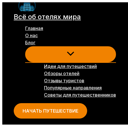
Перейти
к
Всё об отелях мира
содержимому
Главная
О нас
Блог
Идеи для путешествий
Обзоры отелей
Отзывы туристов
Популярные направления
Советы для путешественников
НАЧАТЬ ПУТЕШЕСТВИЕ
Поиск