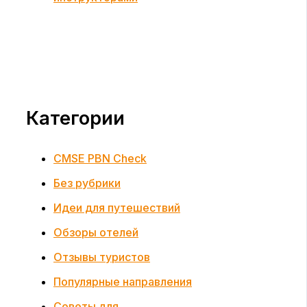
Категории
CMSE PBN Check
Без рубрики
Идеи для путешествий
Обзоры отелей
Отзывы туристов
Популярные направления
Советы для