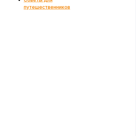
путешественников