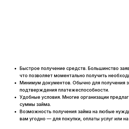
Быстрое получение средств. Большинство зая
что позволяет моментально получить необхо
Минимум документов. Обычно для получения з
подтверждения платежеспособности.
Удобные условия. Многие организации предлаг
суммы займа.
Возможность получения займа на любые нужды
вам угодно — для покупки, оплаты услуг или 