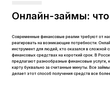
Онлайн-займы: что
Современные финансовые реалии требуют от нас
реагировать на возникающие потребности. Онла
инструмент для людей, кто оказался в сложной 
финансовых средствах на короткий срок. В Росс
предлагают разнообразные финансовые услуги, к
карту буквально за считанные минуты. Все займ
делает этот способ получения средств все боле