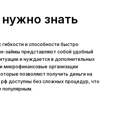
 нужно знать
 гибкости и способности быстро
йн-займы представляют собой удобный
ситуации и нуждается в дополнительных
ии микрофинансовые организации
оторые позволяют получить деньги на
ы рф доступны без сложных процедур, что
е популярным.