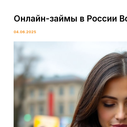
Онлайн-займы в России Вс
04.06.2025