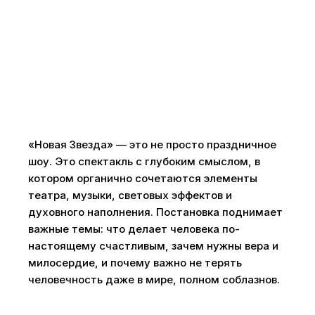
«Новая Звезда» — это не просто праздничное
шоу. Это спектакль с глубоким смыслом, в
котором органично сочетаются элементы
театра, музыки, световых эффектов и
духовного наполнения. Постановка поднимает
важные темы: что делает человека по-
настоящему счастливым, зачем нужны вера и
милосердие, и почему важно не терять
человечность даже в мире, полном соблазнов.