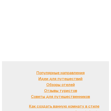
Популярные направления
Идеи для путешествий
Обзоры отелей
Отзывы туристов
Советы для путешественников
Как создать ванную комнату в стиле