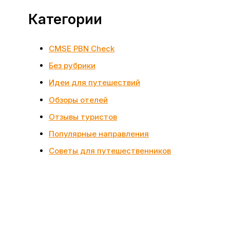
Категории
CMSE PBN Check
Без рубрики
Идеи для путешествий
Обзоры отелей
Отзывы туристов
Популярные направления
Советы для путешественников