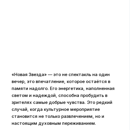
«Новая Звезда» — это не спектакль на один
вечер, это впечатление, которое остаётся в
памяти надолго. Его энергетика, наполненная
светом и надеждой, способна пробудить в
зрителях самые добрые чувства. Это редкий
случай, когда культурное мероприятие
становится не только развлечением, но и
настоящим духовным переживанием.