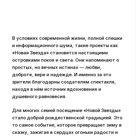
В условиях современной жизни, полной спешки
и информационного шума, такие проекты как
«Новая Звезда» становятся настоящими
островками покоя и света. Они напоминают о
простых, но вечных истинах — любви,
доброте, вере и надежде. И именно за это
зрители благодарны создателям спектакля,
находя в нём источник вдохновения и
душевного равновесия.
Для многих семей посещение «Новой Звезды»
стало доброй рождественской традицией. Это
то самое событие, которое превращает зиму в
сказку, зажигая в сердцах огоньки радости и