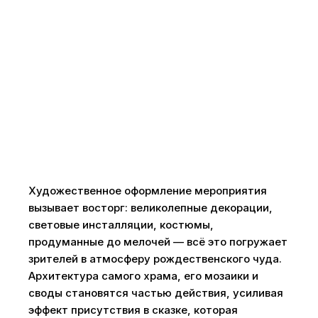
Художественное оформление мероприятия
вызывает восторг: великолепные декорации,
световые инсталляции, костюмы,
продуманные до мелочей — всё это погружает
зрителей в атмосферу рождественского чуда.
Архитектура самого храма, его мозаики и
своды становятся частью действия, усиливая
эффект присутствия в сказке, которая