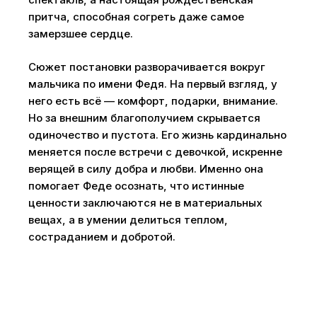
притча, способная согреть даже самое
замерзшее сердце.
Сюжет постановки разворачивается вокруг
мальчика по имени Федя. На первый взгляд, у
него есть всё — комфорт, подарки, внимание.
Но за внешним благополучием скрывается
одиночество и пустота. Его жизнь кардинально
меняется после встречи с девочкой, искренне
верящей в силу добра и любви. Именно она
помогает Феде осознать, что истинные
ценности заключаются не в материальных
вещах, а в умении делиться теплом,
состраданием и добротой.