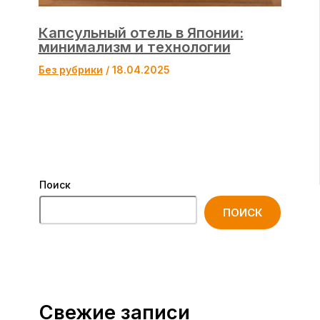
Капсульный отель в Японии:
минимализм и технологии
Без рубрики
/
18.04.2025
Поиск
ПОИСК
Свежие записи