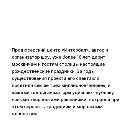
Продюсерский центр «Интербал», автор и
организатор шоу, уже более 16 лет дарит
москвичам и гостям столицы настоящие
рождественские праздники. За годы
существования проекта его спектакли
посетили свыше трёх миллионов человек, и
каждый год организаторы удивляют публику
новыми творческими решениями, сохраняя при
этом верность традициям и моральным
ценностям.