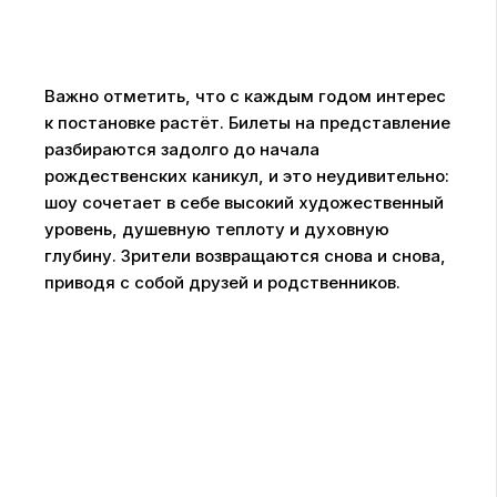
Важно отметить, что с каждым годом интерес
к постановке растёт. Билеты на представление
разбираются задолго до начала
рождественских каникул, и это неудивительно:
шоу сочетает в себе высокий художественный
уровень, душевную теплоту и духовную
глубину. Зрители возвращаются снова и снова,
приводя с собой друзей и родственников.