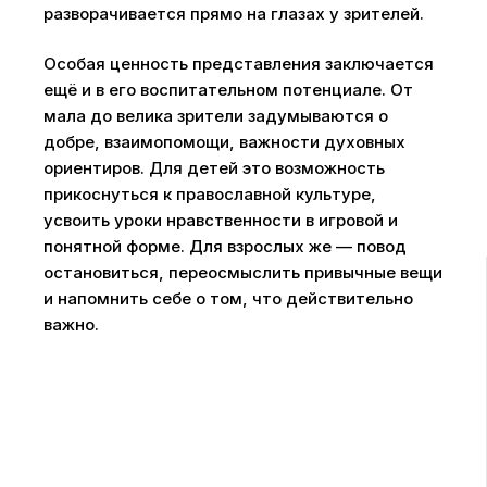
разворачивается прямо на глазах у зрителей.
Особая ценность представления заключается
ещё и в его воспитательном потенциале. От
мала до велика зрители задумываются о
добре, взаимопомощи, важности духовных
ориентиров. Для детей это возможность
прикоснуться к православной культуре,
усвоить уроки нравственности в игровой и
понятной форме. Для взрослых же — повод
остановиться, переосмыслить привычные вещи
и напомнить себе о том, что действительно
важно.