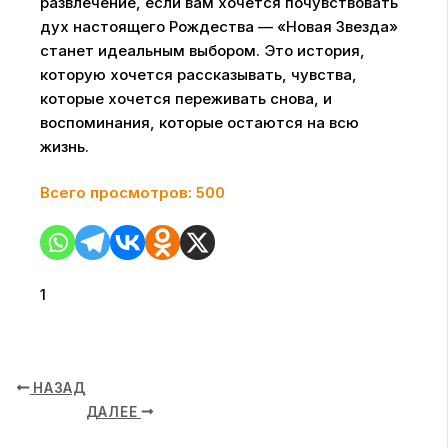
развлечение, если вам хочется почувствовать
дух настоящего Рождества — «Новая Звезда»
станет идеальным выбором. Это история,
которую хочется рассказывать, чувства,
которые хочется переживать снова, и
воспоминания, которые остаются на всю
жизнь.
Всего просмотров:
500
1
НАЗАД
ДАЛЕЕ