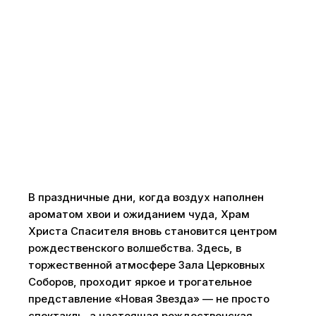
В праздничные дни, когда воздух наполнен
ароматом хвои и ожиданием чуда, Храм
Христа Спасителя вновь становится центром
рождественского волшебства. Здесь, в
торжественной атмосфере Зала Церковных
Соборов, проходит яркое и трогательное
представление «Новая Звезда» — не просто
спектакль, а настоящая рождественская