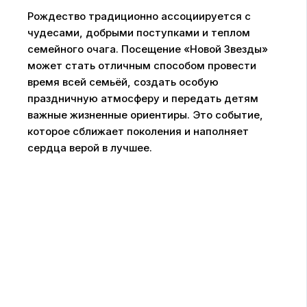
Рождество традиционно ассоциируется с
чудесами, добрыми поступками и теплом
семейного очага. Посещение «Новой Звезды»
может стать отличным способом провести
время всей семьёй, создать особую
праздничную атмосферу и передать детям
важные жизненные ориентиры. Это событие,
которое сближает поколения и наполняет
сердца верой в лучшее.