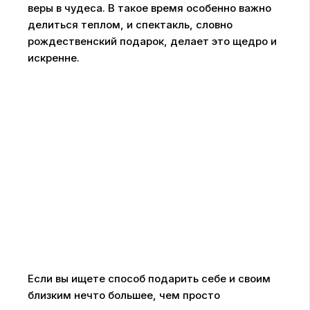
веры в чудеса. В такое время особенно важно
делиться теплом, и спектакль, словно
рождественский подарок, делает это щедро и
искренне.
Если вы ищете способ подарить себе и своим
близким нечто большее, чем просто