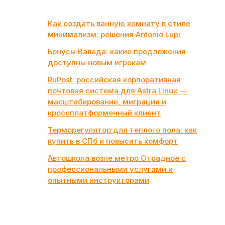
Как создать ванную комнату в стиле
минимализм: решения Antonio Lupi
Бонусы Вавада: какие предложения
доступны новым игрокам
RuPost: российская корпоративная
почтовая система для Astra Linux —
масштабирование, миграция и
кроссплатформенный клиент
Терморегулятор для теплого пола: как
купить в СПб и повысить комфорт
Автошкола возле метро Отрадное с
профессиональными услугами и
опытными инструкторами