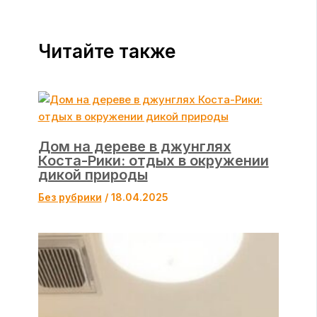
Читайте также
Дом на дереве в джунглях
Коста-Рики: отдых в окружении
дикой природы
Без рубрики
/
18.04.2025