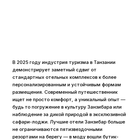
В 2025 году индустрия туризма в Танзании
демонстрирует заметный сдвиг от
стандартных отельных комплексов к более
персонализированным и устойчивым формам
размещения. Современный путешественник
ищет не просто комфорт, а уникальный опыт —
будь то погружение в культуру Занзибара или
наблюдение за дикой природой в эксклюзивной
сафари-лоджи. Лучшие отели Занзибар больше
не ограничиваются пятизвездочными
резортами на берегу — в моду вошли бутик-