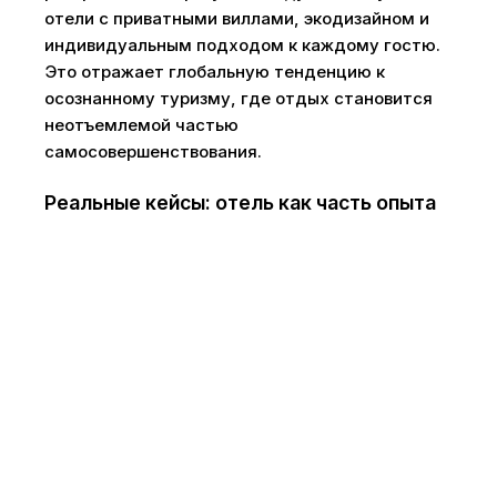
отели с приватными виллами, экодизайном и
индивидуальным подходом к каждому гостю.
Это отражает глобальную тенденцию к
осознанному туризму, где отдых становится
неотъемлемой частью
самосовершенствования.
Реальные кейсы: отель как часть опыта