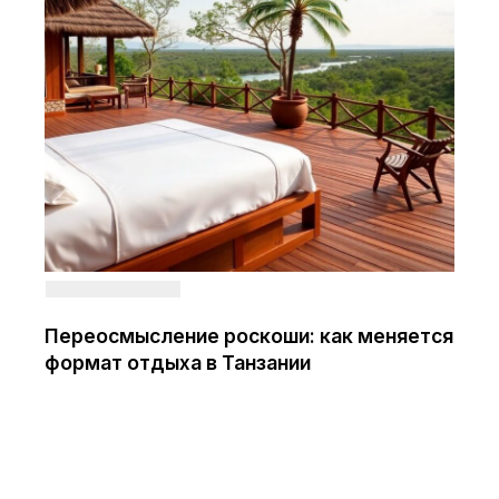
Переосмысление роскоши: как меняется
формат отдыха в Танзании