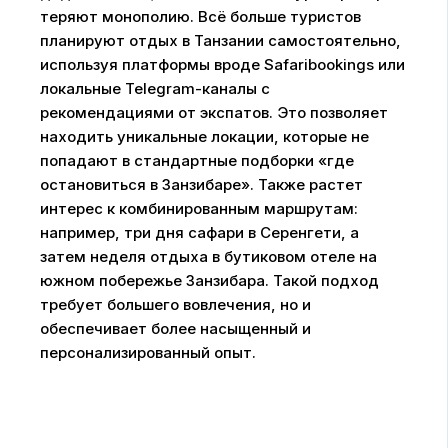
теряют монополию. Всё больше туристов
планируют отдых в Танзании самостоятельно,
используя платформы вроде Safaribookings или
локальные Telegram-каналы с
рекомендациями от экспатов. Это позволяет
находить уникальные локации, которые не
попадают в стандартные подборки «где
остановиться в Занзибаре». Также растет
интерес к комбинированным маршрутам:
например, три дня сафари в Серенгети, а
затем неделя отдыха в бутиковом отеле на
южном побережье Занзибара. Такой подход
требует большего вовлечения, но и
обеспечивает более насыщенный и
персонализированный опыт.