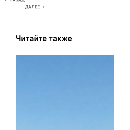
НАЗАД
ДАЛЕЕ
Читайте также