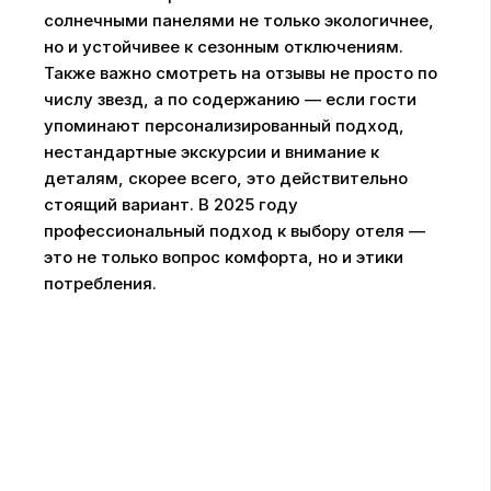
солнечными панелями не только экологичнее,
но и устойчивее к сезонным отключениям.
Также важно смотреть на отзывы не просто по
числу звезд, а по содержанию — если гости
упоминают персонализированный подход,
нестандартные экскурсии и внимание к
деталям, скорее всего, это действительно
стоящий вариант. В 2025 году
профессиональный подход к выбору отеля —
это не только вопрос комфорта, но и этики
потребления.