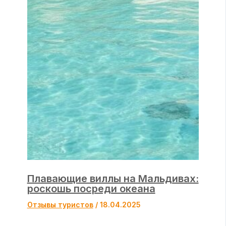
Плавающие виллы на Мальдивах:
роскошь посреди океана
Отзывы туристов
/
18.04.2025