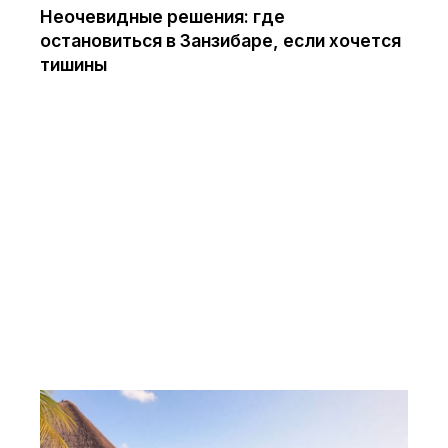
Неочевидные решения: где
остановиться в Занзибаре, если хочется
тишины