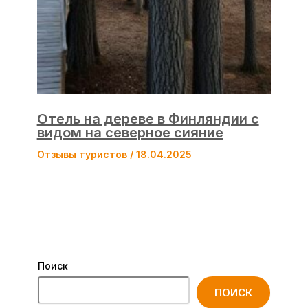
Отель на дереве в Финляндии с
видом на северное сияние
Отзывы туристов
/
18.04.2025
Поиск
ПОИСК