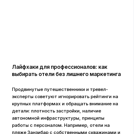
Лайфхаки для профессионалов: как
выбирать отели без лишнего маркетинга
Продвинутые путешественники и тревел-
эксперты советуют игнорировать рейтинги на
крупных платформах и обращать внимание на
детали: плотность застройки, наличие
автономной инфраструктуры, принципы
работы с персоналом. Например, отели на
пляже Занзибар с собственными скважинами и