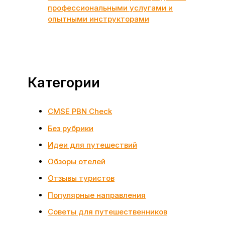
профессиональными услугами и
опытными инструкторами
Категории
CMSE PBN Check
Без рубрики
Идеи для путешествий
Обзоры отелей
Отзывы туристов
Популярные направления
Советы для путешественников