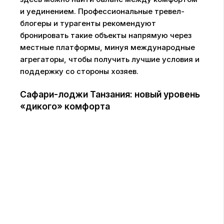
и уединением. Профессиональные тревел-
блогеры и турагенты рекомендуют
бронировать такие объекты напрямую через
местные платформы, минуя международные
агрегаторы, чтобы получить лучшие условия и
поддержку со стороны хозяев.
Сафари-лоджи Танзания: новый уровень
«дикого» комфорта