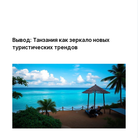
Вывод: Танзания как зеркало новых
туристических трендов