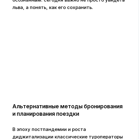
льва, а понять, как его сохранить.
Альтернативные методы бронирования
и планирования поездки
В эпоху постпандемии и роста
диджитализации классические туроператоры