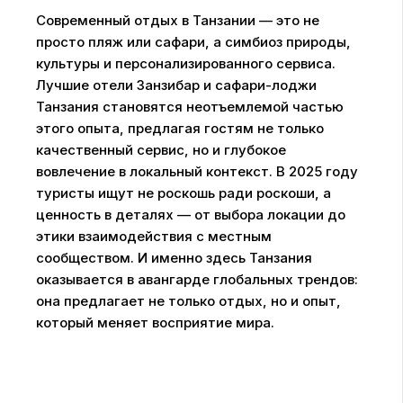
Современный отдых в Танзании — это не
просто пляж или сафари, а симбиоз природы,
культуры и персонализированного сервиса.
Лучшие отели Занзибар и сафари-лоджи
Танзания становятся неотъемлемой частью
этого опыта, предлагая гостям не только
качественный сервис, но и глубокое
вовлечение в локальный контекст. В 2025 году
туристы ищут не роскошь ради роскоши, а
ценность в деталях — от выбора локации до
этики взаимодействия с местным
сообществом. И именно здесь Танзания
оказывается в авангарде глобальных трендов:
она предлагает не только отдых, но и опыт,
который меняет восприятие мира.