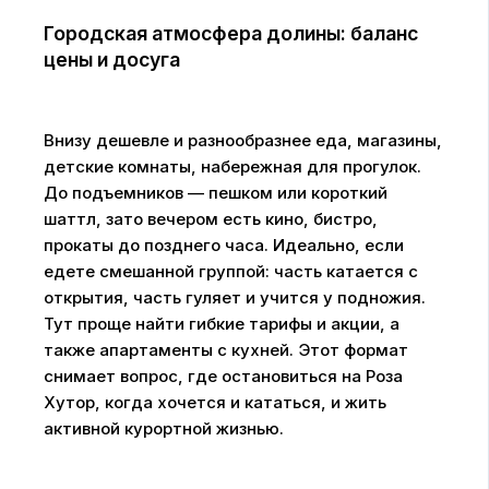
Городская атмосфера долины: баланс
цены и досуга
Внизу дешевле и разнообразнее еда, магазины,
детские комнаты, набережная для прогулок.
До подъемников — пешком или короткий
шаттл, зато вечером есть кино, бистро,
прокаты до позднего часа. Идеально, если
едете смешанной группой: часть катается с
открытия, часть гуляет и учится у подножия.
Тут проще найти гибкие тарифы и акции, а
также апартаменты с кухней. Этот формат
снимает вопрос, где остановиться на Роза
Хутор, когда хочется и кататься, и жить
активной курортной жизнью.