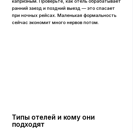
капризным. Проверьте, как отель обрабатывает
ранний заезд и поздний выезд — это спасает
при ночных рейсах. Маленькая формальность
сейчас экономит много нервов потом.
Типы отелей и кому они
подходят