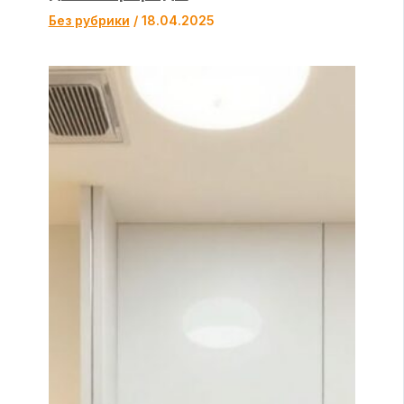
Без рубрики
/
18.04.2025