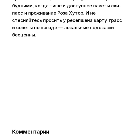
будними, когда тише и доступнее пакеты ски-
пасс и проживание Роза Хутор. И не
стесняйтесь просить у ресепшена карту трасс
и советы по погоде — локальные подсказки
бесценны.
Комментарии