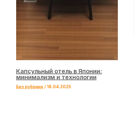
Капсульный отель в Японии:
минимализм и технологии
Без рубрики
/
18.04.2025