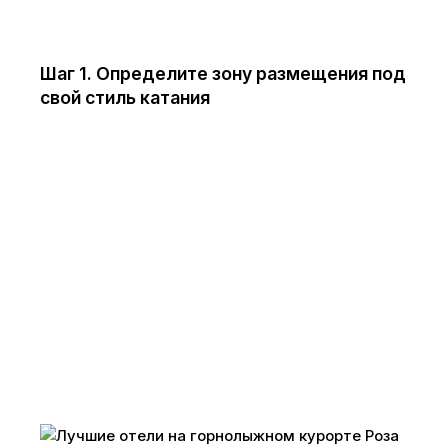
Шаг 1. Определите зону размещения под
свой стиль катания