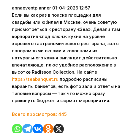
annaeventplanner
01-04-2026 12:57
Если вы как раз в поиске площадки для
свадьбы или юбилея в Москве, очень советую
присмотреться к ресторану «Зеа». Делали там
корпоратив «под ключ»: кухня на уровне
хорошего гастрономического ресторана, зал с
панорамными окнами и колоннами из
натурального камня выглядит действительно
впечатляюще, плюс удобное расположение в
высотке Radisson Collection. На сайте
https://zeabanquet.ru
подробно расписаны
варианты банкетов, есть фото зала и ответы на
типовые вопросы — так что можно сразу
прикинуть бюджет и формат мероприятия.
Всего просмотров:
445