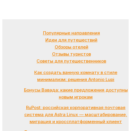
Популярные направления
Идеи для путешествий
Обзоры отелей
Отзывы туристов
Советы для путешественников
Как создать ванную комнату в стиле
минимализм: решения Antonio Lupi
Бонусы Вавада: какие предложения доступны
новым игрокам
RuPost: российская корпоративная почтовая
система для Astra Linux — масштабирование,
миграция и кроссплатформенный клиент