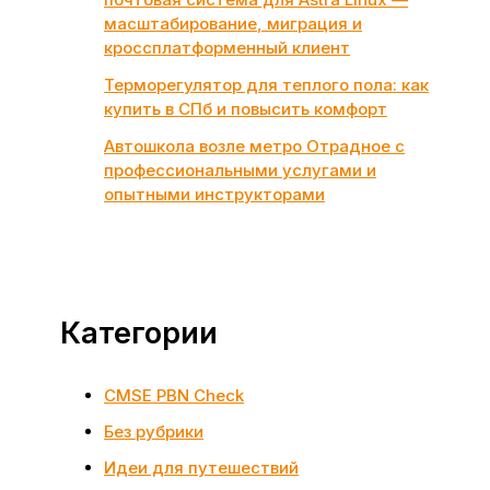
масштабирование, миграция и
кроссплатформенный клиент
Терморегулятор для теплого пола: как
купить в СПб и повысить комфорт
Автошкола возле метро Отрадное с
профессиональными услугами и
опытными инструкторами
Категории
CMSE PBN Check
Без рубрики
Идеи для путешествий