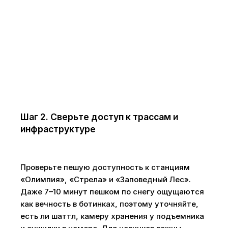
Шаг 2. Сверьте доступ к трассам и
инфраструктуре
Проверьте пешую доступность к станциям
«Олимпия», «Стрела» и «Заповедный Лес».
Даже 7–10 минут пешком по снегу ощущаются
как вечность в ботинках, поэтому уточняйте,
есть ли шаттл, камеру хранения у подъемника