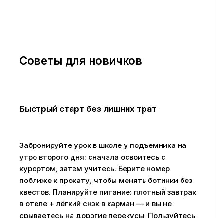
Советы для новичков
Быстрый старт без лишних трат
Забронируйте урок в школе у подъемника на
утро второго дня: сначала освоитесь с
курортом, затем учитесь. Берите номер
поближе к прокату, чтобы менять ботинки без
квестов. Планируйте питание: плотный завтрак
в отеле + лёгкий снэк в карман — и вы не
срываетесь на дорогие перекусы. Пользуйтесь