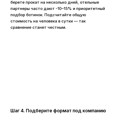
берете прокат на несколько дней, отельные
партнеры часто дают -10–15% и приоритетный
подбор ботинок. Подсчитайте общую
стоимость на человека в сутки — так
сравнение станет честным.
Шаг 4. Подберите формат под компанию