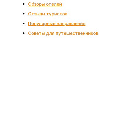
Обзоры отелей
Отзывы туристов
Популярные направления
Советы для путешественников