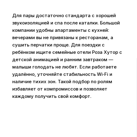
Для пары достаточно стандарта с хорошей
звукоизоляцией и спа после каталки. Большой
компании удобны апартаменты с кухней:
вечерами вы не привязаны к ресторанам, а
сушить перчатки проще. Для поездки с
ребёнком ищите семейные отели Роза Хутор с
детской анимацией и ранним завтраком —
малыши голодать не любят. Если работаете
удалённо, уточняйте стабильность Wi‑Fi и
наличие тихих зон. Такой подбор по ролям
избавляет от компромиссов и позволяет
каждому получить свой комфорт.