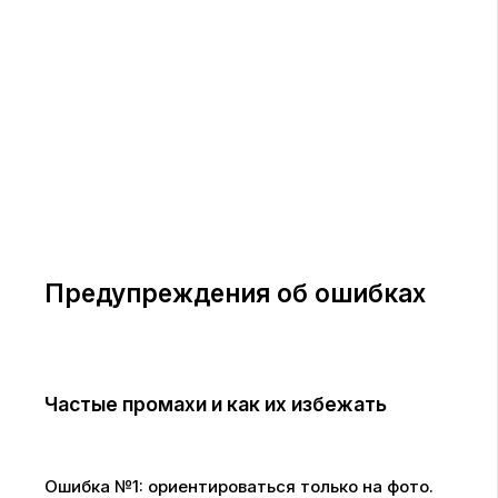
Предупреждения об ошибках
Частые промахи и как их избежать
Ошибка №1: ориентироваться только на фото.