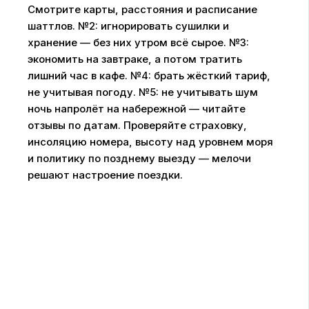
Смотрите карты, расстояния и расписание
шаттлов. №2: игнорировать сушилки и
хранение — без них утром всё сырое. №3:
экономить на завтраке, а потом тратить
лишний час в кафе. №4: брать жёсткий тариф,
не учитывая погоду. №5: не учитывать шум
ночь напролёт на набережной — читайте
отзывы по датам. Проверяйте страховку,
инсоляцию номера, высоту над уровнем моря
и политику по позднему выезду — мелочи
решают настроение поездки.