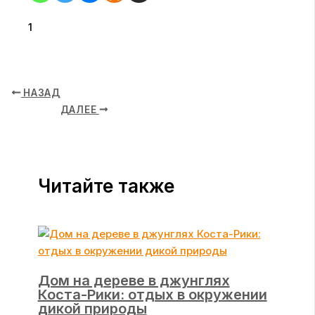
1
НАЗАД
ДАЛЕЕ
Читайте также
Дом на дереве в джунглях
Коста-Рики: отдых в окружении
дикой природы