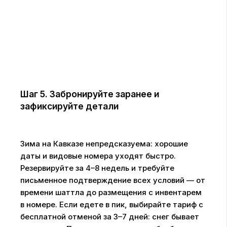
Шаг 5. Забронируйте заранее и
зафиксируйте детали
Зима на Кавказе непредсказуема: хорошие
даты и видовые номера уходят быстро.
Резервируйте за 4–8 недель и требуйте
письменное подтверждение всех условий — от
времени шаттла до размещения с инвентарем
в номере. Если едете в пик, выбирайте тариф с
бесплатной отменой за 3–7 дней: снег бывает