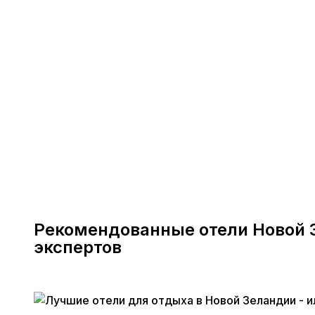
Рекомендованные отели Новой 
экспертов