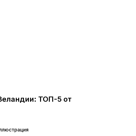
Зеландии: ТОП-5 от