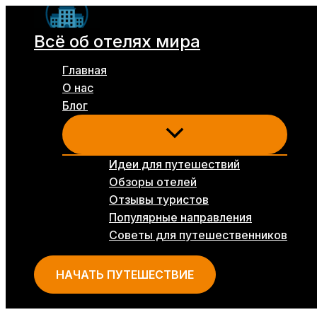
Перейти
к
Всё об отелях мира
содержимому
Главная
О нас
Блог
Идеи для путешествий
Обзоры отелей
Отзывы туристов
Популярные направления
Советы для путешественников
НАЧАТЬ ПУТЕШЕСТВИЕ
Поиск