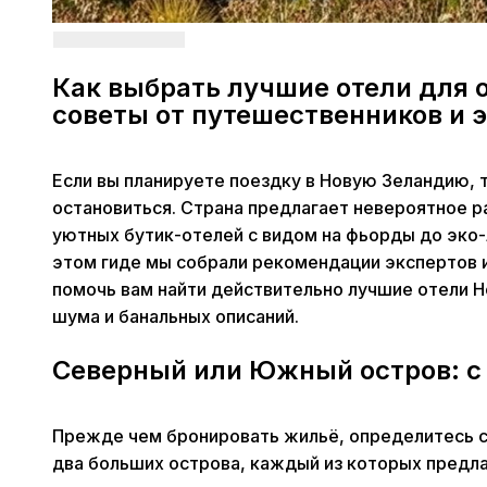
Как выбрать лучшие отели для 
советы от путешественников и 
Если вы планируете поездку в Новую Зеландию, 
остановиться. Страна предлагает невероятное р
уютных бутик-отелей с видом на фьорды до эко-
этом гиде мы собрали рекомендации экспертов 
помочь вам найти действительно лучшие отели Н
шума и банальных описаний.
Северный или Южный остров: с 
Прежде чем бронировать жильё, определитесь с
два больших острова, каждый из которых предл