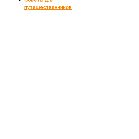
путешественников