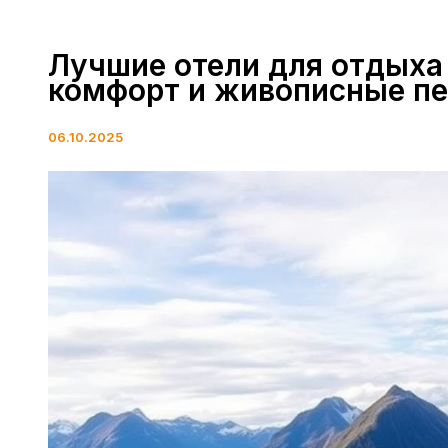
Лучшие отели для отдыха
комфорт и живописные п
06.10.2025