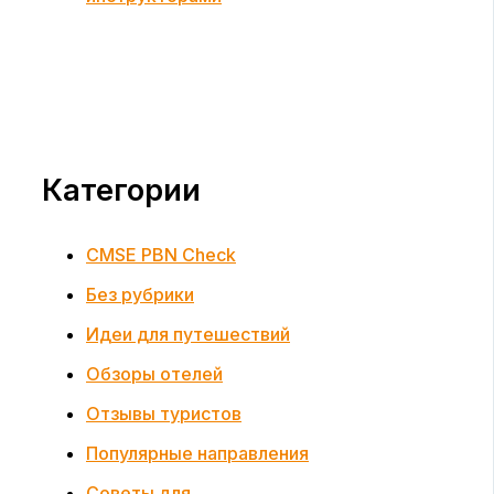
Категории
CMSE PBN Check
Без рубрики
Идеи для путешествий
Обзоры отелей
Отзывы туристов
Популярные направления
Советы для