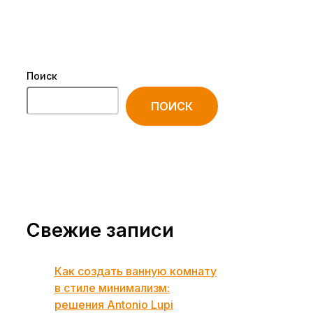
Поиск
ПОИСК
Свежие записи
Как создать ванную комнату
в стиле минимализм:
решения Antonio Lupi