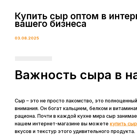
Купить сыр оптом в интер
вашего бизнеса
03.08.2025
Важность сыра в н
Сыр – это не просто лакомство, это полноценны
внимания. Он богат кальцием, белком и витамина
рациона. Почти в каждой кухне мира сыр занимает
нашем интернет-магазине вы можете
купить сы
вкусов и текстур этого удивительного продукта.