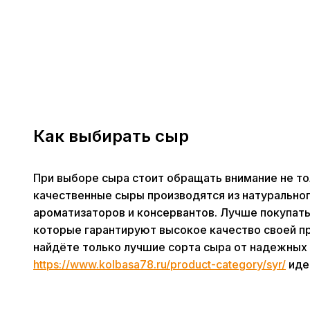
Как выбирать сыр
При выборе сыра стоит обращать внимание не толь
качественные сыры производятся из натурально
ароматизаторов и консервантов. Лучше покупат
которые гарантируют высокое качество своей п
найдёте только лучшие сорта сыра от надежных 
https://www.kolbasa78.ru/product-category/syr/
иде