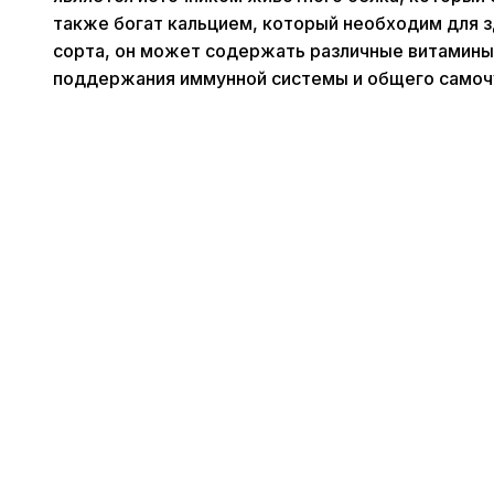
также богат кальцием, который необходим для зд
сорта, он может содержать различные витамины, 
поддержания иммунной системы и общего самоч