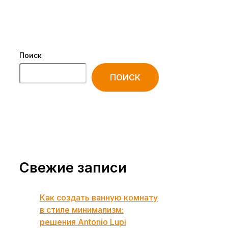
Поиск
ПОИСК
Свежие записи
Как создать ванную комнату
в стиле минимализм:
решения Antonio Lupi