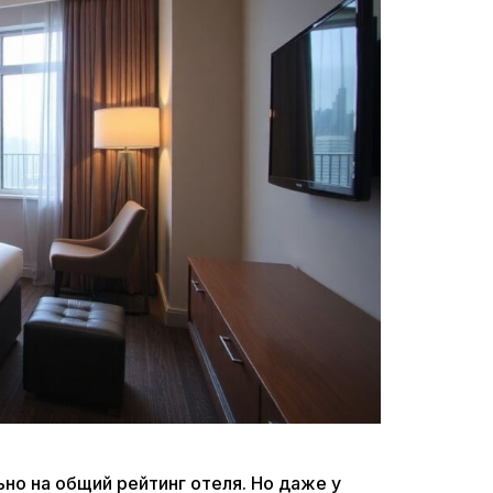
о на общий рейтинг отеля. Но даже у