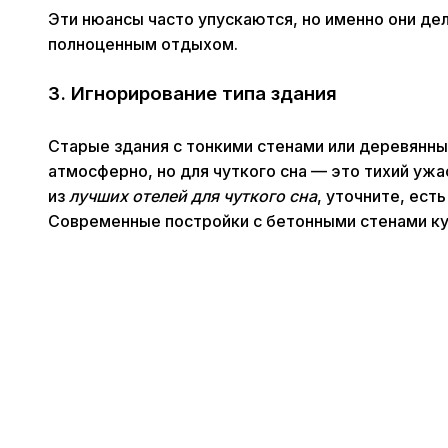
Эти нюансы часто упускаются, но именно они д
полноценным отдыхом.
3. Игнорирование типа здания
Старые здания с тонкими стенами или деревянн
атмосферно, но для чуткого сна — это тихий ужа
из
лучших отелей для чуткого сна
, уточните, ест
Современные постройки с бетонными стенами ку