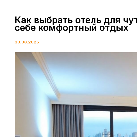
Как выбрать отель для чу
себе комфортный отдых
30.08.2025