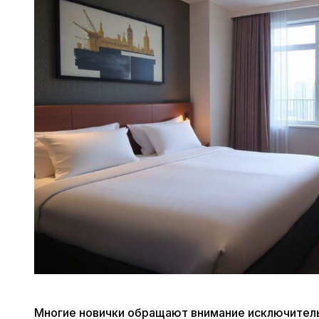
Многие новички обращают внимание исключительн