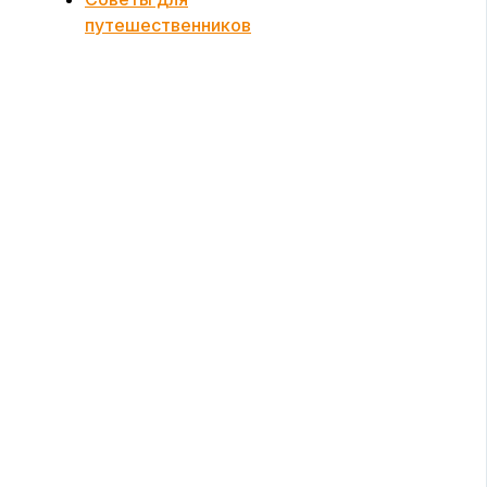
путешественников