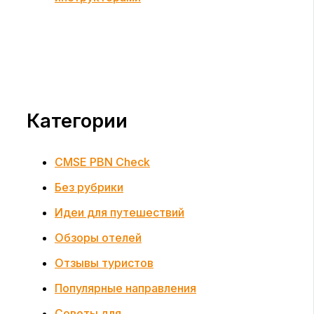
Категории
CMSE PBN Check
Без рубрики
Идеи для путешествий
Обзоры отелей
Отзывы туристов
Популярные направления
Советы для