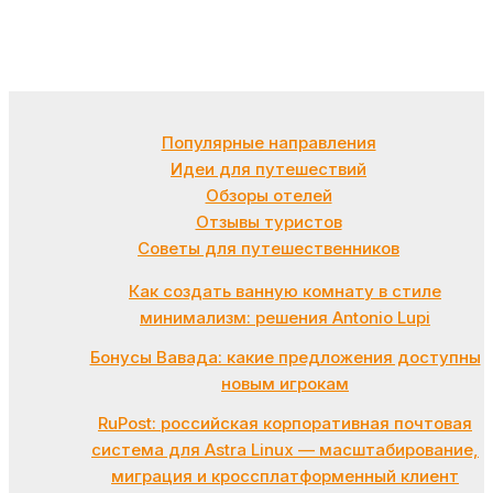
Популярные направления
Идеи для путешествий
Обзоры отелей
Отзывы туристов
Советы для путешественников
Как создать ванную комнату в стиле
минимализм: решения Antonio Lupi
Бонусы Вавада: какие предложения доступны
новым игрокам
RuPost: российская корпоративная почтовая
система для Astra Linux — масштабирование,
миграция и кроссплатформенный клиент