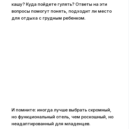
кашу? Куда пойдете гулять? Ответы на эти
вопросы помогут понять, подходит ли место
для отдыха с грудным ребенком.
И помните: иногда лучше выбрать скромный,
но функциональный отель, чем роскошный, но
неадаптированный для младенцев.