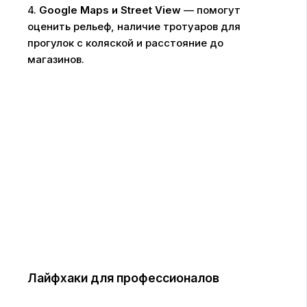
4.
Google Maps и Street View
— помогут
оценить рельеф, наличие тротуаров для
прогулок с коляской и расстояние до
магазинов.
Лайфхаки для профессионалов