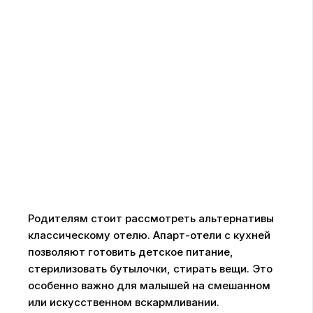
Родителям стоит рассмотреть альтернативы
классическому отелю. Апарт-отели с кухней
позволяют готовить детское питание,
стерилизовать бутылочки, стирать вещи. Это
особенно важно для малышей на смешанном
или искусственном вскармливании.