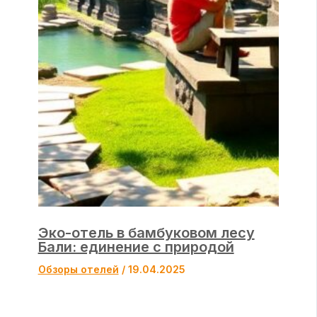
Эко-отель в бамбуковом лесу
Бали: единение с природой
Обзоры отелей
/
19.04.2025