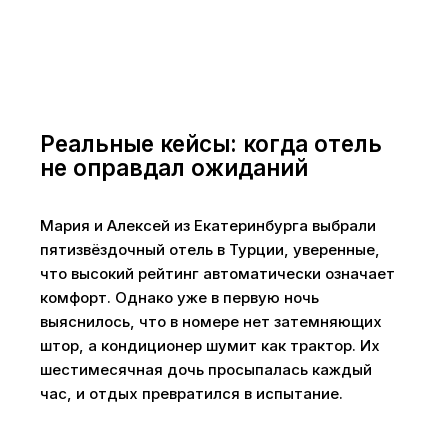
Реальные кейсы: когда отель
не оправдал ожиданий
Мария и Алексей из Екатеринбурга выбрали
пятизвёздочный отель в Турции, уверенные,
что высокий рейтинг автоматически означает
комфорт. Однако уже в первую ночь
выяснилось, что в номере нет затемняющих
штор, а кондиционер шумит как трактор. Их
шестимесячная дочь просыпалась каждый
час, и отдых превратился в испытание.