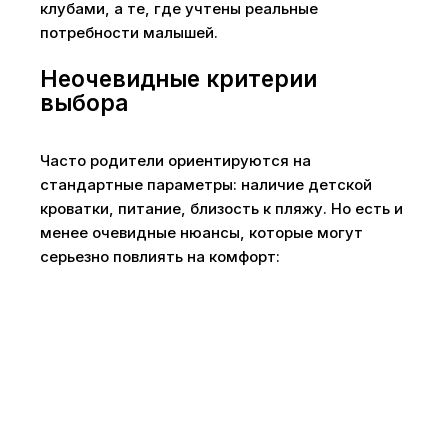
клубами, а те, где учтены реальные
потребности малышей.
Неочевидные критерии
выбора
Часто родители ориентируются на
стандартные параметры: наличие детской
кроватки, питание, близость к пляжу. Но есть и
менее очевидные нюансы, которые могут
серьезно повлиять на комфорт: