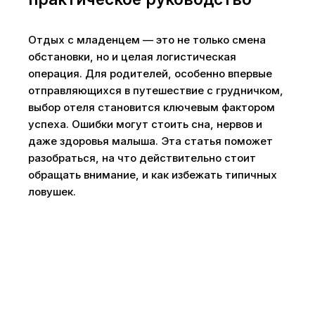
Отдых с младенцем — это не только смена
обстановки, но и целая логистическая
операция. Для родителей, особенно впервые
отправляющихся в путешествие с грудничком,
выбор отеля становится ключевым фактором
успеха. Ошибки могут стоить сна, нервов и
даже здоровья малыша. Эта статья поможет
разобраться, на что действительно стоит
обращать внимание, и как избежать типичных
ловушек.