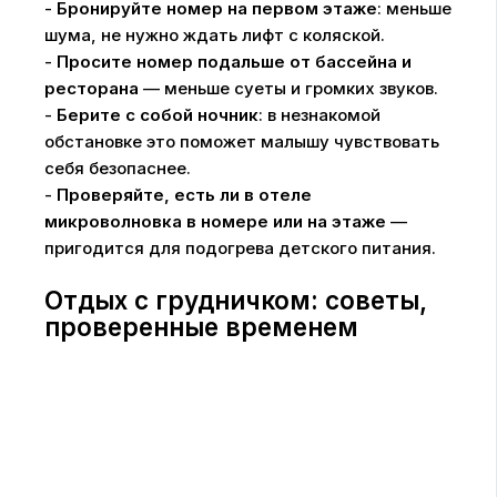
-
Бронируйте номер на первом этаже
: меньше
шума, не нужно ждать лифт с коляской.
-
Просите номер подальше от бассейна и
ресторана
— меньше суеты и громких звуков.
-
Берите с собой ночник
: в незнакомой
обстановке это поможет малышу чувствовать
себя безопаснее.
-
Проверяйте, есть ли в отеле
микроволновка в номере или на этаже
—
пригодится для подогрева детского питания.
Отдых с грудничком: советы,
проверенные временем