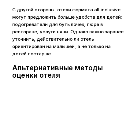
С другой стороны, отели формата all inclusive
могут предложить больше удобств для детей:
подогреватели для бутылочек, пюре в
ресторане, услуги няни. Однако важно заранее
уточнить, действительно ли отель
ориентирован на малышей, а не только на
детей постарше.
Альтернативные методы
оценки отеля