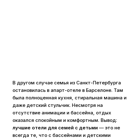
В другом случае семья из Санкт-Петербурга
остановилась в апарт-отеле в Барселоне. Там
была полноценная кухня, стиральная машина и
даже детский стульчик. Несмотря на
отсутствие анимации и бассейна, отдых
оказался спокойным и комфортным. Вывод:
лучшие отели для семей с детьми
— это не
всегда те, что с бассейнами и детскими