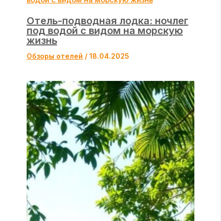
Отель-подводная лодка: ночлег
под водой с видом на морскую
жизнь
Обзоры отелей
/
18.04.2025