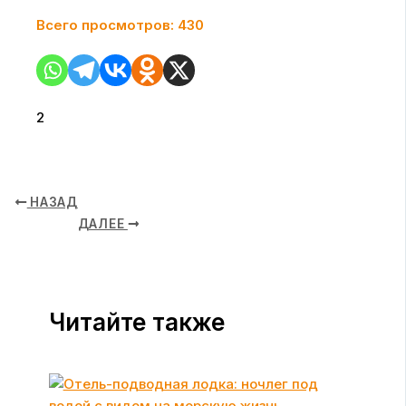
Всего просмотров:
430
2
НАЗАД
ДАЛЕЕ
Читайте также