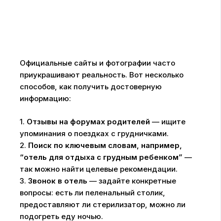
Официальные сайты и фотографии часто
приукрашивают реальность. Вот несколько
способов, как получить достоверную
информацию:
1.
Отзывы на форумах родителей
— ищите
упоминания о поездках с грудничками.
2.
Поиск по ключевым словам, например,
“отель для отдыха с грудным ребенком”
—
так можно найти целевые рекомендации.
3.
Звонок в отель
— задайте конкретные
вопросы: есть ли пеленальный столик,
предоставляют ли стерилизатор, можно ли
подогреть еду ночью.