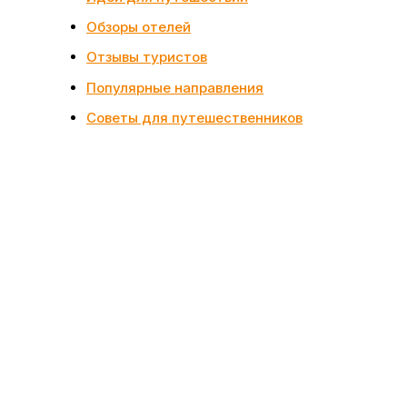
Обзоры отелей
Отзывы туристов
Популярные направления
Советы для путешественников