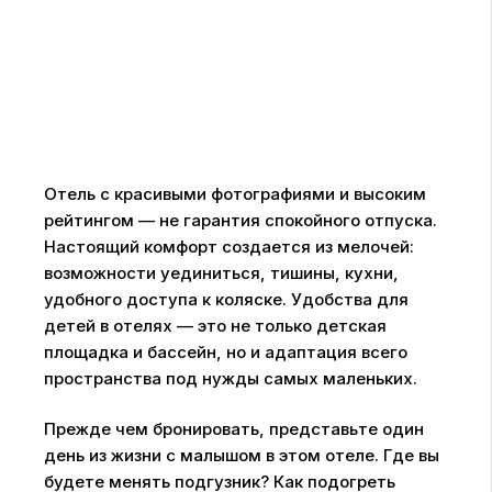
Отель с красивыми фотографиями и высоким
рейтингом — не гарантия спокойного отпуска.
Настоящий комфорт создается из мелочей:
возможности уединиться, тишины, кухни,
удобного доступа к коляске. Удобства для
детей в отелях — это не только детская
площадка и бассейн, но и адаптация всего
пространства под нужды самых маленьких.
Прежде чем бронировать, представьте один
день из жизни с малышом в этом отеле. Где вы
будете менять подгузник? Как подогреть