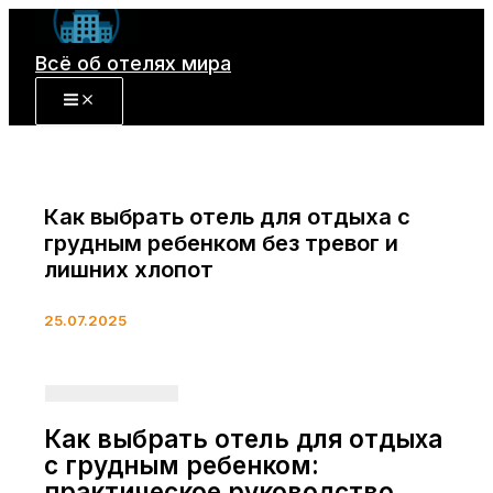
Перейти
к
Всё об отелях мира
содержимому
Как выбрать отель для отдыха с
грудным ребенком без тревог и
лишних хлопот
25.07.2025
Как выбрать отель для отдыха
с грудным ребенком:
практическое руководство