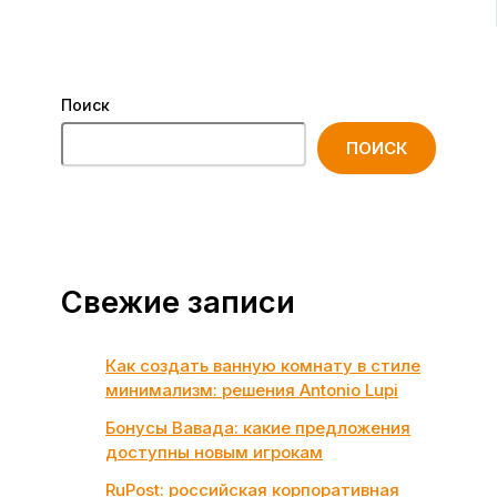
Поиск
ПОИСК
Свежие записи
Как создать ванную комнату в стиле
минимализм: решения Antonio Lupi
Бонусы Вавада: какие предложения
доступны новым игрокам
RuPost: российская корпоративная