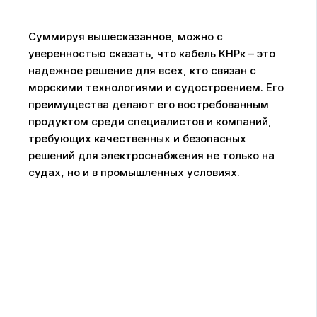
Суммируя вышесказанное, можно с
уверенностью сказать, что кабель КНРк – это
надежное решение для всех, кто связан с
морскими технологиями и судостроением. Его
преимущества делают его востребованным
продуктом среди специалистов и компаний,
требующих качественных и безопасных
решений для электроснабжения не только на
судах, но и в промышленных условиях.