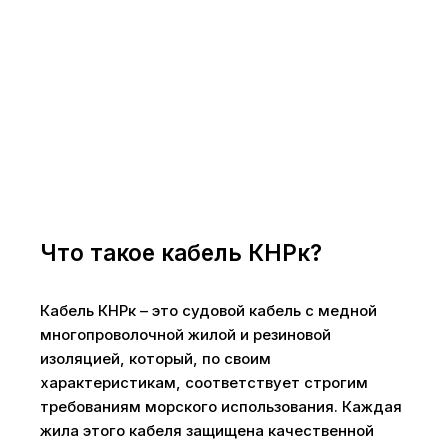
Что такое кабель КНРк?
Кабель КНРк – это судовой кабель с медной
многопроволочной жилой и резиновой
изоляцией, который, по своим
характеристикам, соответствует строгим
требованиям морского использования. Каждая
жила этого кабеля защищена качественной