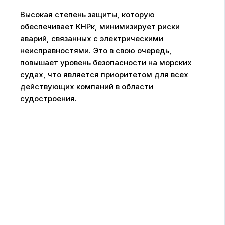
Высокая степень защиты, которую
обеспечивает КНРк, минимизирует риски
аварий, связанных с электрическими
неисправностями. Это в свою очередь,
повышает уровень безопасности на морских
судах, что является приоритетом для всех
действующих компаний в области
судостроения.