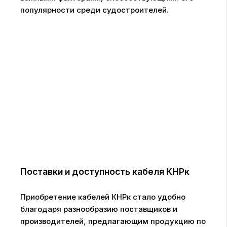
популярности среди судостроителей.
Поставки и доступность кабеля КНРк
Приобретение кабелей КНРк стало удобно
благодаря разнообразию поставщиков и
производителей, предлагающим продукцию по