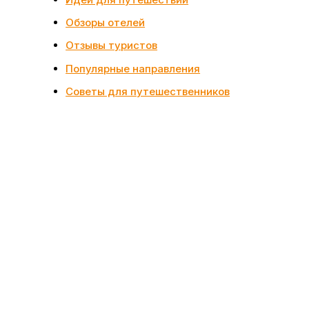
Обзоры отелей
Отзывы туристов
Популярные направления
Советы для путешественников