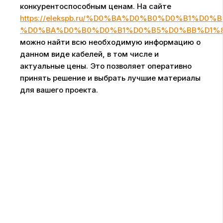
конкурентоспособным ценам. На сайте
https://elekspb.ru/%D0%BA%D0%B0%D0%B1%
%D0%BA%D0%B0%D0%B1%D0%B5%D0%BB%D1%8
можно найти всю необходимую информацию о
данном виде кабелей, в том числе и
актуальные цены. Это позволяет оперативно
принять решение и выбрать лучшие материалы
для вашего проекта.