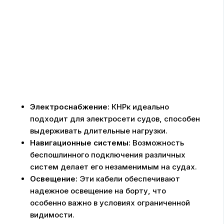
Электроснабжение:
КНРк идеально
подходит для электросети судов, способен
выдерживать длительные нагрузки.
Навигационные системы:
Возможность
беспошлинного подключения различных
систем делает его незаменимым на судах.
Освещение:
Эти кабели обеспечивают
надежное освещение на борту, что
особенно важно в условиях ограниченной
видимости.