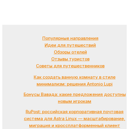
Популярные направления
Идеи для путешествий
Обзоры отелей
Отзывы туристов
Советы для путешественников
Как создать ванную комнату в стиле
минимализм: решения Antonio Lupi
Бонусы Вавада: какие предложения доступны
новым игрокам
RuPost: российская корпоративная почтовая
система для Astra Linux — масштабирование,
миграция и кроссплатформенный клиент