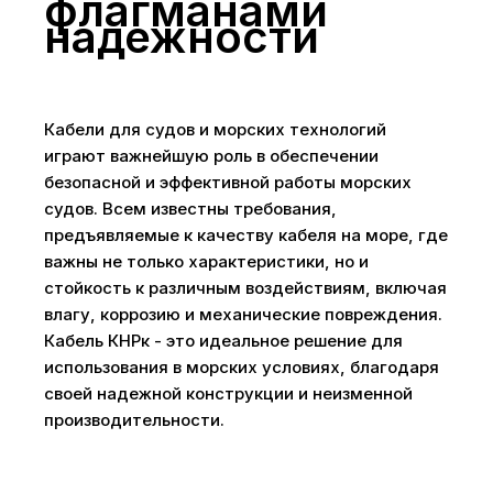
флагманами
надежности
Кабели для судов и морских технологий
играют важнейшую роль в обеспечении
безопасной и эффективной работы морских
судов. Всем известны требования,
предъявляемые к качеству кабеля на море, где
важны не только характеристики, но и
стойкость к различным воздействиям, включая
влагу, коррозию и механические повреждения.
Кабель КНРк - это идеальное решение для
использования в морских условиях, благодаря
своей надежной конструкции и неизменной
производительности.