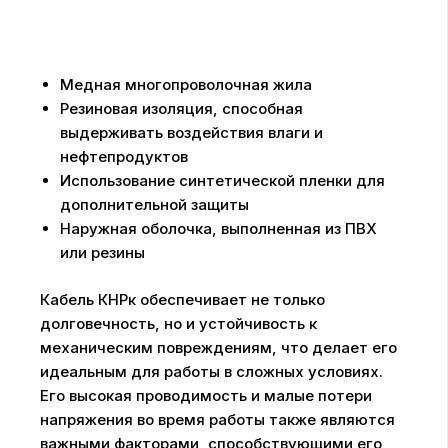
Медная многопроволочная жила
Резиновая изоляция, способная
выдерживать воздействия влаги и
нефтепродуктов
Использование синтетической пленки для
дополнительной защиты
Наружная оболочка, выполненная из ПВХ
или резины
Кабель КНРк обеспечивает не только
долговечность, но и устойчивость к
механическим повреждениям, что делает его
идеальным для работы в сложных условиях.
Его высокая проводимость и малые потери
напряжения во время работы также являются
важными факторами, способствующими его