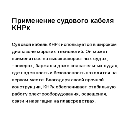
Применение судового кабеля
КНРк
Судовой кабель КНРк используется в широком
диапазоне морских технологий. Он может
применяться на высокоскоростных судах,
танкерах, баржах и даже спасательных судах,
где надежность и безопасность находятся на
первом месте. Благодаря своей прочной
конструкции, КНРк обеспечивает стабильную
работу электрооборудования, освещения,
связи и навигации на плавсредствах.