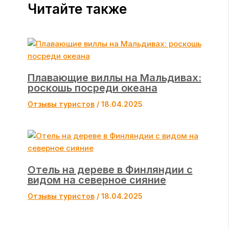
Читайте также
Плавающие виллы на Мальдивах:
роскошь посреди океана
Отзывы туристов
/
18.04.2025
Отель на дереве в Финляндии с
видом на северное сияние
Отзывы туристов
/
18.04.2025