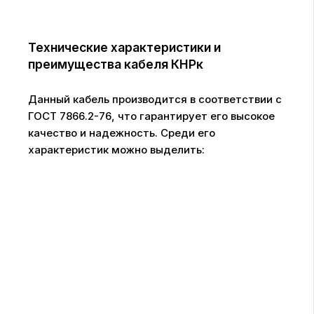
Технические характеристики и
преимущества кабеля КНРк
Данный кабель производится в соответствии с
ГОСТ 7866.2-76, что гарантирует его высокое
качество и надежность. Среди его
характеристик можно выделить: