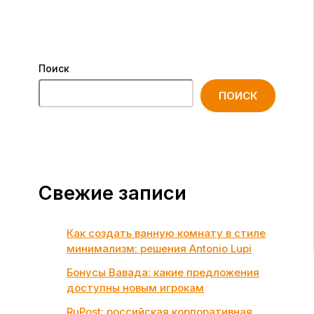
Поиск
ПОИСК
Свежие записи
Как создать ванную комнату в стиле
минимализм: решения Antonio Lupi
Бонусы Вавада: какие предложения
доступны новым игрокам
RuPost: российская корпоративная