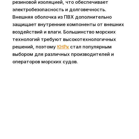
резиновой изоляцией, что обеспечивает
электробезопасность и долговечность.
Внешняя оболочка из ПВХ дополнительно
защищает внутренние компоненты от внешних
воздействий и влаги. Большинство морских
технологий требуют высокотехнологичных
решений, поэтому
КНРк
стал популярным
выбором для различных производителей и
операторов морских судов.