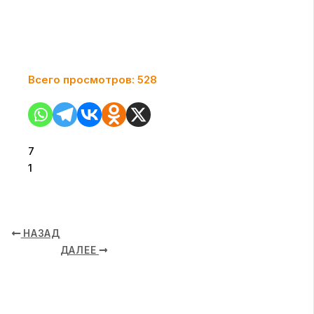
Всего просмотров:
528
7
1
НАЗАД
ДАЛЕЕ