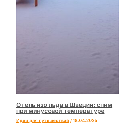
Отель изо льда в Швеции: спим
при минусовой температуре
Идеи для путешествий
/
18.04.2025