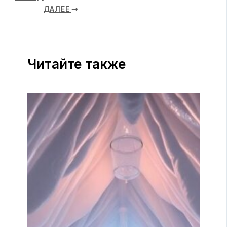
ДАЛЕЕ
Читайте также