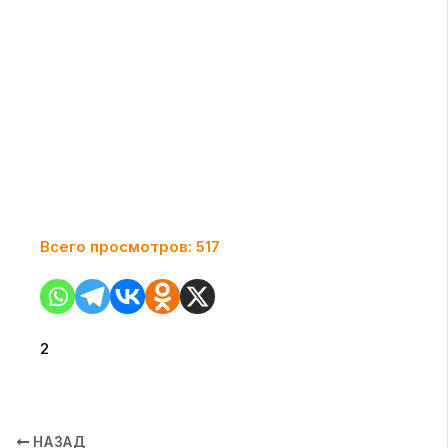
Всего просмотров:
517
2
НАЗАД