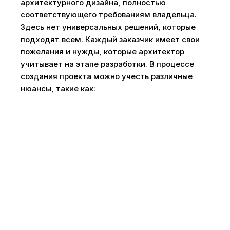
архитектурного дизайна, полностью
соответствующего требованиям владельца.
Здесь нет универсальных решений, которые
подходят всем. Каждый заказчик имеет свои
пожелания и нужды, которые архитектор
учитывает на этапе разработки. В процессе
создания проекта можно учесть различные
нюансы, такие как: