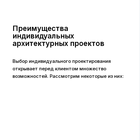
Преимущества
индивидуальных
архитектурных проектов
Выбор индивидуального проектирования
открывает перед клиентом множество
возможностей. Рассмотрим некоторые из них: