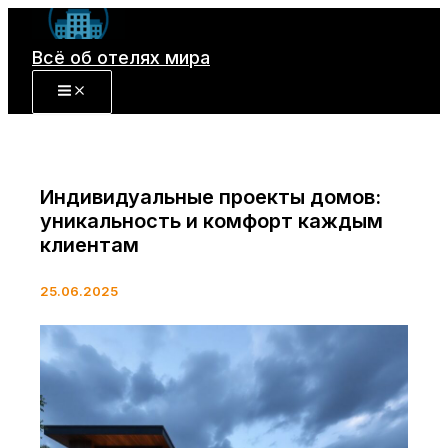
Перейти
к
Всё об отелях мира
содержимому
Индивидуальные проекты домов:
уникальность и комфорт каждым
клиентам
25.06.2025