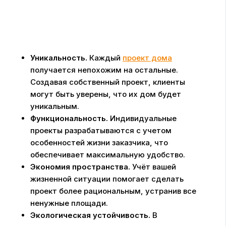
Уникальность.
Каждый
проект дома
получается непохожим на остальные.
Создавая собственный проект, клиенты
могут быть уверены, что их дом будет
уникальным.
Функциональность.
Индивидуальные
проекты разрабатываются с учетом
особенностей жизни заказчика, что
обеспечивает максимальную удобство.
Экономия пространства.
Учёт вашей
жизненной ситуации помогает сделать
проект более рациональным, устранив все
ненужные площади.
Экологическая устойчивость.
В