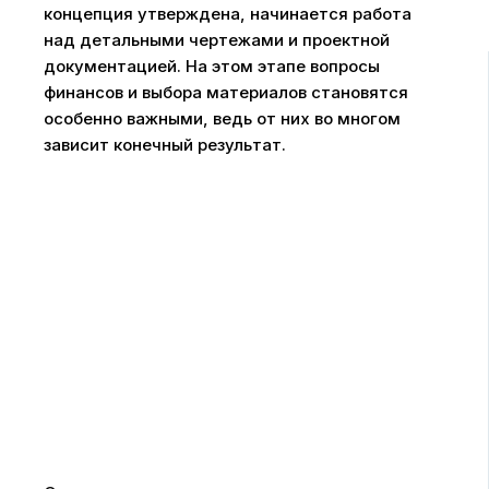
концепция утверждена, начинается работа
над детальными чертежами и проектной
документацией. На этом этапе вопросы
финансов и выбора материалов становятся
особенно важными, ведь от них во многом
зависит конечный результат.