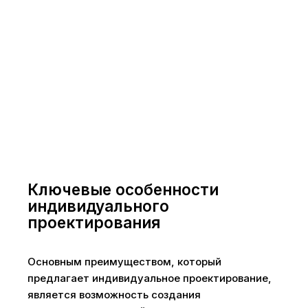
Ключевые особенности
индивидуального
проектирования
Основным преимуществом, который
предлагает индивидуальное проектирование,
является возможность создания