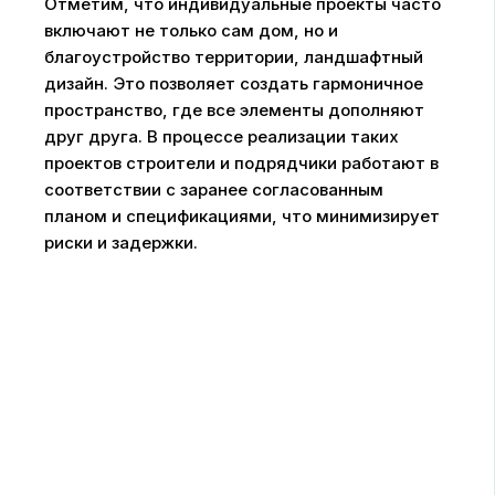
Отметим, что индивидуальные проекты часто
включают не только сам дом, но и
благоустройство территории, ландшафтный
дизайн. Это позволяет создать гармоничное
пространство, где все элементы дополняют
друг друга. В процессе реализации таких
проектов строители и подрядчики работают в
соответствии с заранее согласованным
планом и спецификациями, что минимизирует
риски и задержки.