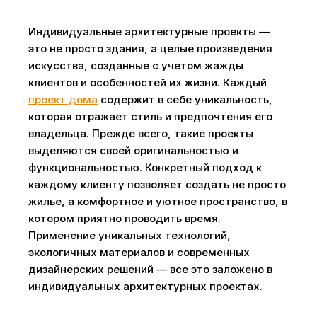
Индивидуальные архитектурные проекты —
это не просто здания, а целые произведения
искусства, созданные с учетом жажды
клиентов и особенностей их жизни. Каждый
проект дома
содержит в себе уникальность,
которая отражает стиль и предпочтения его
владельца. Прежде всего, такие проекты
выделяются своей оригинальностью и
функциональностью. Конкретный подход к
каждому клиенту позволяет создать не просто
жилье, а комфортное и уютное пространство, в
котором приятно проводить время.
Применение уникальных технологий,
экологичных материалов и современных
дизайнерских решений — все это заложено в
индивидуальных архитектурных проектах.