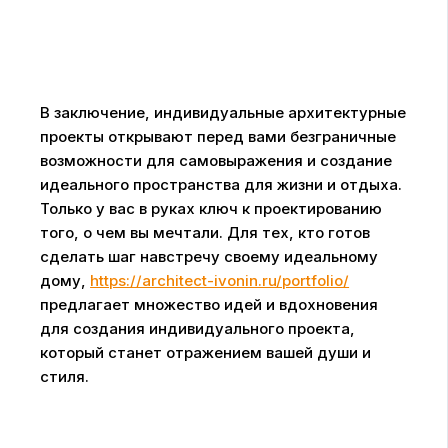
В заключение, индивидуальные архитектурные
проекты открывают перед вами безграничные
возможности для самовыражения и создание
идеального пространства для жизни и отдыха.
Только у вас в руках ключ к проектированию
того, о чем вы мечтали. Для тех, кто готов
сделать шаг навстречу своему идеальному
дому,
https://architect-ivonin.ru/portfolio/
предлагает множество идей и вдохновения
для создания индивидуального проекта,
который станет отражением вашей души и
стиля.