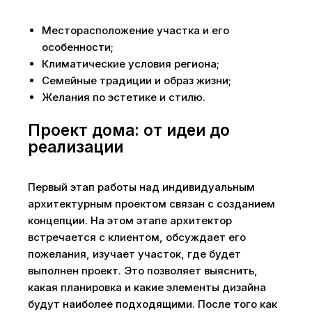
Месторасположение участка и его
особенности;
Климатические условия региона;
Семейные традиции и образ жизни;
Желания по эстетике и стилю.
Проект дома: от идеи до
реализации
Первый этап работы над индивидуальным
архитектурным проектом связан с созданием
концепции. На этом этапе архитектор
встречается с клиентом, обсуждает его
пожелания, изучает участок, где будет
выполнен проект. Это позволяет выяснить,
какая планировка и какие элементы дизайна
будут наиболее подходящими. После того как