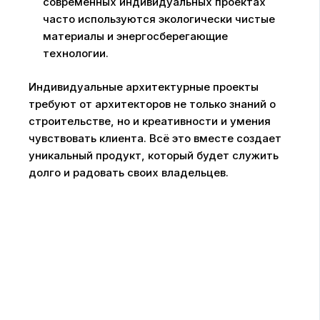
современных индивидуальных проектах
часто используются экологически чистые
материалы и энергосберегающие
технологии.
Индивидуальные архитектурные проекты
требуют от архитекторов не только знаний о
строительстве, но и креативности и умения
чувствовать клиента. Всё это вместе создает
уникальный продукт, который будет служить
долго и радовать своих владельцев.