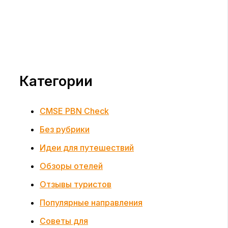
Категории
CMSE PBN Check
Без рубрики
Идеи для путешествий
Обзоры отелей
Отзывы туристов
Популярные направления
Советы для