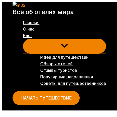
Перейти
Всё об отелях мира
к
содержимому
Главная
О нас
Блог
Идеи для путешествий
Обзоры отелей
Отзывы туристов
Популярные направления
Советы для путешественников
НАЧАТЬ ПУТЕШЕСТВИЕ
Поиск