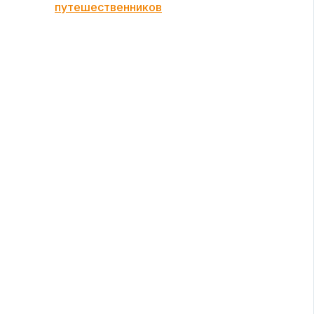
путешественников