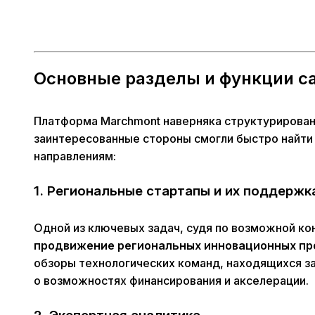
Основные разделы и функции с
Платформа Marchmont наверняка структурирован
заинтересованные стороны смогли быстро найт
направлениям:
1. Региональные стартапы и их поддержк
Одной из ключевых задач, судя по возможной ко
продвижение региональных инновационных пр
обзоры технологических команд, находящихся з
о возможностях финансирования и акселерации.