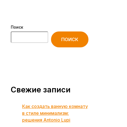
Поиск
ПОИСК
Свежие записи
Как создать ванную комнату
в стиле минимализм:
решения Antonio Lupi