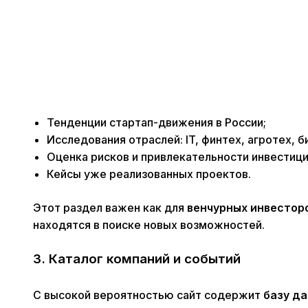
Тенденции стартап-движения в России;
Исследования отраслей: IT, финтех, агротех, би
Оценка рисков и привлекательности инвестици
Кейсы уже реализованных проектов.
Этот раздел важен как для
венчурных инвестор
находятся в поиске новых возможностей.
3. Каталог компаний и событий
С высокой вероятностью сайт содержит
базу д