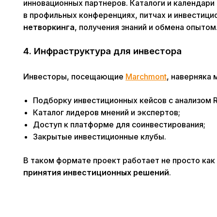
инновационных партнеров. Каталоги и календари
в профильных конференциях, питчах и инвестици
нетворкинга
, получения знаний и обмена опытом
4. Инфраструктура для инвестора
Инвесторы, посещающие
Marchmont
, наверняка 
Подборку инвестиционных кейсов с анализом R
Каталог лидеров мнений и экспертов;
Доступ к платформе для соинвестирования;
Закрытые инвестиционные клубы.
В таком формате проект работает не просто как 
принятия инвестиционных решений
.