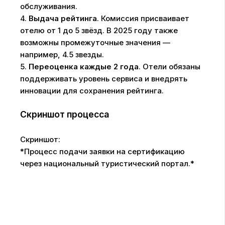
обслуживания.
4.
Выдача рейтинга
. Комиссия присваивает
отелю от 1 до 5 звёзд. В 2025 году также
возможны промежуточные значения —
например, 4.5 звезды.
5.
Переоценка каждые 2 года
. Отели обязаны
поддерживать уровень сервиса и внедрять
инновации для сохранения рейтинга.
Скриншот процесса
Скриншот:
*Процесс подачи заявки на сертификацию
через национальный туристический портал.*