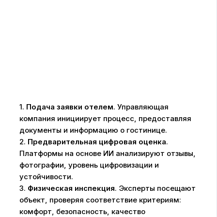
1.
Подача заявки отелем
. Управляющая
компания инициирует процесс, предоставляя
документы и информацию о гостинице.
2.
Предварительная цифровая оценка
.
Платформы на основе ИИ анализируют отзывы,
фотографии, уровень цифровизации и
устойчивости.
3.
Физическая инспекция
. Эксперты посещают
объект, проверяя соответствие критериям:
комфорт, безопасность, качество