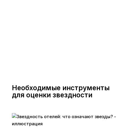
Необходимые инструменты
для оценки звездности