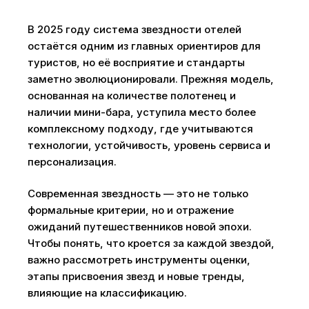
В 2025 году система звездности отелей
остаётся одним из главных ориентиров для
туристов, но её восприятие и стандарты
заметно эволюционировали. Прежняя модель,
основанная на количестве полотенец и
наличии мини-бара, уступила место более
комплексному подходу, где учитываются
технологии, устойчивость, уровень сервиса и
персонализация.
Современная звездность — это не только
формальные критерии, но и отражение
ожиданий путешественников новой эпохи.
Чтобы понять, что кроется за каждой звездой,
важно рассмотреть инструменты оценки,
этапы присвоения звезд и новые тренды,
влияющие на классификацию.