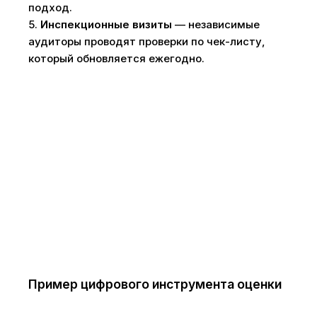
подход.
5.
Инспекционные визиты
— независимые
аудиторы проводят проверки по чек-листу,
который обновляется ежегодно.
Пример цифрового инструмента оценки