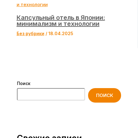
Капсульный отель в Японии:
минимализм и технологии
Без рубрики
/
18.04.2025
Поиск
ПОИСК