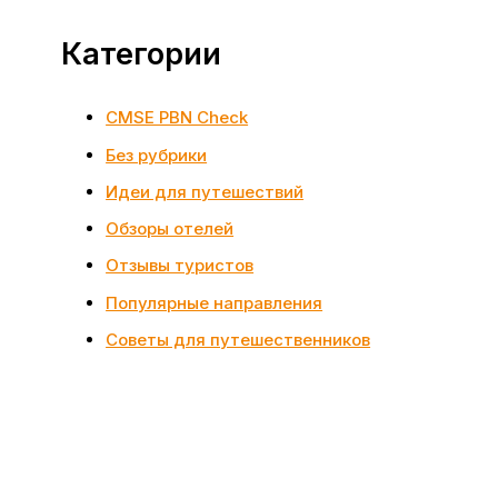
Категории
CMSE PBN Check
Без рубрики
Идеи для путешествий
Обзоры отелей
Отзывы туристов
Популярные направления
Советы для путешественников