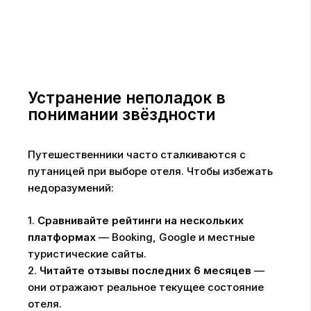
Устранение неполадок в
понимании звёздности
Путешественники часто сталкиваются с
путаницей при выборе отеля. Чтобы избежать
недоразумений:
1.
Сравнивайте рейтинги на нескольких
платформах
— Booking, Google и местные
туристические сайты.
2.
Читайте отзывы последних 6 месяцев
—
они отражают реальное текущее состояние
отеля.