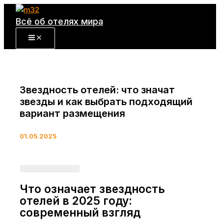
Перейти
к
Всё об отелях мира
содержимому
Звездность отелей: что значат
звезды и как выбрать подходящий
вариант размещения
01.05.2025
Что означает звездность
отелей в 2025 году:
современный взгляд