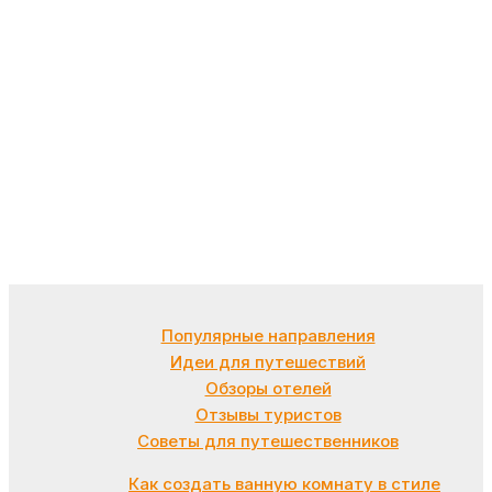
Популярные направления
Идеи для путешествий
Обзоры отелей
Отзывы туристов
Советы для путешественников
Как создать ванную комнату в стиле