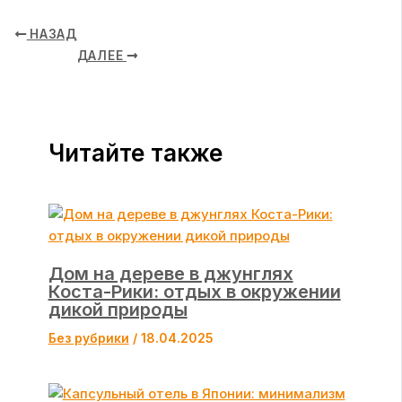
НАЗАД
ДАЛЕЕ
Читайте также
Дом на дереве в джунглях
Коста-Рики: отдых в окружении
дикой природы
Без рубрики
/
18.04.2025