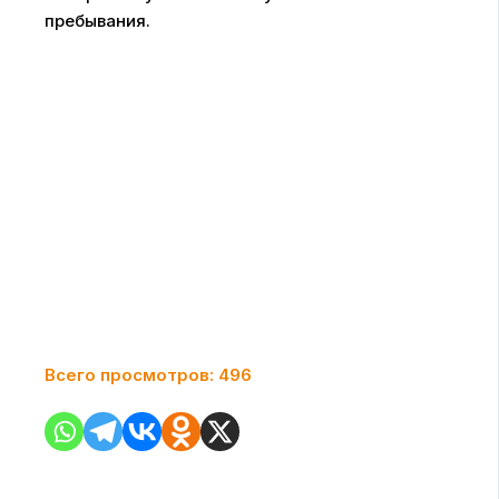
пребывания.
Всего просмотров:
496