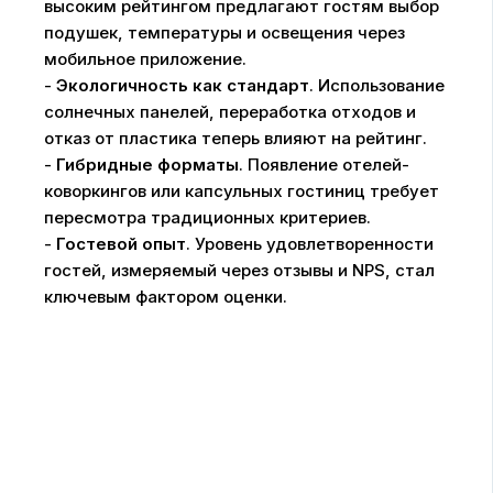
высоким рейтингом предлагают гостям выбор
подушек, температуры и освещения через
мобильное приложение.
-
Экологичность как стандарт
. Использование
солнечных панелей, переработка отходов и
отказ от пластика теперь влияют на рейтинг.
-
Гибридные форматы
. Появление отелей-
коворкингов или капсульных гостиниц требует
пересмотра традиционных критериев.
-
Гостевой опыт
. Уровень удовлетворенности
гостей, измеряемый через отзывы и NPS, стал
ключевым фактором оценки.