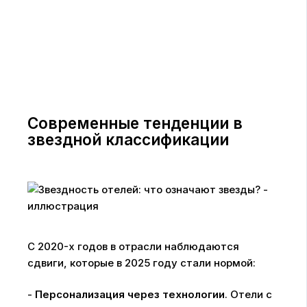
Современные тенденции в
звездной классификации
С 2020-х годов в отрасли наблюдаются
сдвиги, которые в 2025 году стали нормой:
-
Персонализация через технологии
. Отели с