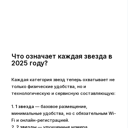
Что означает каждая звезда в
2025 году?
Каждая категория звезд теперь охватывает не
только физические удобства, но и
технологическую и сервисную составляющую:
1.
1 звезда
— базовое размещение,
минимальные удобства, но с обязательным Wi-
Fi и онлайн-регистрацией.
2.
2 звезды
— улучшенные номера,