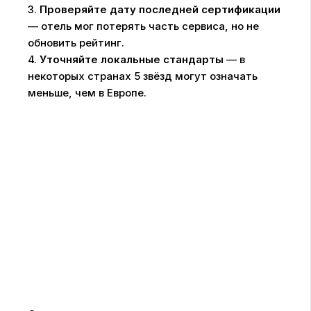
3.
Проверяйте дату последней сертификации
— отель мог потерять часть сервиса, но не
обновить рейтинг.
4.
Уточняйте локальные стандарты
— в
некоторых странах 5 звёзд могут означать
меньше, чем в Европе.