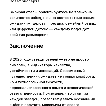
Совет эксперта
Выбирая отель, ориентируйтесь не только на
количество звёзд, но и на соответствие вашим
ожиданиям: деловая поездка, семейный отдых
или цифровой детокс — каждому подойдёт
свой тип размещения.
Заключение
В 2025 году звёзды отелей — это не просто
символы, а индикаторы качества,
устойчивости и инноваций. Современный
путешественник ожидает не только комфорта,
но и технологичной гибкости,
персонализированного опыта и экологической
ответственности. Понимание, что стоит за
каждой звездой, позволяет делать осознанный
выбор и получать максимум от своего