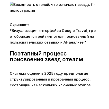
Скриншот:
*Визуализация интерфейса Google Travel, где
отображается рейтинг отеля, основанный на
пользовательских отзывах и AI-анализе.*
Поэтапный процесс
присвоения звезд отелям
Система оценки в 2025 году предполагает
структурированный и прозрачный процесс,
состоящий из нескольких ключевых этапов: