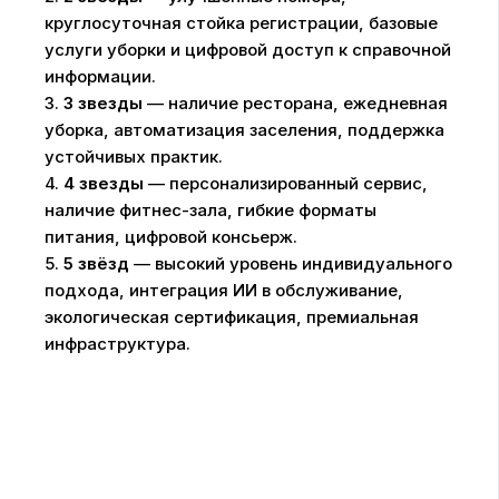
круглосуточная стойка регистрации, базовые
услуги уборки и цифровой доступ к справочной
информации.
3.
3 звезды
— наличие ресторана, ежедневная
уборка, автоматизация заселения, поддержка
устойчивых практик.
4.
4 звезды
— персонализированный сервис,
наличие фитнес-зала, гибкие форматы
питания, цифровой консьерж.
5.
5 звёзд
— высокий уровень индивидуального
подхода, интеграция ИИ в обслуживание,
экологическая сертификация, премиальная
инфраструктура.