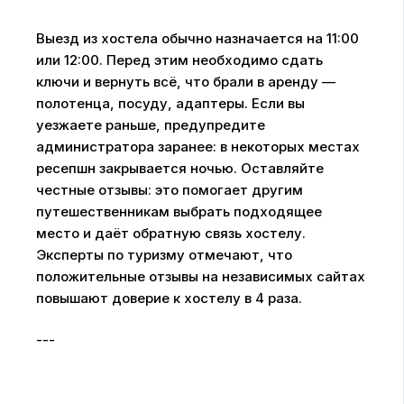
Выезд из хостела обычно назначается на 11:00
или 12:00. Перед этим необходимо сдать
ключи и вернуть всё, что брали в аренду —
полотенца, посуду, адаптеры. Если вы
уезжаете раньше, предупредите
администратора заранее: в некоторых местах
ресепшн закрывается ночью. Оставляйте
честные отзывы: это помогает другим
путешественникам выбрать подходящее
место и даёт обратную связь хостелу.
Эксперты по туризму отмечают, что
положительные отзывы на независимых сайтах
повышают доверие к хостелу в 4 раза.
---