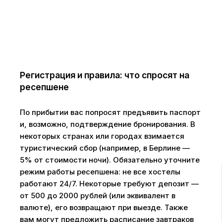
Регистрация и правила: что спросят на
ресепшене
По прибытии вас попросят предъявить паспорт
и, возможно, подтверждение бронирования. В
некоторых странах или городах взимается
туристический сбор (например, в Берлине —
5% от стоимости ночи). Обязательно уточните
режим работы ресепшена: не все хостелы
работают 24/7. Некоторые требуют депозит —
от 500 до 2000 рублей (или эквивалент в
валюте), его возвращают при выезде. Также
вам могут предложить расписание завтраков