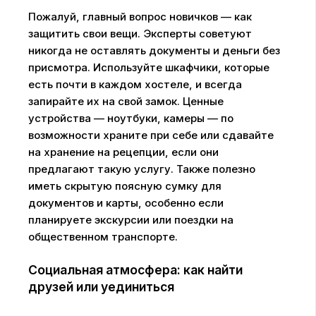
Пожалуй, главный вопрос новичков — как
защитить свои вещи. Эксперты советуют
никогда не оставлять документы и деньги без
присмотра. Используйте шкафчики, которые
есть почти в каждом хостеле, и всегда
запирайте их на свой замок. Ценные
устройства — ноутбуки, камеры — по
возможности храните при себе или сдавайте
на хранение на рецепции, если они
предлагают такую услугу. Также полезно
иметь скрытую поясную сумку для
документов и карты, особенно если
планируете экскурсии или поездки на
общественном транспорте.
Социальная атмосфера: как найти
друзей или уединиться