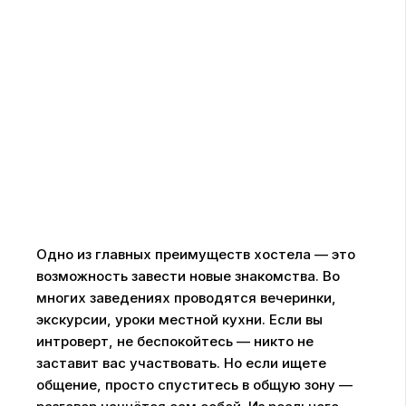
Одно из главных преимуществ хостела — это
возможность завести новые знакомства. Во
многих заведениях проводятся вечеринки,
экскурсии, уроки местной кухни. Если вы
интроверт, не беспокойтесь — никто не
заставит вас участвовать. Но если ищете
общение, просто спуститесь в общую зону —