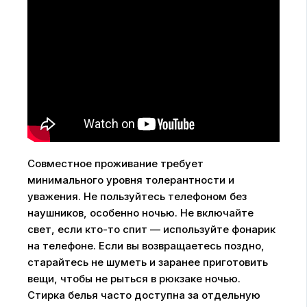
Совместное проживание требует
минимального уровня толерантности и
уважения. Не пользуйтесь телефоном без
наушников, особенно ночью. Не включайте
свет, если кто-то спит — используйте фонарик
на телефоне. Если вы возвращаетесь поздно,
старайтесь не шуметь и заранее приготовить
вещи, чтобы не рыться в рюкзаке ночью.
Стирка белья часто доступна за отдельную