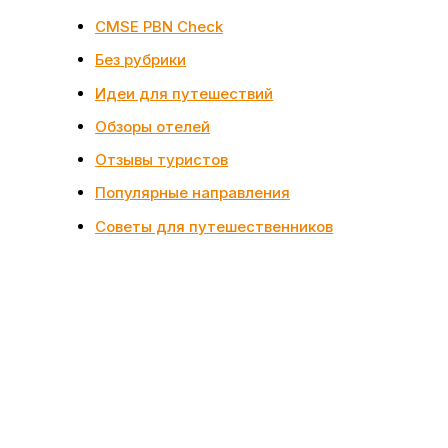
CMSE PBN Check
Без рубрики
Идеи для путешествий
Обзоры отелей
Отзывы туристов
Популярные направления
Советы для путешественников