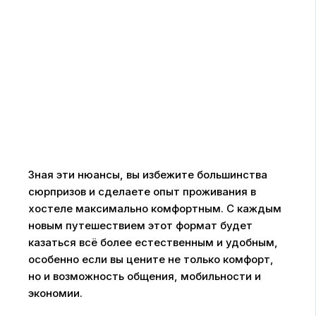
Зная эти нюансы, вы избежите большинства
сюрпризов и сделаете опыт проживания в
хостеле максимально комфортным. С каждым
новым путешествием этот формат будет
казаться всё более естественным и удобным,
особенно если вы цените не только комфорт,
но и возможность общения, мобильности и
экономии.