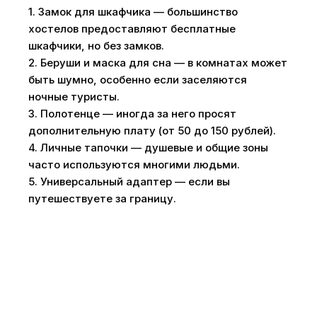
1. Замок для шкафчика — большинство
хостелов предоставляют бесплатные
шкафчики, но без замков.
2. Беруши и маска для сна — в комнатах может
быть шумно, особенно если заселяются
ночные туристы.
3. Полотенце — иногда за него просят
дополнительную плату (от 50 до 150 рублей).
4. Личные тапочки — душевые и общие зоны
часто используются многими людьми.
5. Универсальный адаптер — если вы
путешествуете за границу.