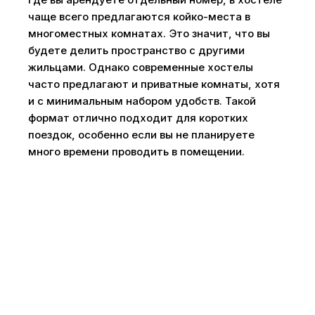
чаще всего предлагаются койко-места в
многоместных комнатах. Это значит, что вы
будете делить пространство с другими
жильцами. Однако современные хостелы
часто предлагают и приватные комнаты, хотя
и с минимальным набором удобств. Такой
формат отлично подходит для коротких
поездок, особенно если вы не планируете
много времени проводить в помещении.