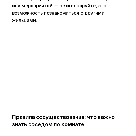
или мероприятий — не игнорируйте, это
возможность познакомиться с другими
жильцами.
Правила сосуществования: что важно
знать соседом по комнате