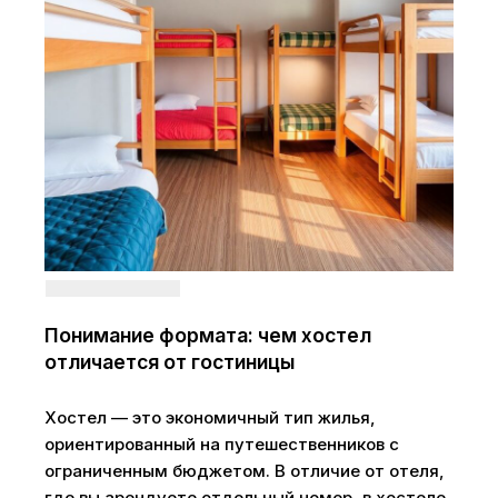
Понимание формата: чем хостел
отличается от гостиницы
Хостел — это экономичный тип жилья,
ориентированный на путешественников с
ограниченным бюджетом. В отличие от отеля,
где вы арендуете отдельный номер, в хостеле