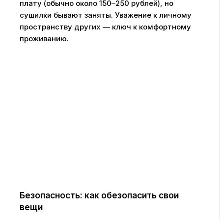
плату (обычно около 150–250 рублей), но
сушилки бывают заняты. Уважение к личному
пространству других — ключ к комфортному
проживанию.
Безопасность: как обезопасить свои
вещи