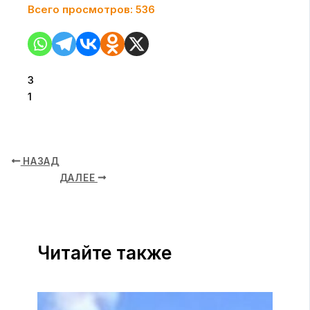
Всего просмотров:
536
3
1
НАЗАД
ДАЛЕЕ
Читайте также