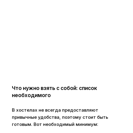
Что нужно взять с собой: список
необходимого
В хостелах не всегда предоставляют
привычные удобства, поэтому стоит быть
готовым. Вот необходимый минимум: