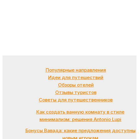
Популярные направления
Идеи для путешествий
Обзоры отелей
Отзывы туристов
Советы для путешественников
Как создать ванную комнату в стиле
минимализм: решения Antonio Lupi
Бонусы Вавада: какие предложения доступны
новым игрокам