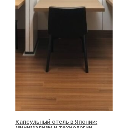
Капсульный отель в Японии:
минимализм и технологии