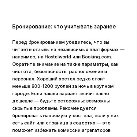
Бронирование: что учитывать заранее
Перед бронированием убедитесь, что вы
читаете отзывы на независимых платформах —
например, на Hostelworld или Booking.com.
Обратите внимание на такие параметры, как
чистота, безопасность, расположение и
персонал. Хороший хостел редко стоит
меньше 800-1200 рублей за ночь в крупном
городе. Если нашли вариант значительно
дешевле — будьте осторожны: возможны
скрытые проблемы. Рекомендуется
бронировать напрямую у хостела, если у них
есть сайт или страница в соцсетях — это
поможет избежать комиссии агрегаторов.