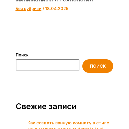
Без рубрики
/
18.04.2025
Поиск
ПОИСК
Свежие записи
Как создать ванную комнату в стиле