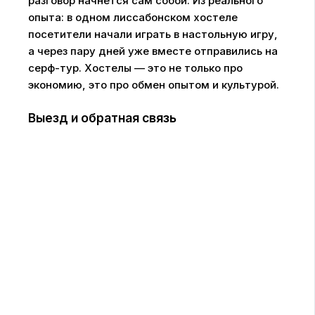
разговор начнётся сам собой. Из реального
опыта: в одном лиссабонском хостеле
посетители начали играть в настольную игру,
а через пару дней уже вместе отправились на
серф-тур. Хостелы — это не только про
экономию, это про обмен опытом и культурой.
Выезд и обратная связь