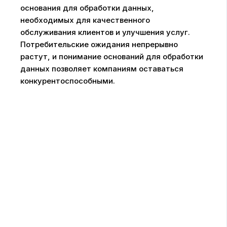
основания для обработки данных,
необходимых для качественного
обслуживания клиентов и улучшения услуг.
Потребительские ожидания непрерывно
растут, и понимание оснований для обработки
данных позволяет компаниям оставаться
конкурентоспособными.