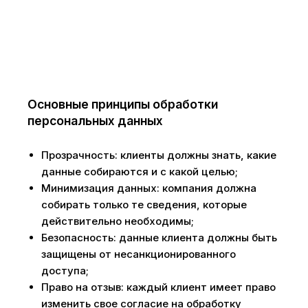
Основные принципы обработки
персональных данных
Прозрачность: клиенты должны знать, какие
данные собираются и с какой целью;
Минимизация данных: компания должна
собирать только те сведения, которые
действительно необходимы;
Безопасность: данные клиента должны быть
защищены от несанкционированного
доступа;
Право на отзыв: каждый клиент имеет право
изменить свое согласие на обработку