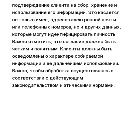
подтверждение клиента на сбор, хранение и
использование его информации. Это касается
не только имен, адресов электронной почты
или телефонных номеров, но и других данных,
которые могут идентифицировать личность.
Важно отметить, что согласие должно быть
четким и понятным. Клиенты должны быть
осведомлены о характере собираемой
информации и ее дальнейшем использовании.
Важно, чтобы обработка осуществлялась в
соответствии с действующим
законодательством и этическими нормами.