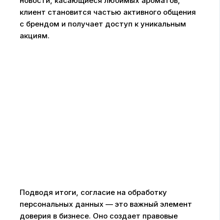
новости, касающиеся любимых ароматов,
клиент становится частью активного общения
с брендом и получает доступ к уникальным
акциям.
Подводя итоги, согласие на обработку
персональных данных — это важный элемент
доверия в бизнесе. Оно создает правовые