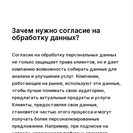
Зачем нужно согласие на
обработку данных?
Согласие на обработку персональных данных
не только защищает права клиентов, но и дает
компанию возможность собирать данные для
анализа и улучшения услуг. Компании,
работающие на рынке, используют эти данные,
чтобы лучше понимать свою аудиторию,
предлагать актуальные продукты и услуги.
Клиенты, предоставляя свои данные,
становятся частью этого процесса и могут
получать более персонализированные
предложения. Например, при подписке на