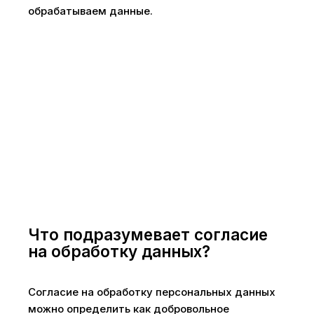
обрабатываем данные.
Что подразумевает согласие
на обработку данных?
Согласие на обработку персональных данных
можно определить как добровольное