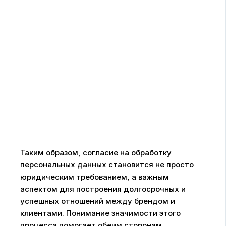
Таким образом, согласие на обработку
персональных данных становится не просто
юридическим требованием, а важным
аспектом для построения долгосрочных и
успешных отношений между брендом и
клиентами. Понимание значимости этого
процесса помогает обеим сторонам