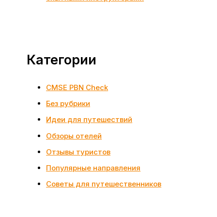
Категории
CMSE PBN Check
Без рубрики
Идеи для путешествий
Обзоры отелей
Отзывы туристов
Популярные направления
Советы для путешественников