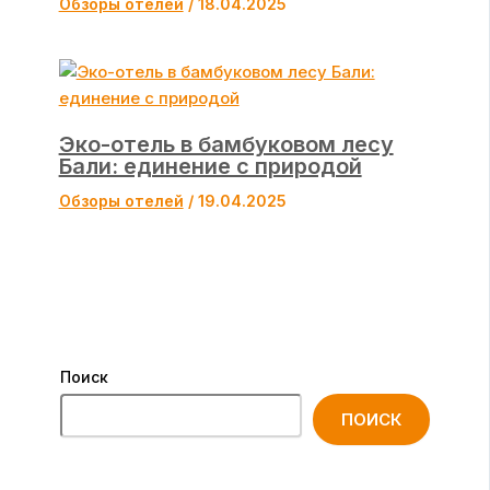
Обзоры отелей
/
18.04.2025
Эко-отель в бамбуковом лесу
Бали: единение с природой
Обзоры отелей
/
19.04.2025
Поиск
ПОИСК