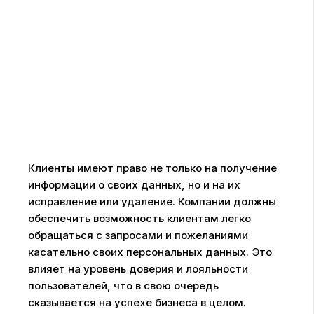
Клиенты имеют право не только на получение
информации о своих данных, но и на их
исправление или удаление. Компании должны
обеспечить возможность клиентам легко
обращаться с запросами и пожеланиями
касательно своих персональных данных. Это
влияет на уровень доверия и лояльности
пользователей, что в свою очередь
сказывается на успехе бизнеса в целом.