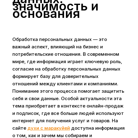
значимость и
основания
Обработка персональных данных — это
важный аспект, влияющий на бизнес и
потребительские отношения. В современном
мире, где информация играет ключевую роль,
согласие на обработку персональных данных
формирует базу для доверительных
отношений между клиентами и компаниями.
Понимание этого процесса помогает защитить
себя и свои данные. Особой актуальности эта
тема приобретает в контексте онлайн-продаж
и подписок, где все больше людей используют
интернет для получения услуг и товаров. На
сайте
духи с маракуйей
доступна информация
о том, как и зачем мы собираем и