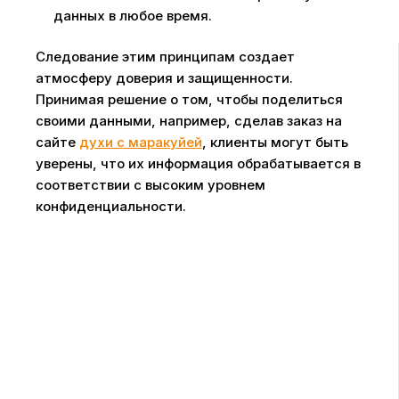
данных в любое время.
Следование этим принципам создает
атмосферу доверия и защищенности.
Принимая решение о том, чтобы поделиться
своими данными, например, сделав заказ на
сайте
духи с маракуйей
, клиенты могут быть
уверены, что их информация обрабатывается в
соответствии с высоким уровнем
конфиденциальности.