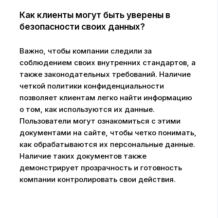
Как клиенты могут быть уверены в
безопасности своих данных?
Важно, чтобы компании следили за
соблюдением своих внутренних стандартов, а
также законодательных требований. Наличие
четкой политики конфиденциальности
позволяет клиентам легко найти информацию
о том, как используются их данные.
Пользователи могут ознакомиться с этими
документами на сайте, чтобы четко понимать,
как обрабатываются их персональные данные.
Наличие таких документов также
демонстрирует прозрачность и готовность
компании контролировать свои действия.