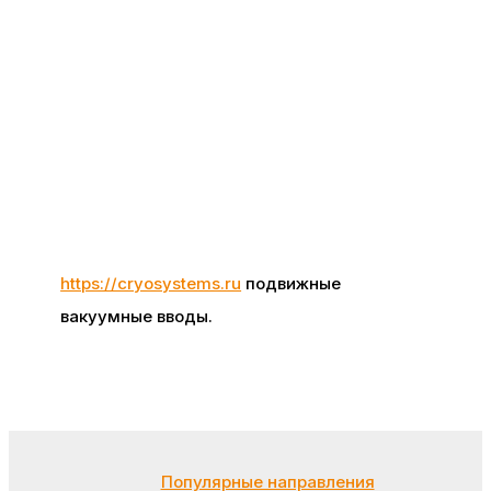
https://cryosystems.ru
подвижные
вакуумные вводы.
Популярные направления