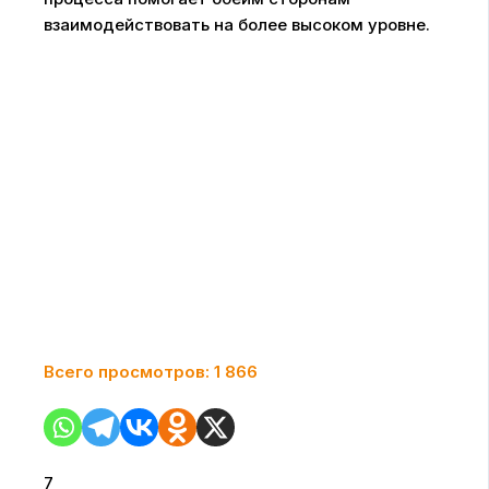
взаимодействовать на более высоком уровне.
Всего просмотров:
1 866
7