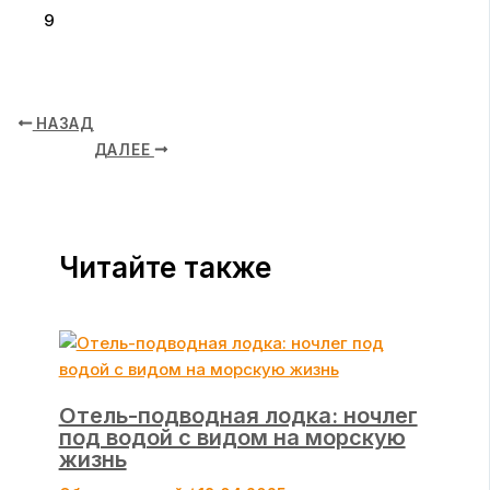
9
НАЗАД
ДАЛЕЕ
Читайте также
Отель-подводная лодка: ночлег
под водой с видом на морскую
жизнь