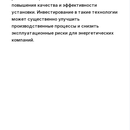
повышения качества и эффективности
установки. Инвестирование в такие технологии
может существенно улучшить
производственные процессы и снизить
эксплуатационные риски для энергетических
компаний.