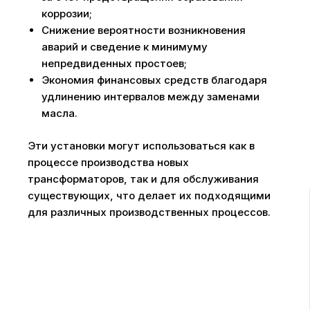
коррозии;
Снижение вероятности возникновения
аварий и сведение к минимуму
непредвиденных простоев;
Экономия финансовых средств благодаря
удлинению интервалов между заменами
масла.
Эти установки могут использоваться как в
процессе производства новых
трансформаторов, так и для обслуживания
существующих, что делает их подходящими
для различных производственных процессов.