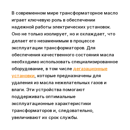
В современном мире трансформаторное масло
играет ключевую роль в обеспечении
надежной работы электрических установок.
Оно не только изолирует, но и охлаждает, что
делает его незаменимым в процессе
эксплуатации трансформаторов. Для
обеспечения качественного состояния масла
необходимо использовать специализированное
оборудование, в том числе
дегазационные
установки
, которые предназначены для
удаления из масла нежелательных газов и
влаги. Эти устройства помогают
поддерживать оптимальные
эксплуатационные характеристики
трансформаторов и, следовательно,
увеличивают их срок службы.