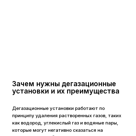
Зачем нужны дегазационные
установки и их преимущества
Дегазационные установки работают по
принципу удаления растворенных газов, таких
как водород, углекислый газ и водяные пары,
которые могут негативно сказаться на