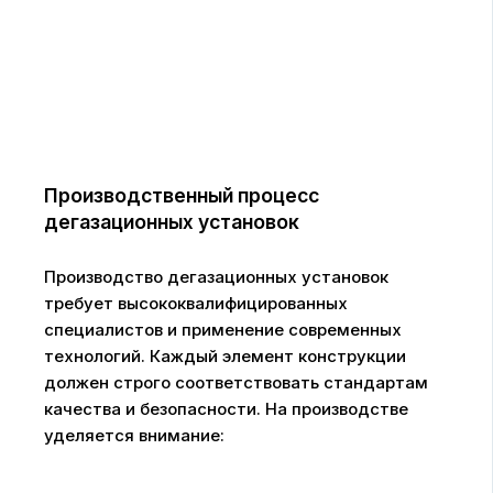
Производственный процесс
дегазационных установок
Производство дегазационных установок
требует высококвалифицированных
специалистов и применение современных
технологий. Каждый элемент конструкции
должен строго соответствовать стандартам
качества и безопасности. На производстве
уделяется внимание: