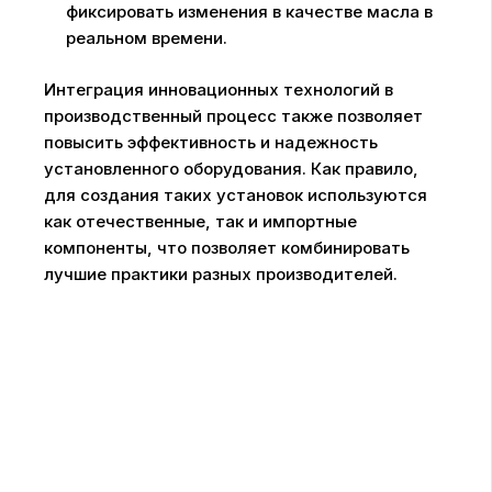
фиксировать изменения в качестве масла в
реальном времени.
Интеграция инновационных технологий в
производственный процесс также позволяет
повысить эффективность и надежность
установленного оборудования. Как правило,
для создания таких установок используются
как отечественные, так и импортные
компоненты, что позволяет комбинировать
лучшие практики разных производителей.