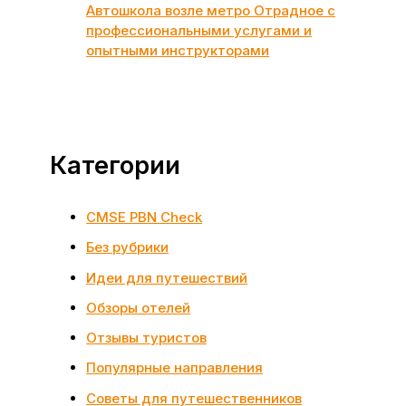
Автошкола возле метро Отрадное с
профессиональными услугами и
опытными инструкторами
Категории
CMSE PBN Check
Без рубрики
Идеи для путешествий
Обзоры отелей
Отзывы туристов
Популярные направления
Советы для путешественников