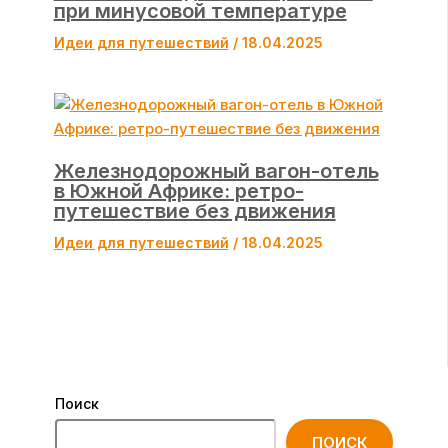
при минусовой температуре
Идеи для путешествий
/
18.04.2025
Железнодорожный вагон-отель
в Южной Африке: ретро-
путешествие без движения
Идеи для путешествий
/
18.04.2025
Поиск
ПОИСК