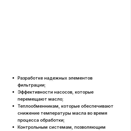
Разработке надежных элементов
фильтрации;
Эффективности насосов, которые
перемещают масло;
Теплообменникам, которые обеспечивают
снижение температуры масла во время
процесса обработки;
Контрольным системам, позволяющим