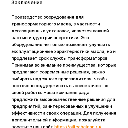
Заключение
Производство оборудования для
трансформаторного масла, в частности
дегазационных установок, является важной
частью индустрии энергетики. Это
оборудование не только позволяет улучшить
эксплуатационные характеристики масла, но и
продлевает срок службы трансформаторов.
Принимая во внимание преимущества, которые
предлагают современные решения, важно
выбирать надежного производителя, чтобы
постоянно поддерживать высокое качество
своей работы. Наша компания рада
предложить высококачественные решения для
предприятий, заинтересованных в улучшении
эффективности своих операций. Для получения
дополнительной информации, пожалуйста,
посетите наш сайт
https://oiltechclean.ru/
.