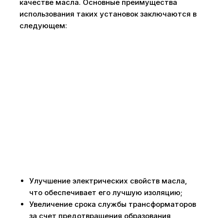
качестве масла. Основные преимущества
использования таких установок заключаются в
следующем:
Улучшение электрических свойств масла,
что обеспечивает его лучшую изоляцию;
Увеличение срока службы трансформаторов
за счет предотвращения образования