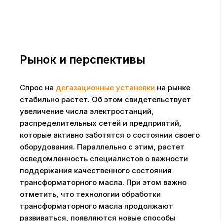
Рынок и перспективы
Спрос на
дегазационные установки
на рынке
стабильно растет. Об этом свидетельствует
увеличение числа электростанций,
распределительных сетей и предприятий,
которые активно заботятся о состоянии своего
оборудования. Параллельно с этим, растет
осведомленность специалистов о важности
поддержания качественного состояния
трансформаторного масла. При этом важно
отметить, что технологии обработки
трансформаторного масла продолжают
развиваться, появляются новые способы