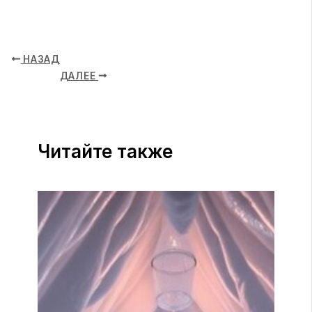
НАЗАД
ДАЛЕЕ
Читайте также