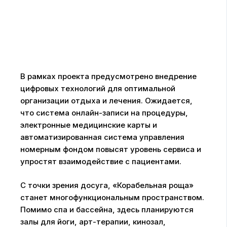
В рамках проекта предусмотрено внедрение
цифровых технологий для оптимальной
организации отдыха и лечения. Ожидается,
что система онлайн-записи на процедуры,
электронные медицинские карты и
автоматизированная система управления
номерным фондом повысят уровень сервиса и
упростят взаимодействие с пациентами.
С точки зрения досуга, «Корабельная роща»
станет многофункциональным пространством.
Помимо спа и бассейна, здесь планируются
залы для йоги, арт-терапии, кинозал,