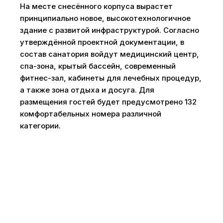
На месте снесённого корпуса вырастет
принципиально новое, высокотехнологичное
здание с развитой инфраструктурой. Согласно
утверждённой проектной документации, в
состав санатория войдут медицинский центр,
спа-зона, крытый бассейн, современный
фитнес-зал, кабинеты для лечебных процедур,
а также зона отдыха и досуга. Для
размещения гостей будет предусмотрено 132
комфортабельных номера различной
категории.