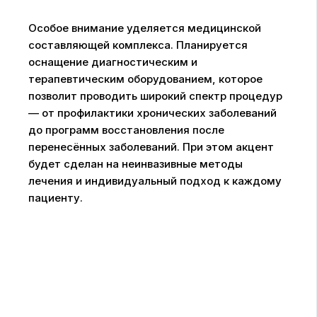
Особое внимание уделяется медицинской
составляющей комплекса. Планируется
оснащение диагностическим и
терапевтическим оборудованием, которое
позволит проводить широкий спектр процедур
— от профилактики хронических заболеваний
до программ восстановления после
перенесённых заболеваний. При этом акцент
будет сделан на неинвазивные методы
лечения и индивидуальный подход к каждому
пациенту.