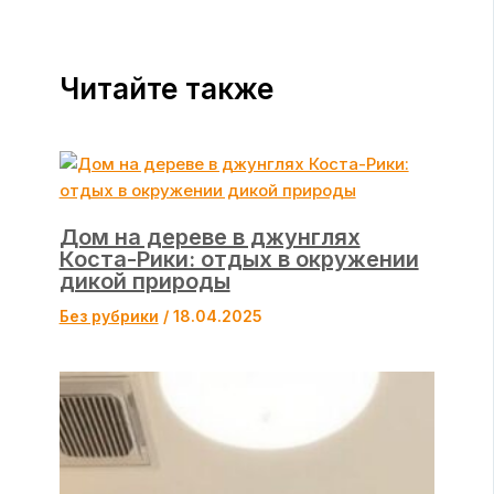
Читайте также
Дом на дереве в джунглях
Коста-Рики: отдых в окружении
дикой природы
Без рубрики
/
18.04.2025