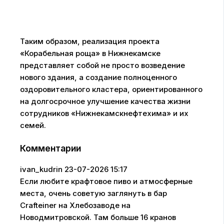
Таким образом, реализация проекта
«Корабельная роща» в Нижнекамске
представляет собой не просто возведение
нового здания, а создание полноценного
оздоровительного кластера, ориентированного
на долгосрочное улучшение качества жизни
сотрудников «Нижнекамскнефтехима» и их
семей.
Комментарии
ivan_kudrin
23-07-2026 15:17
Если любите крафтовое пиво и атмосферные
места, очень советую заглянуть в бар
Crafteiner на Хлебозаводе на
Новодмитровской. Там больше 16 кранов