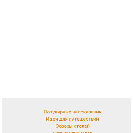
Популярные направления
Идеи для путешествий
Обзоры отелей