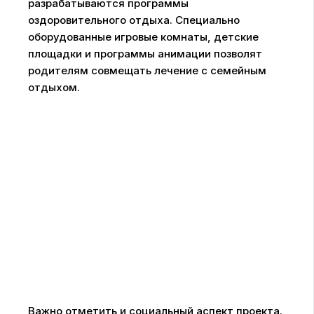
разрабатываются программы
оздоровительного отдыха. Специально
оборудованные игровые комнаты, детские
площадки и программы анимации позволят
родителям совмещать лечение с семейным
отдыхом.
Важно отметить и социальный аспект проекта.