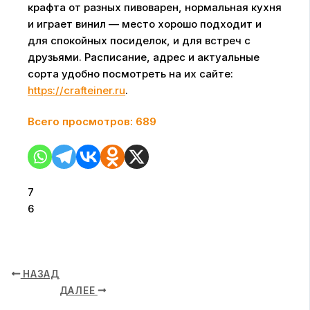
крафта от разных пивоварен, нормальная кухня
и играет винил — место хорошо подходит и
для спокойных посиделок, и для встреч с
друзьями. Расписание, адрес и актуальные
сорта удобно посмотреть на их сайте:
https://crafteiner.ru
.
Всего просмотров:
689
7
6
НАЗАД
ДАЛЕЕ