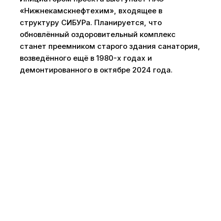
«Нижнекамскнефтехим», входящее в
структуру СИБУРа. Планируется, что
обновлённый оздоровительный комплекс
станет преемником старого здания санатория,
возведённого ещё в 1980-х годах и
демонтированного в октябре 2024 года.