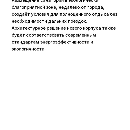
Размещение санатория в экологически
благоприятной зоне, недалеко от города,
создаёт условия для полноценного отдыха без
необходимости дальних поездок.
Архитектурное решение нового корпуса также
будет соответствовать современным
стандартам энергоэффективности и
экологичности.