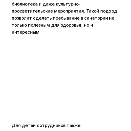
библиотека и даже культурно-
просветительские мероприятия. Такой подход
позволит сделать пребывание в санатории не
только полезным для здоровья, но и
интересным.
Для детей сотрудников также