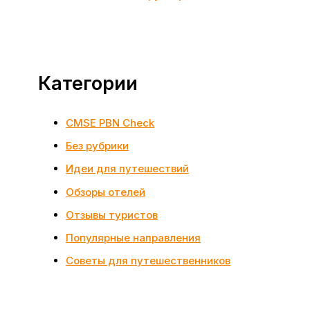
Категории
CMSE PBN Check
Без рубрики
Идеи для путешествий
Обзоры отелей
Отзывы туристов
Популярные направления
Советы для путешественников