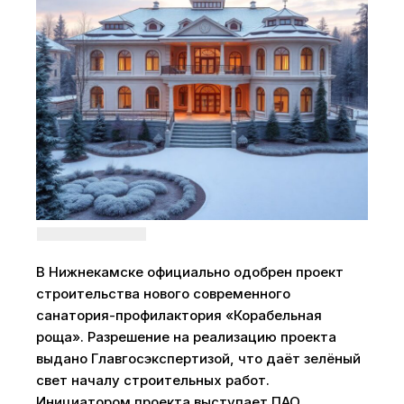
В Нижнекамске официально одобрен проект
строительства нового современного
санатория-профилактория «Корабельная
роща». Разрешение на реализацию проекта
выдано Главгосэкспертизой, что даёт зелёный
свет началу строительных работ.
Инициатором проекта выступает ПАО