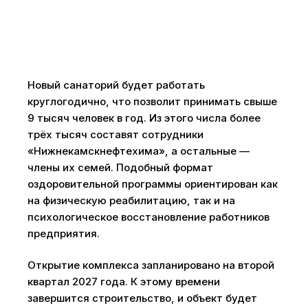
Новый санаторий будет работать
круглогодично, что позволит принимать свыше
9 тысяч человек в год. Из этого числа более
трёх тысяч составят сотрудники
«Нижнекамскнефтехима», а остальные —
члены их семей. Подобный формат
оздоровительной программы ориентирован как
на физическую реабилитацию, так и на
психологическое восстановление работников
предприятия.
Открытие комплекса запланировано на второй
квартал 2027 года. К этому времени
завершится строительство, и объект будет