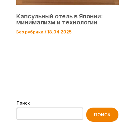
Капсульный отель в Японии:
минимализм и технологии
Без рубрики
/
18.04.2025
Поиск
ПОИСК