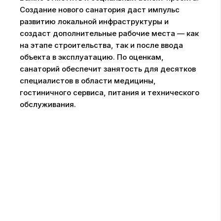
Создание нового санатория даст импульс
развитию локальной инфраструктуры и
создаст дополнительные рабочие места — как
на этапе строительства, так и после ввода
объекта в эксплуатацию. По оценкам,
санаторий обеспечит занятость для десятков
специалистов в области медицины,
гостиничного сервиса, питания и технического
обслуживания.