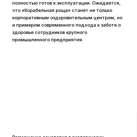
полностью готов к эксплуатации. Ожидается,
что «Корабельная роща» станет не только
корпоративным оздоровительным центром, но
и примером современного подхода к заботе о
здоровье сотрудников крупного
промышленного предприятия.