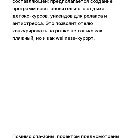
составляющей: предполагается создание
программ восстановительного отдыха,
детокс-курсов, уикендов для релакса и
антистресса. Это позволит отелю
конкурировать на рынке не только как
пляжный, но и как wellness-курорт.
Помимо спа-зоны, проектом предусмотрены