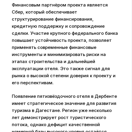
Финансовым партнёром проекта является
Сбер, который обеспечивает
структурирование финансирования,
кредитную поддержку и сопровождение
сделки. Участие крупного федерального банка
повышает устойчивость проекта, позволяет
применять современные финансовые
инструменты и минимизировать риски на
этапах строительства и дальнейшей
эксплуатации отеля. Это также сигнал для
рынка о высокой степени доверия к проекту и
его перспективам.
Появление пятизвёздочного отеля в Дербенте
имеет стратегическое значение для развития
туризма в Дагестане. Регион уже несколько
лет демонстрирует рост туристического
потока, однако дефицит качественной
номерной базы высокого уровня остаётся