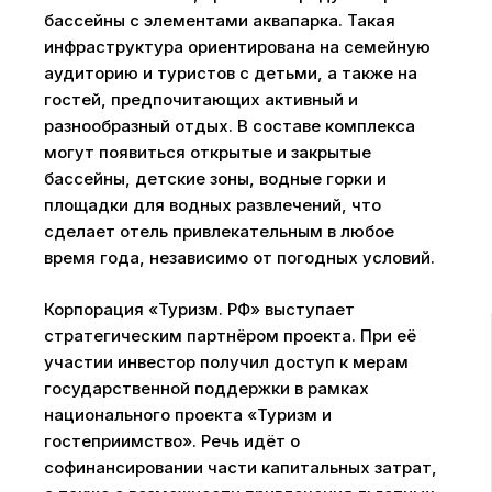
бассейны с элементами аквапарка. Такая
инфраструктура ориентирована на семейную
аудиторию и туристов с детьми, а также на
гостей, предпочитающих активный и
разнообразный отдых. В составе комплекса
могут появиться открытые и закрытые
бассейны, детские зоны, водные горки и
площадки для водных развлечений, что
сделает отель привлекательным в любое
время года, независимо от погодных условий.
Корпорация «Туризм. РФ» выступает
стратегическим партнёром проекта. При её
участии инвестор получил доступ к мерам
государственной поддержки в рамках
национального проекта «Туризм и
гостеприимство». Речь идёт о
софинансировании части капитальных затрат,