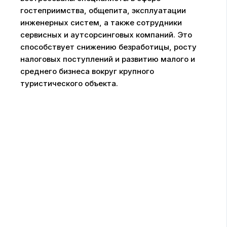
гостеприимства, общепита, эксплуатации
инженерных систем, а также сотрудники
сервисных и аутсорсинговых компаний. Это
способствует снижению безработицы, росту
налоговых поступлений и развитию малого и
среднего бизнеса вокруг крупного
туристического объекта.