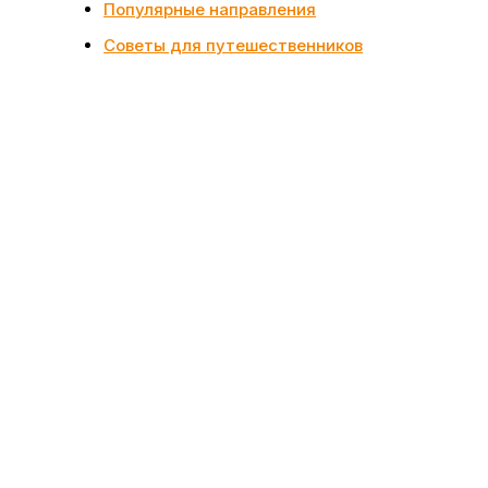
Популярные направления
Советы для путешественников