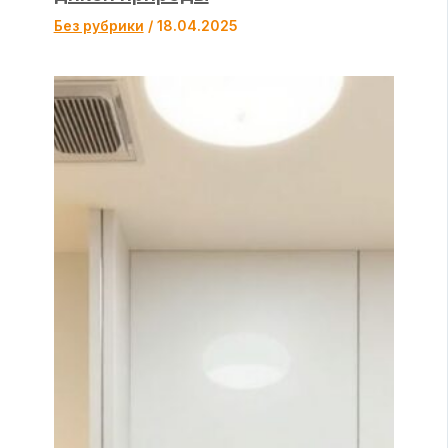
Без рубрики
/
18.04.2025