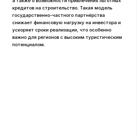
а также о возможности привлечения льготных
кредитов на строительство. Такая модель
государственно-частного партнёрства
снижает финансовую нагрузку на инвестора и
ускоряет сроки реализации, что особенно
важно для регионов с высоким туристическим
потенциалом.