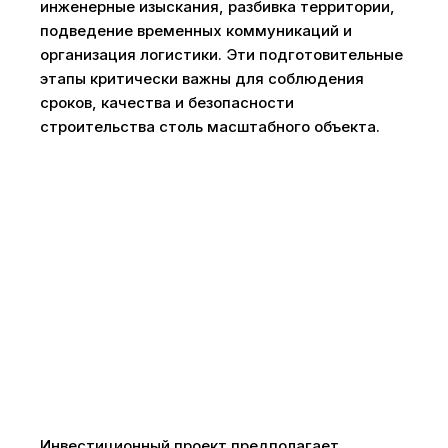
инженерные изыскания, разбивка территории,
подведение временных коммуникаций и
организация логистики. Эти подготовительные
этапы критически важны для соблюдения
сроков, качества и безопасности
строительства столь масштабного объекта.
Инвестиционный проект предполагает