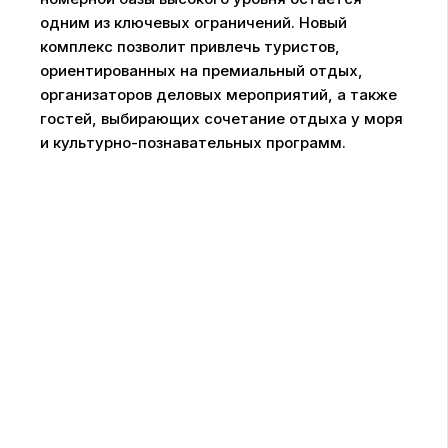
одним из ключевых ограничений. Новый
комплекс позволит привлечь туристов,
ориентированных на премиальный отдых,
организаторов деловых мероприятий, а также
гостей, выбирающих сочетание отдыха у моря
и культурно-познавательных программ.