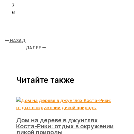
7
6
НАЗАД
ДАЛЕЕ
Читайте также
Дом на дереве в джунглях
Коста-Рики: отдых в окружении
дикой природы