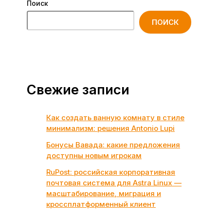
Поиск
ПОИСК
Свежие записи
Как создать ванную комнату в стиле
минимализм: решения Antonio Lupi
Бонусы Вавада: какие предложения
доступны новым игрокам
RuPost: российская корпоративная
почтовая система для Astra Linux —
масштабирование, миграция и
кроссплатформенный клиент