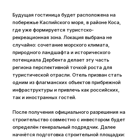
Будущая гостиница будет расположена на
побережье Каспийского моря, в районе Коса,
где уже формируется туристско-
рекреационная зона. Локация выбрана не
случайно: сочетание морского климата,
природного ландшафта и исторического
потенциала Дербента делает эту часть
региона перспективной точкой роста для
туристической отрасли. Отель призван стать
одним из флагманских объектов прибрежной
инфраструктуры и привлечь как российских,
так и иностранных гостей.
После получения официального разрешения на
строительство совместно с инвестором будет
определён генеральный подрядчик. Далее
начнётся подготовка строительной площадки: