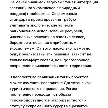
Не менее значимой задачей станет интеграция
гостиничного комплекса в природный
ландшафт побережья. Современные
стандарты проектирования требуют
учитывать экологические аспекты:
рациональное использование ресурсов,
инженерные решения по очистке стоков,
бережное отношение к прибрежным
экосистемам. От того, насколько грамотно
будут реализованы эти решения, зависит не
только комфорт гостей, но и долгосрочное
сохранение привлекательности территории.
В перспективе реализация таких проектов
может изменить восприятие Дагестана как
туристического направления. Регион
постепенно переходит от образа
«сложнодоступного и малоизвестного» к
статусу современного курорта с развитой