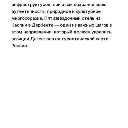
инфраструктурой, при этом сохраняя свою
аутентичность, природное и культурное
многообразие. Пятизвёздочный отель на
Каспии в Дербенте — один из важных шагов в
этом направлении, который должен укрепить
позиции Дагестана на туристической карте
России.