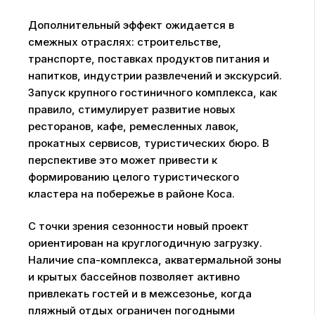
Дополнительный эффект ожидается в
смежных отраслях: строительстве,
транспорте, поставках продуктов питания и
напитков, индустрии развлечений и экскурсий.
Запуск крупного гостиничного комплекса, как
правило, стимулирует развитие новых
ресторанов, кафе, ремесленных лавок,
прокатных сервисов, туристических бюро. В
перспективе это может привести к
формированию целого туристического
кластера на побережье в районе Коса.
С точки зрения сезонности новый проект
ориентирован на круглогодичную загрузку.
Наличие спа-комплекса, акватермальной зоны
и крытых бассейнов позволяет активно
привлекать гостей и в межсезонье, когда
пляжный отдых ограничен погодными