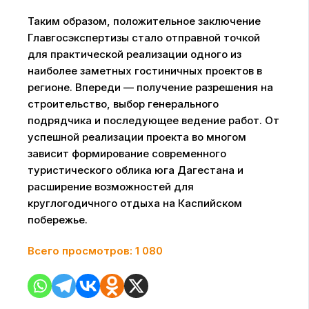
Таким образом, положительное заключение
Главгосэкспертизы стало отправной точкой
для практической реализации одного из
наиболее заметных гостиничных проектов в
регионе. Впереди — получение разрешения на
строительство, выбор генерального
подрядчика и последующее ведение работ. От
успешной реализации проекта во многом
зависит формирование современного
туристического облика юга Дагестана и
расширение возможностей для
круглогодичного отдыха на Каспийском
побережье.
Всего просмотров:
1 080