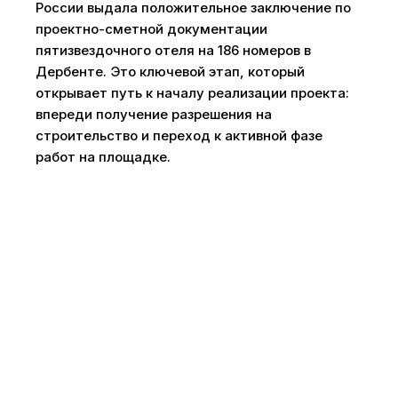
России выдала положительное заключение по
проектно-сметной документации
пятизвездочного отеля на 186 номеров в
Дербенте. Это ключевой этап, который
открывает путь к началу реализации проекта:
впереди получение разрешения на
строительство и переход к активной фазе
работ на площадке.