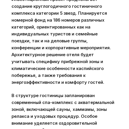
создание круглогодичного гостиничного
комплекса категории 5 звезд. Планируется
номерной фонд на 186 номеров различных
категорий, ориентированных как на
индивидуальных туристов и семейные
поездки, так и на деловые группы,
конференции и корпоративные мероприятия.
Архитектурное решение отеля будет
учитывать специфику прибрежной зоны и
климатические особенности каспийского
побережья, а также требования к
энергоэффективности и комфорту гостей.
В структуре гостиницы запланирован
современный спа-комплекс с акватермальной
зоной, включающей сауны, хаммамы, зоны
релакса и уходовых процедур. Особое
внимание уделяется оздоровительной