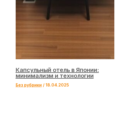
Капсульный отель в Японии:
минимализм и технологии
Без рубрики
/
18.04.2025