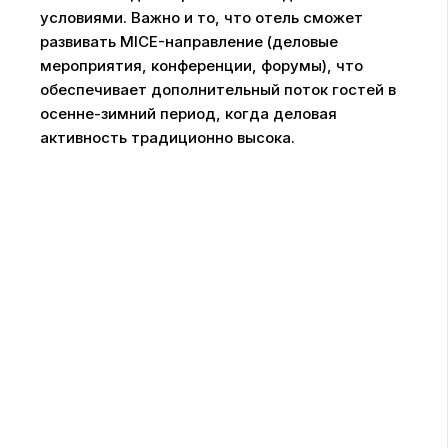
условиями. Важно и то, что отель сможет
развивать MICE-направление (деловые
мероприятия, конференции, форумы), что
обеспечивает дополнительный поток гостей в
осенне-зимний период, когда деловая
активность традиционно высока.