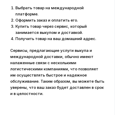
Выбрать товар на международной
платформе.
Оформить заказ и оплатить его.
Купить товар через сервис, который
занимается выкупом и доставкой.
Получить товар на ваш домашний адрес.
Сервисы, предлагающие услуги выкупа и
международной доставки, обычно имеют
налаженные связи с несколькими
логистическими компаниями, что позволяет
им осуществлять быстрое и надежное
обслуживание. Таким образом, вы можете быть
уверены, что ваш заказ будет доставлен в срок
и в целостности.