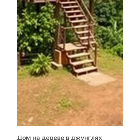
Дом на дереве в джунглях