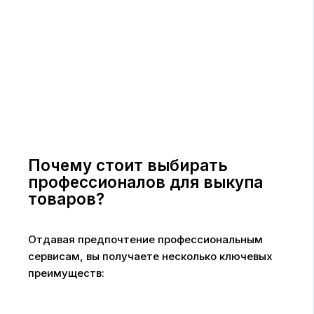
Почему стоит выбирать
профессионалов для выкупа
товаров?
Отдавая предпочтение профессиональным
сервисам, вы получаете несколько ключевых
преимуществ: