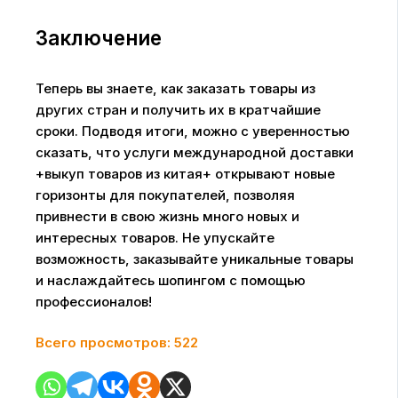
Заключение
Теперь вы знаете, как заказать товары из
других стран и получить их в кратчайшие
сроки. Подводя итоги, можно с уверенностью
сказать, что услуги международной доставки
+выкуп товаров из китая+ открывают новые
горизонты для покупателей, позволяя
привнести в свою жизнь много новых и
интересных товаров. Не упускайте
возможность, заказывайте уникальные товары
и наслаждайтесь шопингом с помощью
профессионалов!
Всего просмотров:
522