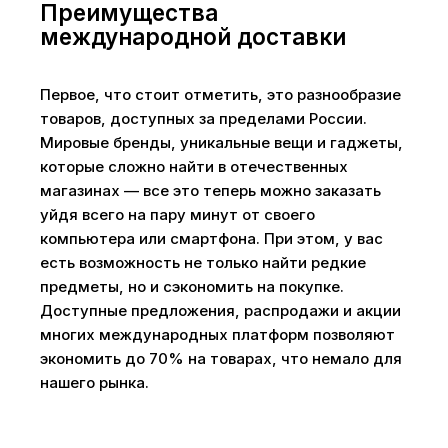
Преимущества
международной доставки
Первое, что стоит отметить, это разнообразие
товаров, доступных за пределами России.
Мировые бренды, уникальные вещи и гаджеты,
которые сложно найти в отечественных
магазинах — все это теперь можно заказать
уйдя всего на пару минут от своего
компьютера или смартфона. При этом, у вас
есть возможность не только найти редкие
предметы, но и сэкономить на покупке.
Доступные предложения, распродажи и акции
многих международных платформ позволяют
экономить до 70% на товарах, что немало для
нашего рынка.