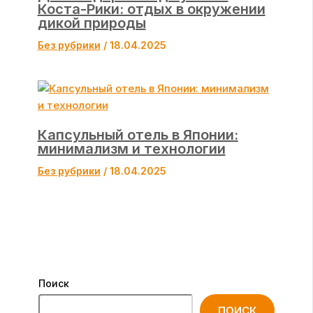
Коста-Рики: отдых в окружении
дикой природы
Без рубрики
/
18.04.2025
Капсульный отель в Японии:
минимализм и технологии
Без рубрики
/
18.04.2025
Поиск
ПОИСК