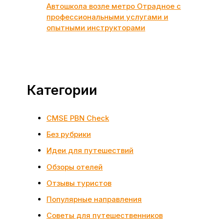
Автошкола возле метро Отрадное с
профессиональными услугами и
опытными инструкторами
Категории
CMSE PBN Check
Без рубрики
Идеи для путешествий
Обзоры отелей
Отзывы туристов
Популярные направления
Советы для путешественников