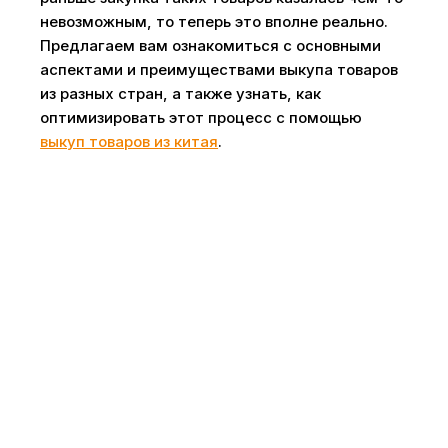
невозможным, то теперь это вполне реально.
Предлагаем вам ознакомиться с основными
аспектами и преимуществами выкупа товаров
из разных стран, а также узнать, как
оптимизировать этот процесс с помощью
выкуп товаров из китая
.