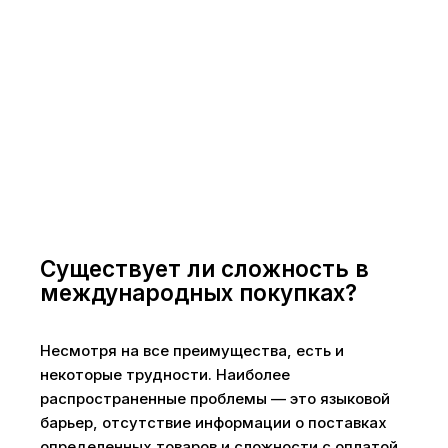
Существует ли сложность в
международных покупках?
Несмотря на все преимущества, есть и
некоторые трудности. Наиболее
распространенные проблемы — это языковой
барьер, отсутствие информации о поставках
определенных товаров и сложности с оплатой.