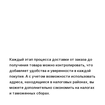
Каждый этап процесса доставки от заказа до
получения товара можно контролировать, что
добавляет удобства и уверенности в каждой
покупке. А с учетом возможности использовать
адреса, находящиеся в налоговых районах, вы
можете дополнительно сэкономить на налогах
и таможенных сборах.