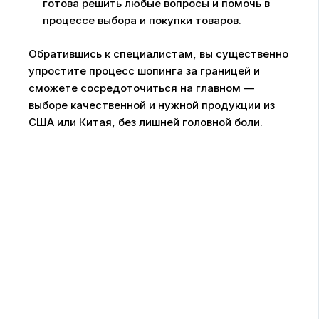
готова решить любые вопросы и помочь в
процессе выбора и покупки товаров.
Обратившись к специалистам, вы существенно
упростите процесс шопинга за границей и
сможете сосредоточиться на главном —
выборе качественной и нужной продукции из
США или Китая, без лишней головной боли.