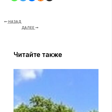
НАЗАД
ДАЛЕЕ
Читайте также