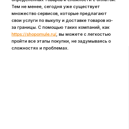
Тем не менее, сегодня уже существует
множество сервисов, которые предлагают
свои услуги по выкупу и доставке товаров из-
за границы. С помощью таких компаний, как
https://shopomule.ru/
, вы можете с легкостью
пройти все этапы покупки, не задумываясь о
сложностях и проблемах.