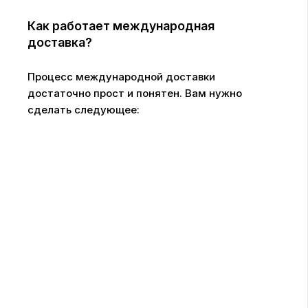
Как работает международная
доставка?
Процесс международной доставки
достаточно прост и понятен. Вам нужно
сделать следующее: