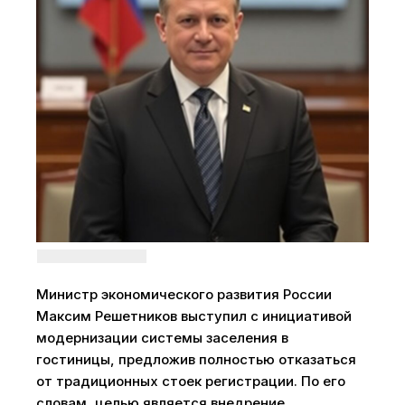
Министр экономического развития России
Максим Решетников выступил с инициативой
модернизации системы заселения в
гостиницы, предложив полностью отказаться
от традиционных стоек регистрации. По его
словам, целью является внедрение