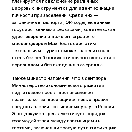
планируется подключение различных
цифровых инструментов для идентификации
личности при заселении. Среди них —
заграничные паспорта, QR-коды, выданные
государственными сервисами, водительские
удостоверения и даже интеграция с
мессенджером Max. Благодаря этим
технологиям, турист сможет заселиться в
отель без необходимости личного контакта с
персоналом и без ожидания в очередях.
Также министр напомнил, что в сентябре
Министерство экономического развития
подготовило проект постановления
правительства, касающийся новых правил
предоставления гостиничных услуг в России.
Этот документ регламентирует порядок
взаимодействия между гостиницами и
гостями, включая цифровую аутентификацию