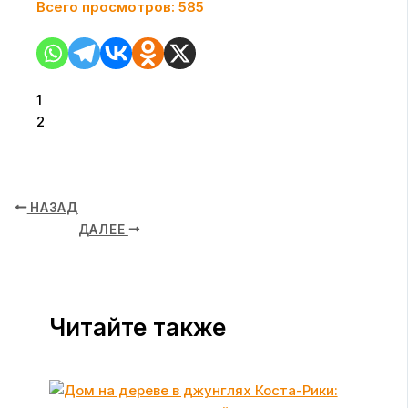
Всего просмотров:
585
1
2
НАЗАД
ДАЛЕЕ
Читайте также