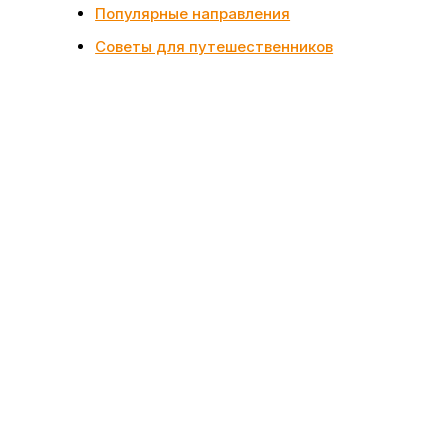
Популярные направления
Советы для путешественников