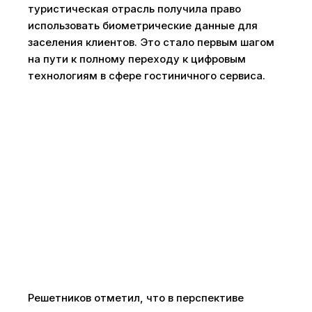
туристическая отрасль получила право
использовать биометрические данные для
заселения клиентов. Это стало первым шагом
на пути к полному переходу к цифровым
технологиям в сфере гостиничного сервиса.
Решетников отметил, что в перспективе