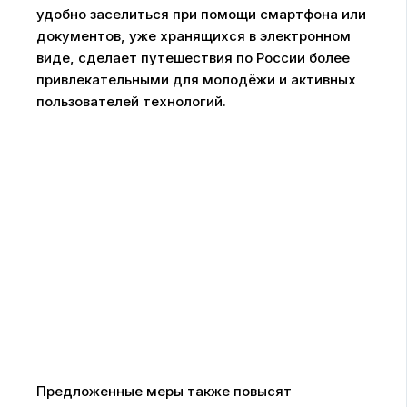
удобно заселиться при помощи смартфона или
документов, уже хранящихся в электронном
виде, сделает путешествия по России более
привлекательными для молодёжи и активных
пользователей технологий.
Предложенные меры также повысят