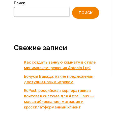
Поиск
ПОИСК
Свежие записи
Как создать ванную комнату в стиле
минимализм: решения Antonio Lupi
Бонусы Вавада: какие предложения
доступны новым игрокам
RuPost: российская корпоративная
почтовая система для Astra Linux —
масштабирование, миграция и
кроссплатформенный клиент