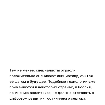
Тем не менее, специалисты отрасли
положительно оценивают инициативу, считая
её шагом в будущее. Подобные технологии уже
применяются в некоторых странах, и Россия,
по мнению аналитиков, не должна отставать в
цифровом развитии гостиничного сектора.