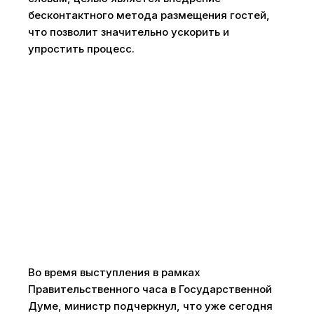
бесконтактного метода размещения гостей,
что позволит значительно ускорить и
упростить процесс.
Во время выступления в рамках
Правительственного часа в Государственной
Думе, министр подчеркнул, что уже сегодня