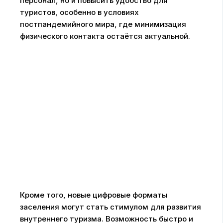
персонал, но и повысить удобство для
туристов, особенно в условиях
постпандемийного мира, где минимизация
физического контакта остаётся актуальной.
Кроме того, новые цифровые форматы
заселения могут стать стимулом для развития
внутреннего туризма. Возможность быстро и