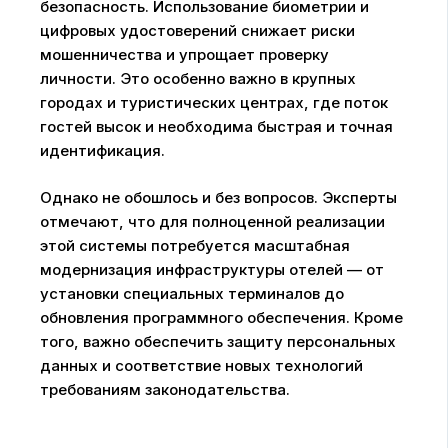
безопасность. Использование биометрии и
цифровых удостоверений снижает риски
мошенничества и упрощает проверку
личности. Это особенно важно в крупных
городах и туристических центрах, где поток
гостей высок и необходима быстрая и точная
идентификация.
Однако не обошлось и без вопросов. Эксперты
отмечают, что для полноценной реализации
этой системы потребуется масштабная
модернизация инфраструктуры отелей — от
установки специальных терминалов до
обновления программного обеспечения. Кроме
того, важно обеспечить защиту персональных
данных и соответствие новых технологий
требованиям законодательства.