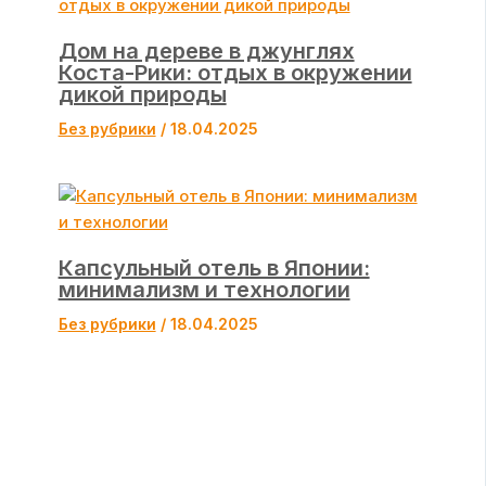
Дом на дереве в джунглях
Коста-Рики: отдых в окружении
дикой природы
Без рубрики
/
18.04.2025
Капсульный отель в Японии:
минимализм и технологии
Без рубрики
/
18.04.2025