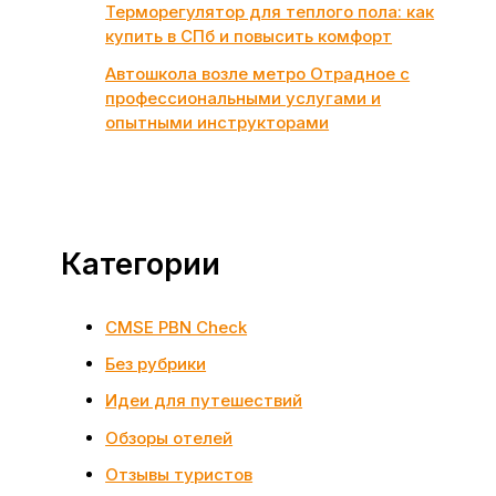
Терморегулятор для теплого пола: как
купить в СПб и повысить комфорт
Автошкола возле метро Отрадное с
профессиональными услугами и
опытными инструкторами
Категории
CMSE PBN Check
Без рубрики
Идеи для путешествий
Обзоры отелей
Отзывы туристов