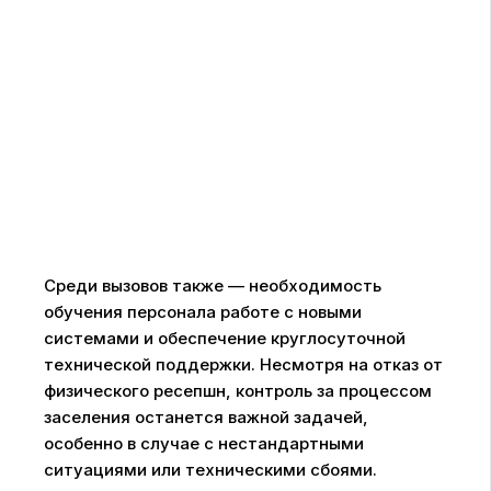
Среди вызовов также — необходимость
обучения персонала работе с новыми
системами и обеспечение круглосуточной
технической поддержки. Несмотря на отказ от
физического ресепшн, контроль за процессом
заселения останется важной задачей,
особенно в случае с нестандартными
ситуациями или техническими сбоями.