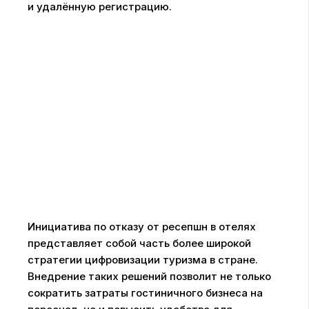
и удалённую регистрацию.
Инициатива по отказу от ресепшн в отелях
представляет собой часть более широкой
стратегии цифровизации туризма в стране.
Внедрение таких решений позволит не только
сократить затраты гостиничного бизнеса на