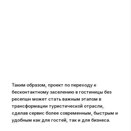
Таким образом, проект по переходу к
бесконтактному заселению в гостиницы без
ресепшн может стать важным этапом в
трансформации туристической отрасли,
сделав сервис более современным, быстрым и
удобным как для гостей, так и для бизнеса.