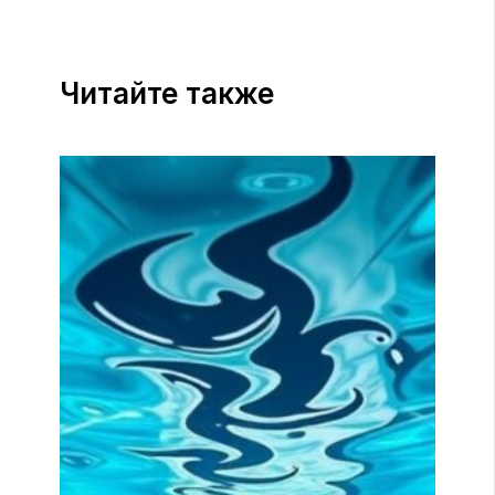
Читайте также