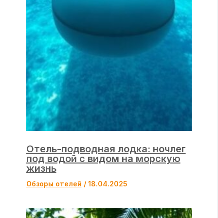
Отель-подводная лодка: ночлег
под водой с видом на морскую
жизнь
Обзоры отелей
/
18.04.2025