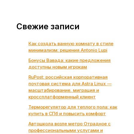
Свежие записи
Как создать ванную комнату в стиле
минимализм: решения Antonio Lupi
Бонусы Вавада: какие предложения
доступны новым игрокам
RuPost: российская корпоративная
почтовая система для Astra Linux —
масштабирование, миграция и
кроссплатформенный клиент
Терморегулятор для теплого пола: как
купить в СПб и повысить комфорт
Автошкола возле метро Отрадное с
профессиональными услугами и