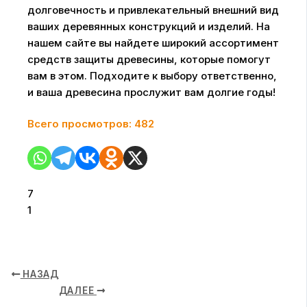
долговечность и привлекательный внешний вид
ваших деревянных конструкций и изделий. На
нашем сайте вы найдете широкий ассортимент
средств защиты древесины, которые помогут
вам в этом. Подходите к выбору ответственно,
и ваша древесина прослужит вам долгие годы!
Всего просмотров:
482
7
1
НАЗАД
ДАЛЕЕ