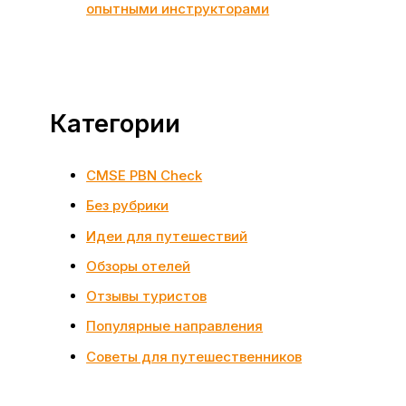
опытными инструкторами
Категории
CMSE PBN Check
Без рубрики
Идеи для путешествий
Обзоры отелей
Отзывы туристов
Популярные направления
Советы для путешественников