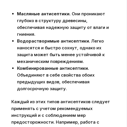
Масляные антисептики.
Они проникают
глубоко в структуру древесины,
обеспечивая надежную защиту от влаги и
гниения.
Водорастворимые антисептики.
Легко
наносятся и быстро сохнут, однако их
защита может быть менее устойчивой к
механическим повреждениям.
Комбинированные антисептики.
Объединяют в себе свойства обоих
предыдущих видов, обеспечивая
долгосрочную защиту.
Каждый из этих типов антисептиков следует
применять с учетом рекомендуемых
инструкций и с соблюдением мер
предосторожности. Например, работа с