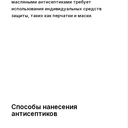
масляными антисептиками требует
использования индивидуальных средств
защиты, таких как перчатки и маски.
Способы нанесения
антисептиков