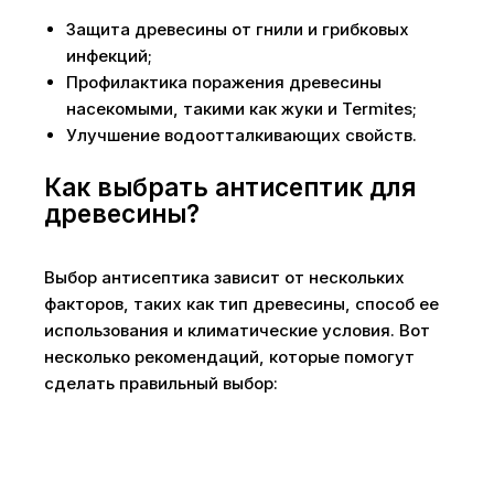
Защита древесины от гнили и грибковых
инфекций;
Профилактика поражения древесины
насекомыми, такими как жуки и Termites;
Улучшение водоотталкивающих свойств.
Как выбрать антисептик для
древесины?
Выбор антисептика зависит от нескольких
факторов, таких как тип древесины, способ ее
использования и климатические условия. Вот
несколько рекомендаций, которые помогут
сделать правильный выбор: