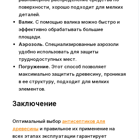
поверхности, хорошо подходит для мелких
деталей.
Валик.
С помощью валика можно быстро и
эффективно обрабатывать большие
площади.
Аэрозоль.
Специализированные аэрозоли
удобно использовать для защиты
труднодоступных мест.
Погружение.
Этот способ позволяет
максимально защитить древесину, проникая
в ее структуру, подходит для мелких
элементов.
Заключение
Оптимальный выбор
антисептиков для
древесины
и правильное их применение на
всех этапах эксплуатации гарантирует