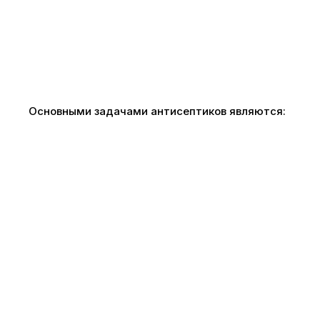
Основными задачами антисептиков являются: