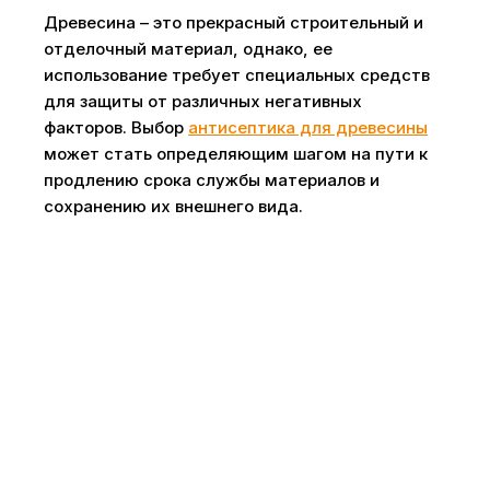
Древесина – это прекрасный строительный и
отделочный материал, однако, ее
использование требует специальных средств
для защиты от различных негативных
факторов. Выбор
антисептика для древесины
может стать определяющим шагом на пути к
продлению срока службы материалов и
сохранению их внешнего вида.