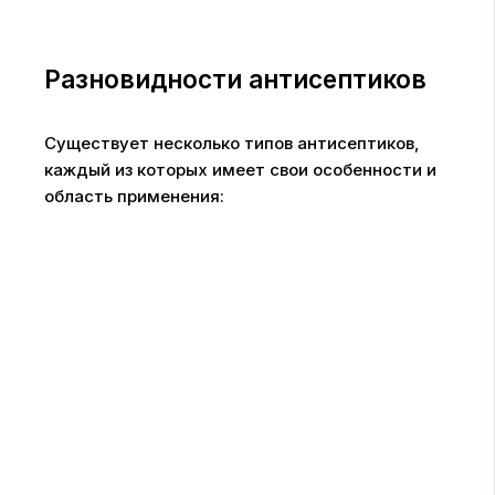
Разновидности антисептиков
Существует несколько типов антисептиков,
каждый из которых имеет свои особенности и
область применения: