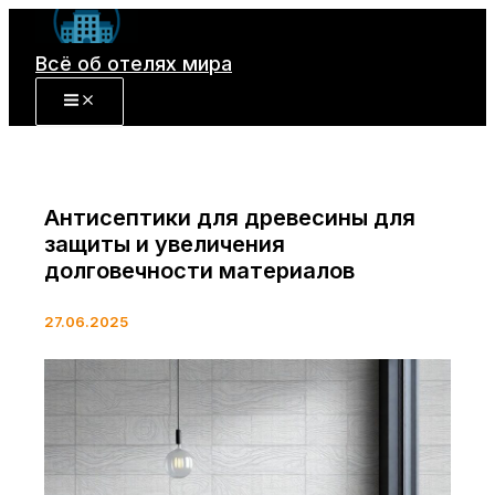
Перейти
к
Всё об отелях мира
содержимому
Антисептики для древесины для
защиты и увеличения
долговечности материалов
27.06.2025