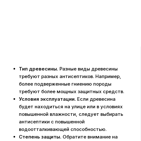
Тип древесины.
Разные виды древесины
требуют разных антисептиков. Например,
более подверженные гниению породы
требуют более мощных защитных средств.
Условия эксплуатации.
Если древесина
будет находиться на улице или в условиях
повышенной влажности, следует выбирать
антисептики с повышенной
водоотталкивающей способностью.
Степень защиты.
Обратите внимание на