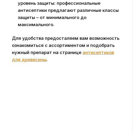
уровень защиты: профессиональные
антисептики предлагают различные классы
защиты – от минимального до
максимального.
Для удобства предосталяем вам возможность
ознакомиться с ассортиментом и подобрать
нужный препарат на странице
антисептиков
для древесины
.