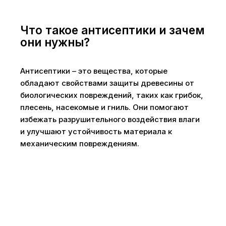
Что такое антисептики и зачем
они нужны?
Антисептики – это вещества, которые
обладают свойствами защиты древесины от
биологических повреждений, таких как грибок,
плесень, насекомые и гниль. Они помогают
избежать разрушительного воздействия влаги
и улучшают устойчивость материала к
механическим повреждениям.